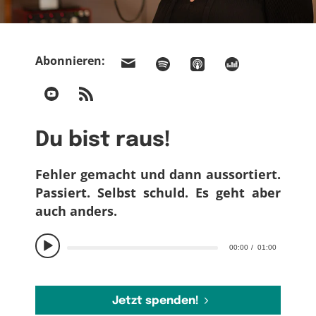
Abonnieren:
Du bist raus!
Fehler gemacht und dann aussortiert.
Passiert. Selbst schuld. Es geht aber
auch anders.
00:00
01:00
Jetzt spenden!