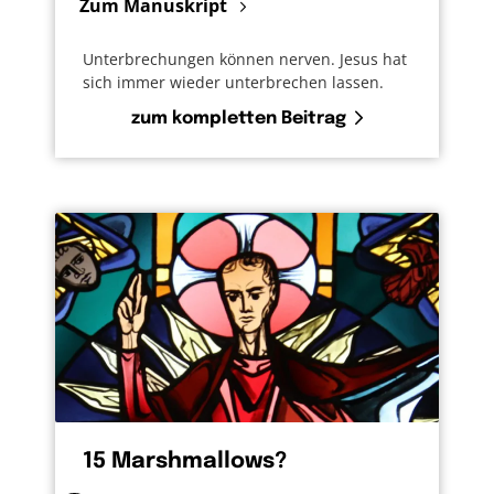
Zum Manuskript
Unterbrechungen können nerven. Jesus hat
sich immer wieder unterbrechen lassen.
zum kompletten Beitrag
15 Marshmallows?