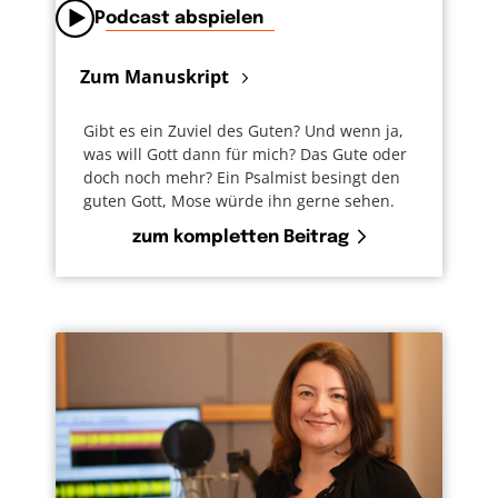
Podcast abspielen
Zum Manuskript
Gibt es ein Zuviel des Guten? Und wenn ja,
was will Gott dann für mich? Das Gute oder
doch noch mehr? Ein Psalmist besingt den
guten Gott, Mose würde ihn gerne sehen.
zum kompletten Beitrag