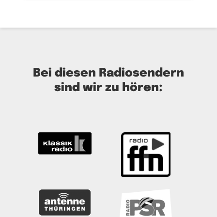
Bei diesen Radiosendern
sind wir zu hören: