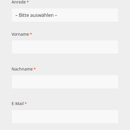
Anrede
*
Vorname
*
Nachname
*
E-Mail
*