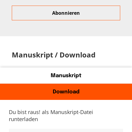
Manuskript / Download
Manuskript
Download
Du bist raus! als Manuskript-Datei
runterladen