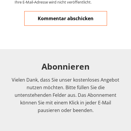
Ihre E-Mail-Adresse wird nicht veröffentlicht.
Abonnieren
Vielen Dank, dass Sie unser kostenloses Angebot
nutzen möchten. Bitte füllen Sie die
untenstehenden Felder aus. Das Abonnement
können Sie mit einem Klick in jeder E-Mail
pausieren oder beenden.