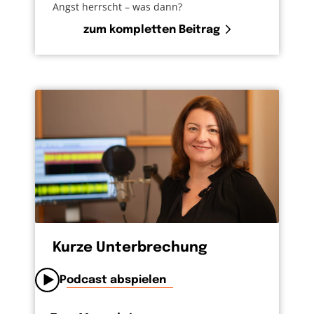
Angst herrscht – was dann?
zum kompletten Beitrag
Kurze Unterbrechung
Podcast abspielen