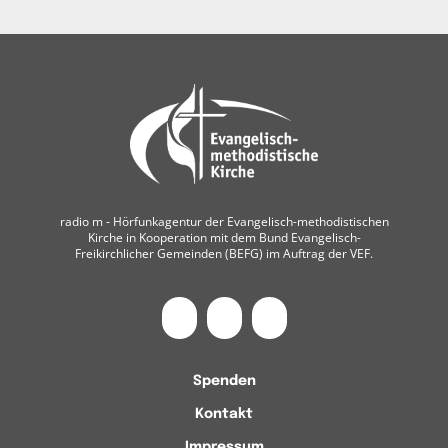
radio m ‐ Hörfunkagentur der Evangelisch-methodistischen
Kirche in Kooperation mit dem Bund Evangelisch-
Freikirchlicher Gemeinden (BEFG) im Auftrag der VEF.
Spenden
Kontakt
Impressum