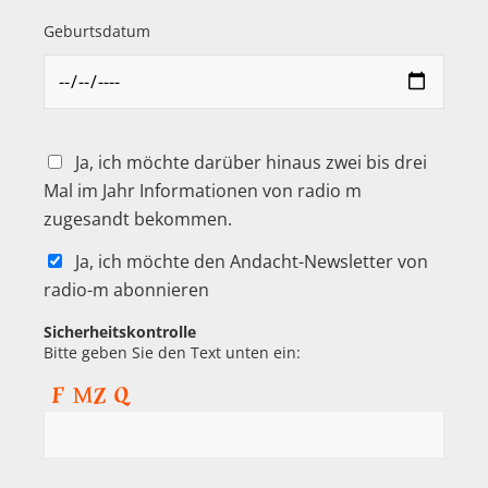
Geburtsdatum
Ja, ich möchte darüber hinaus zwei bis drei
Mal im Jahr Informationen von radio m
zugesandt bekommen.
Ja, ich möchte den Andacht-Newsletter von
radio-m abonnieren
Sicherheitskontrolle
Bitte geben Sie den Text unten ein: