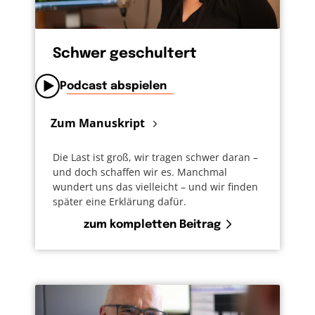
Schwer geschultert
Podcast abspielen
Zum Manuskript
Die Last ist groß, wir tragen schwer daran –
und doch schaffen wir es. Manchmal
wundert uns das vielleicht – und wir finden
später eine Erklärung dafür.
zum kompletten Beitrag