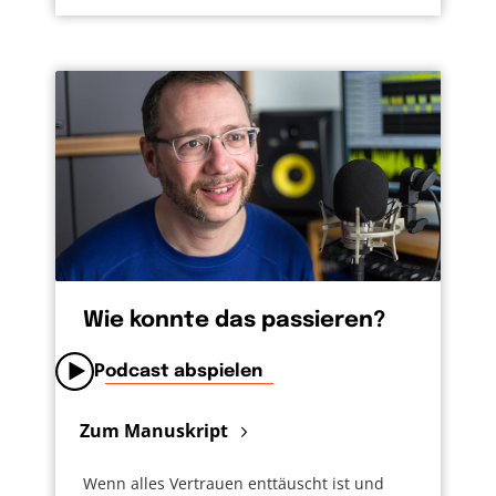
Wie konnte das passieren?
Podcast abspielen
Zum Manuskript
Wenn alles Vertrauen enttäuscht ist und