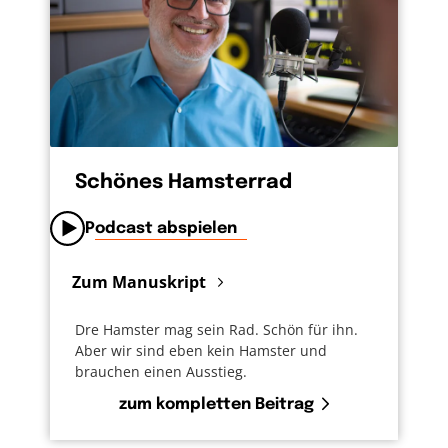
Schönes Hamsterrad
Podcast abspielen
Zum Manuskript
Dre Hamster mag sein Rad. Schön für ihn.
Aber wir sind eben kein Hamster und
brauchen einen Ausstieg.
zum kompletten Beitrag