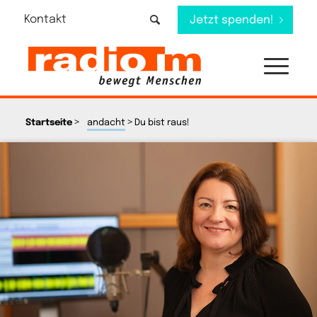
Kontakt
Jetzt spenden!
>
>
Startseite
andacht
Du bist raus!