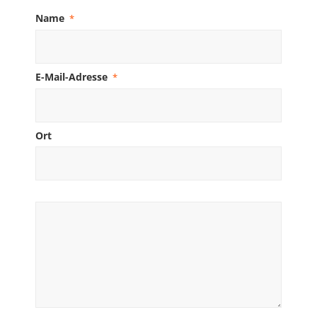
Name
*
E-Mail-Adresse
*
Ort