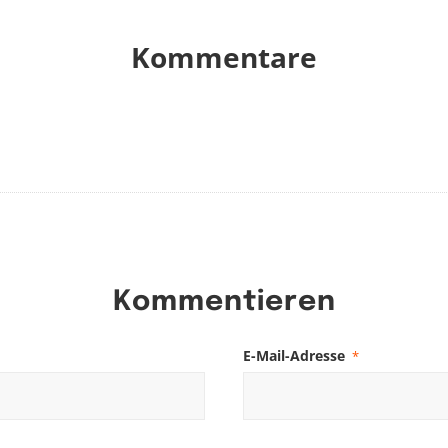
Kommentare
Kommentieren
E-Mail-Adresse
*