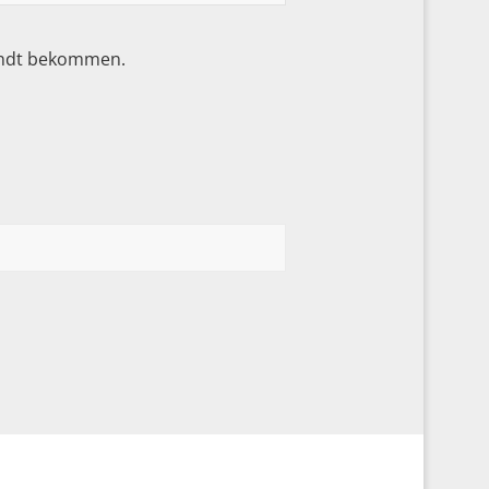
sandt bekommen.