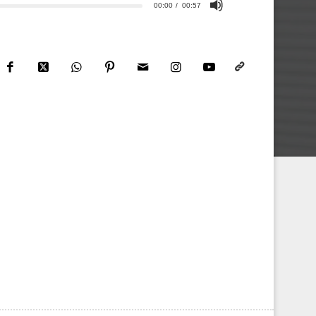
00:00
00:57