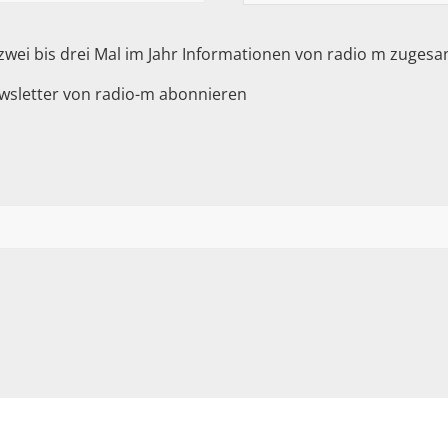
 zwei bis drei Mal im Jahr Informationen von radio m zuge
wsletter von radio-m abonnieren