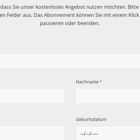
 dass Sie unser kostenloses Angebot nutzen möchten. Bitte f
n Felder aus. Das Abonnement können Sie mit einem Klick i
pausieren oder beenden.
Nachname
*
Geburtsdatum