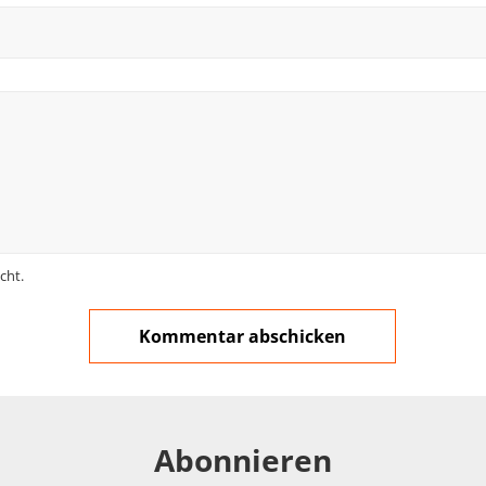
cht.
Abonnieren