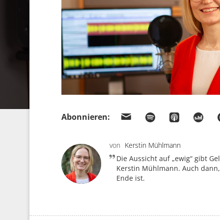
Abonnieren:
von
Kerstin Mühlmann
Die Aussicht auf „ewig“ gibt Gel
Kerstin Mühlmann. Auch dann,
Ende ist.