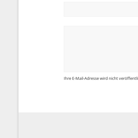
Ihre E-Mail-Adresse wird nicht veröffentli