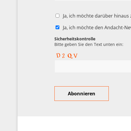
Ja, ich möchte darüber hinaus
Ja, ich möchte den Andacht-Ne
Sicherheitskontrolle
Bitte geben Sie den Text unten ein: