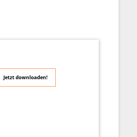
Jetzt downloaden!