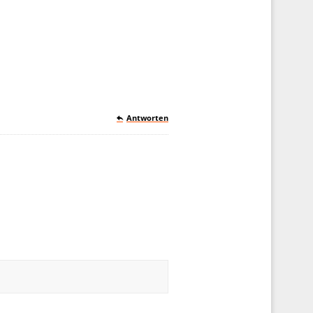
Antworten