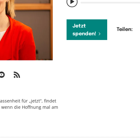
Jetzt
Teilen:
spenden!
assenheit für „jetzt“, findet
 wenn die Hoffnung mal am