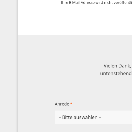
Ihre E-Mail-Adresse wird nicht veröffentli
Vielen Dank,
untenstehende
Anrede
*