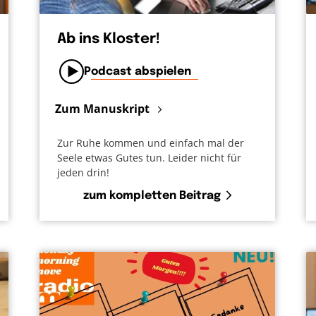
Ab ins Kloster!
Podcast abspielen
Zum Manuskript
Zur Ruhe kommen und einfach mal der
Seele etwas Gutes tun. Leider nicht für
jeden drin!
zum kompletten Beitrag