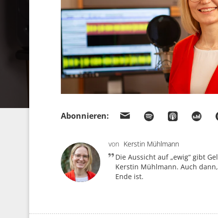
Abonnieren:
von
Kerstin Mühlmann
Die Aussicht auf „ewig“ gibt Gel
Kerstin Mühlmann. Auch dann,
Ende ist.