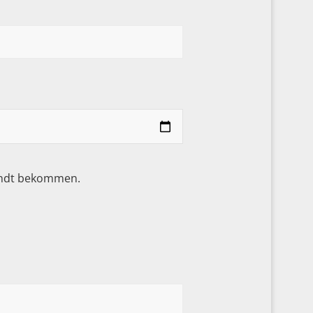
sandt bekommen.