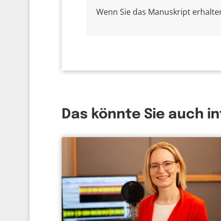
Wenn Sie das Manuskript erhalten 
Das könnte Sie auch i