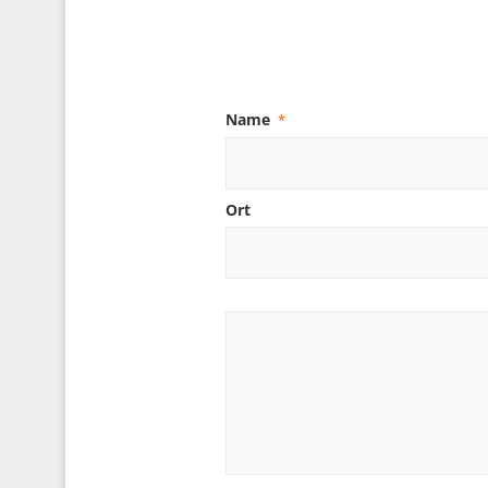
Name
*
Ort