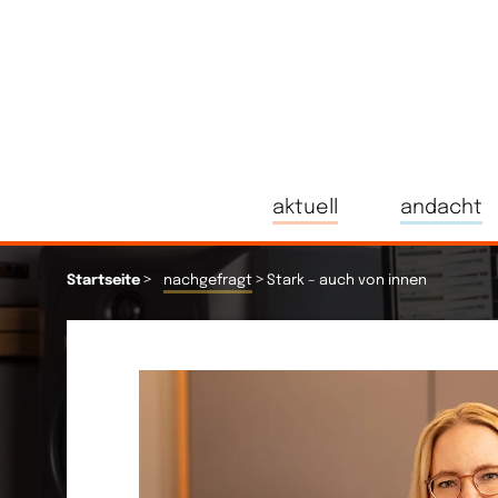
aktuell
andacht
>
>
Startseite
nachgefragt
Stark – auch von innen