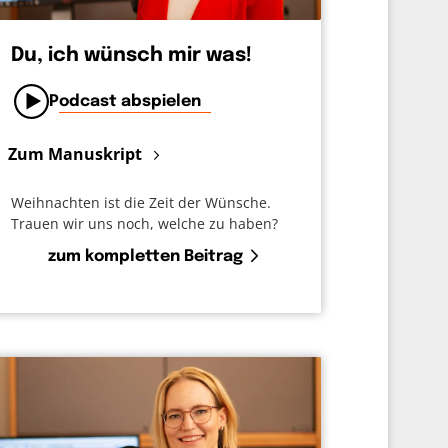
Du, ich wünsch mir was!
Podcast abspielen
Zum Manuskript
Weihnachten ist die Zeit der Wünsche.
Trauen wir uns noch, welche zu haben?
zum kompletten Beitrag