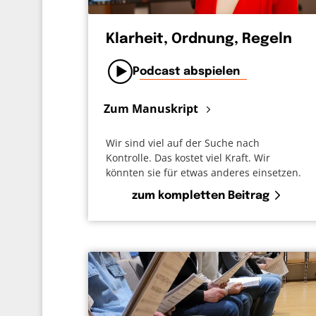
Klarheit, Ordnung, Regeln
Podcast abspielen
Zum Manuskript
Wir sind viel auf der Suche nach
Kontrolle. Das kostet viel Kraft. Wir
könnten sie für etwas anderes einsetzen.
zum kompletten Beitrag