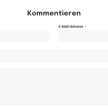
Kommentieren
E-Mail-Adresse
*