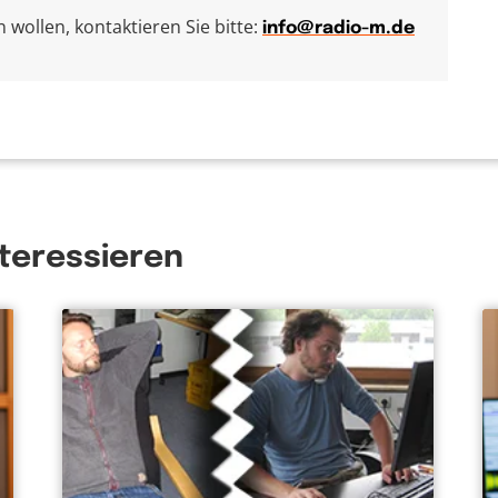
wollen, kontaktieren Sie bitte:
info@radio-m.de
nteressieren