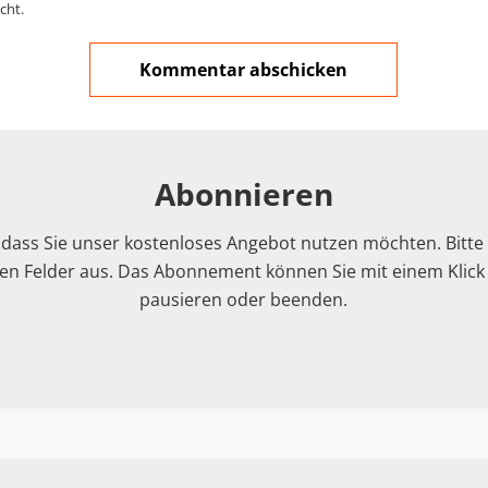
cht.
Abonnieren
 dass Sie unser kostenloses Angebot nutzen möchten. Bitte f
n Felder aus. Das Abonnement können Sie mit einem Klick i
pausieren oder beenden.