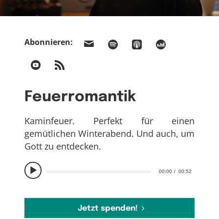
Abonnieren:
Feuerromantik
Kaminfeuer. Perfekt für einen
gemütlichen Winterabend. Und auch, um
Gott zu entdecken.
00:00
00:52
Jetzt spenden!