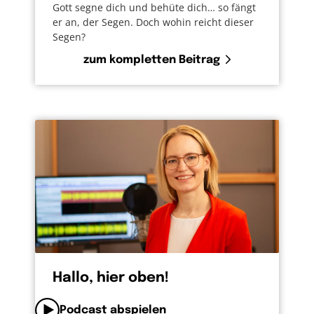
Gott segne dich und behüte dich… so fängt
er an, der Segen. Doch wohin reicht dieser
Segen?
zum kompletten Beitrag
Hallo, hier oben!
Podcast abspielen