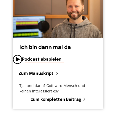
Ich bin dann mal da
Podcast abspielen
Zum Manuskript
Tja, und dann? Gott wird Mensch und
keinen interessiert es?
zum kompletten Beitrag