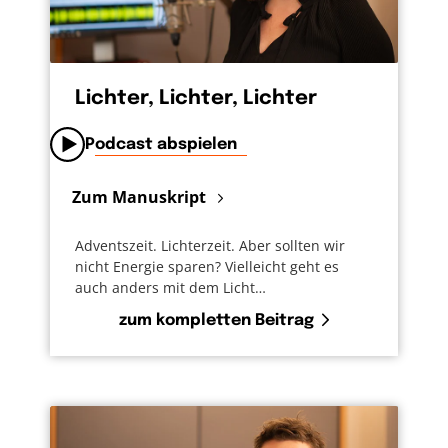
Lichter, Lichter, Lichter
Podcast abspielen
Zum Manuskript
Adventszeit. Lichterzeit. Aber sollten wir
nicht Energie sparen? Vielleicht geht es
auch anders mit dem Licht…
zum kompletten Beitrag