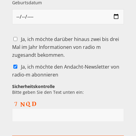
Geburtsdatum
Ja, ich möchte darüber hinaus zwei bis drei
Mal im Jahr Informationen von radio m
zugesandt bekommen.
Ja, ich möchte den Andacht-Newsletter von
radio-m abonnieren
Sicherheitskontrolle
Bitte geben Sie den Text unten ein: