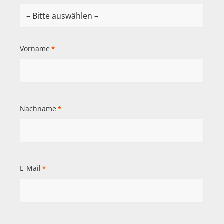
Vorname
*
Nachname
*
E-Mail
*