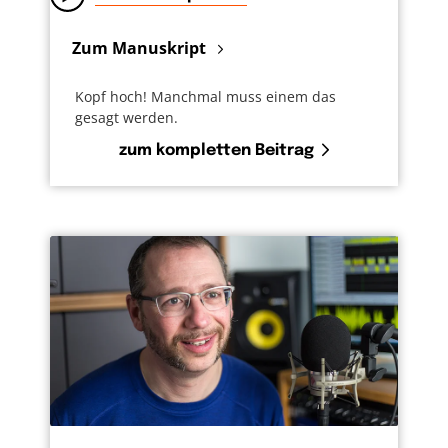
Zum Manuskript
Kopf hoch! Manchmal muss einem das
gesagt werden.
zum kompletten Beitrag