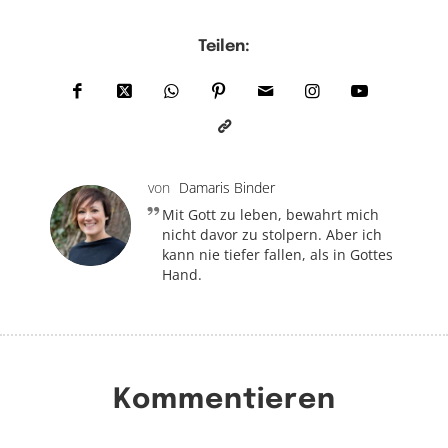
Teilen:
von
Damaris Binder
Mit Gott zu leben, bewahrt mich
nicht davor zu stolpern. Aber ich
kann nie tiefer fallen, als in Gottes
Hand.
Kommentieren