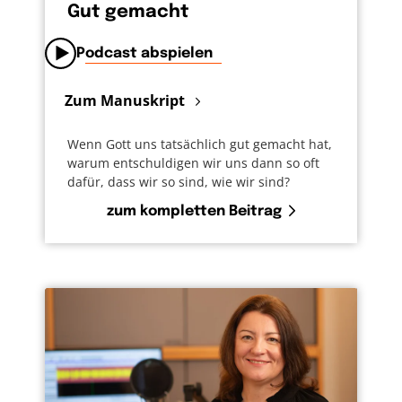
Gut gemacht
Podcast abspielen
Zum Manuskript
Wenn Gott uns tatsächlich gut gemacht hat,
warum entschuldigen wir uns dann so oft
dafür, dass wir so sind, wie wir sind?
zum kompletten Beitrag