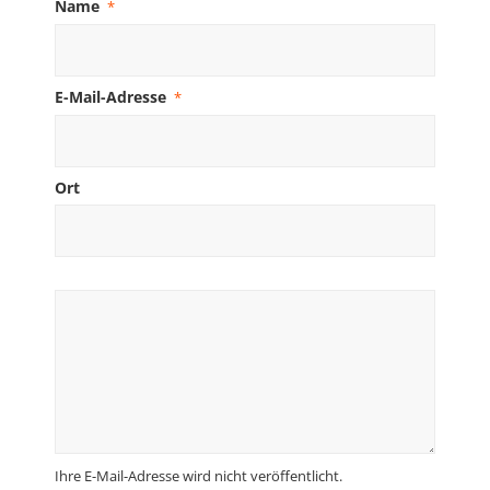
Name
*
E-Mail-Adresse
*
Ort
Ihre E-Mail-Adresse wird nicht veröffentlicht.