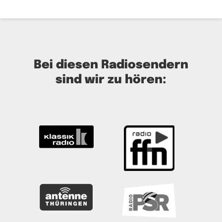
Bei diesen Radiosendern
sind wir zu hören: