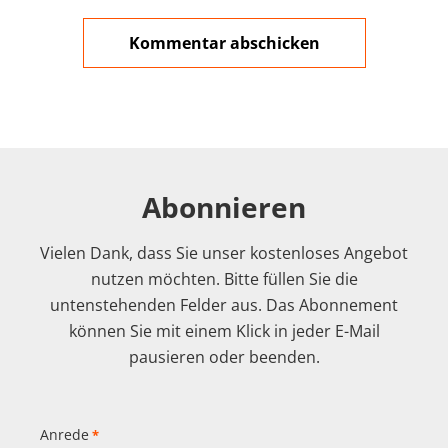
Abonnieren
Vielen Dank, dass Sie unser kostenloses Angebot
nutzen möchten. Bitte füllen Sie die
untenstehenden Felder aus. Das Abonnement
können Sie mit einem Klick in jeder E-Mail
pausieren oder beenden.
Anrede
*