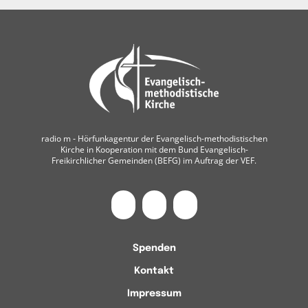
radio m ‐ Hörfunkagentur der Evangelisch-methodistischen
Kirche in Kooperation mit dem Bund Evangelisch-
Freikirchlicher Gemeinden (BEFG) im Auftrag der VEF.
Spenden
Kontakt
Impressum