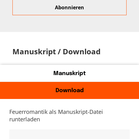
Manuskript / Download
Manuskript
Download
Feuerromantik als Manuskript-Datei
runterladen