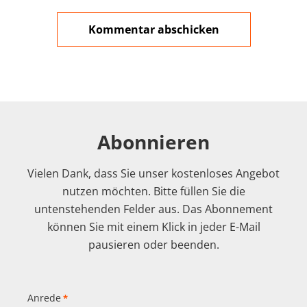
Abonnieren
Vielen Dank, dass Sie unser kostenloses Angebot
nutzen möchten. Bitte füllen Sie die
untenstehenden Felder aus. Das Abonnement
können Sie mit einem Klick in jeder E-Mail
pausieren oder beenden.
Anrede
*