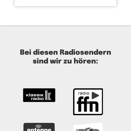
Bei diesen Radiosendern
sind wir zu hören: