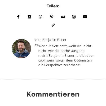
Teilen:
von
Benjamin Elsner
Wer auf Gott hofft, weiß vielleicht
nicht, wie die Sache ausgeht,
meint Benjamin Elsner, bleibt aber
cool, wenn sogar dem Optimisten
die Perspektive zerbröselt.
Kommentieren