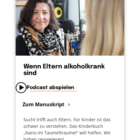
Wenn Eltern alkoholkrank
sind
Podcast abspielen
Zum Manuskript
Sucht trifft auch Eltern. Für Kinder ist das
schwer zu verstehen. Das Kinderbuch
„Nano im Taumeltraumel“ will helfen. Wir
haben reingelesen!