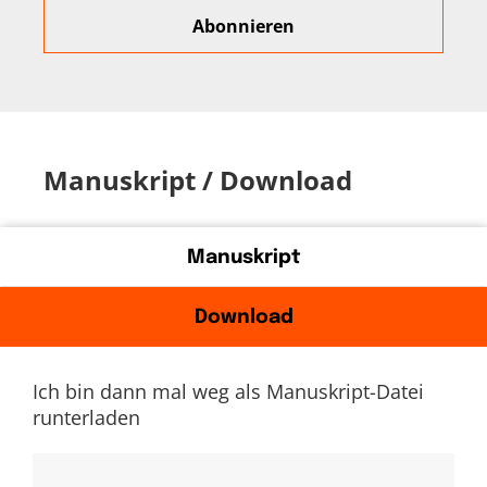
Manuskript / Download
Manuskript
Download
Ich bin dann mal weg als Manuskript-Datei
runterladen