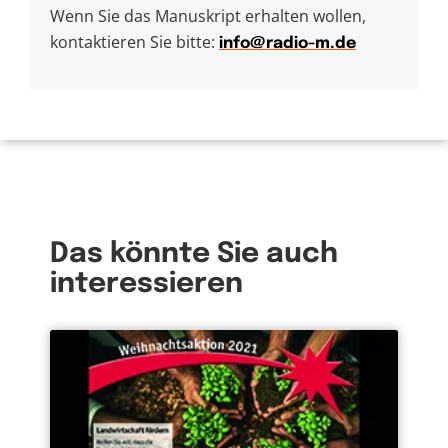
Wenn Sie das Manuskript erhalten wollen,
kontaktieren Sie bitte:
info@radio-m.de
Das könnte Sie auch
interessieren