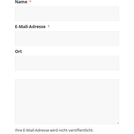
Name
*
E-Mail-Adresse
*
Ort
Ihre E-Mail-Adresse wird nicht veröffentlicht.