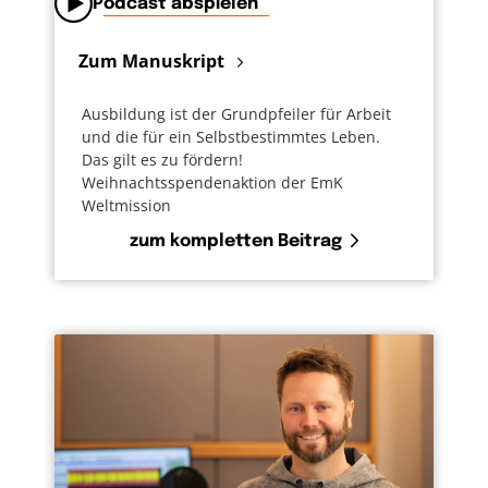
Podcast abspielen
Zum Manuskript
Ausbildung ist der Grundpfeiler für Arbeit
und die für ein Selbstbestimmtes Leben.
Das gilt es zu fördern!
Weihnachtsspendenaktion der EmK
Weltmission
zum kompletten Beitrag