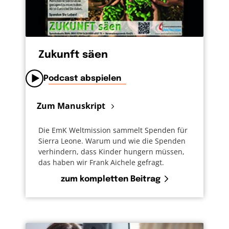
Zukunft säen
Podcast abspielen
Zum Manuskript
Die EmK Weltmission sammelt Spenden für
Sierra Leone. Warum und wie die Spenden
verhindern, dass Kinder hungern müssen,
das haben wir Frank Aichele gefragt.
zum kompletten Beitrag