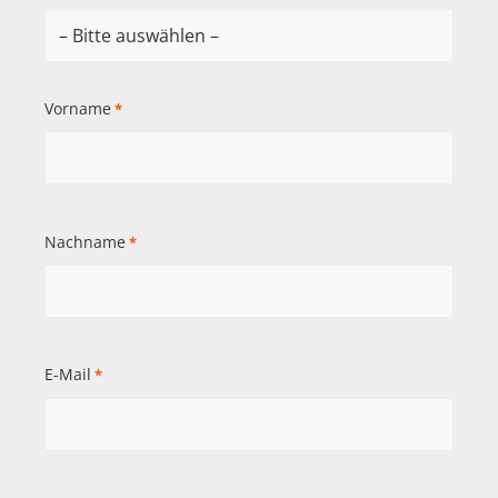
Vorname
*
Nachname
*
E-Mail
*