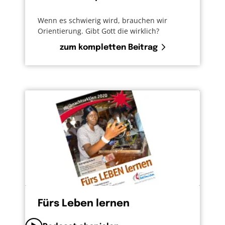
Wenn es schwierig wird, brauchen wir
Orientierung. Gibt Gott die wirklich?
zum kompletten Beitrag
Fürs Leben lernen