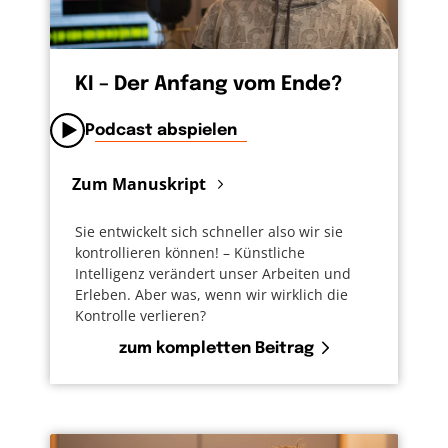
KI – Der Anfang vom Ende?
Podcast abspielen
Zum Manuskript
Sie entwickelt sich schneller also wir sie
kontrollieren können! – Künstliche
Intelligenz verändert unser Arbeiten und
Erleben. Aber was, wenn wir wirklich die
Kontrolle verlieren?
zum kompletten Beitrag