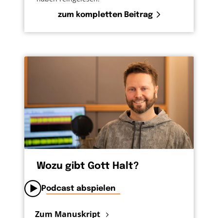
zum kompletten Beitrag
Wozu gibt Gott Halt?
Podcast abspielen
Zum Manuskript