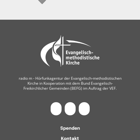
radio m ‐ Hörfunkagentur der Evangelisch-methodistischen
Kirche in Kooperation mit dem Bund Evangelisch-
Freikirchlicher Gemeinden (BEFG) im Auftrag der VEF.
Spenden
Kontakt