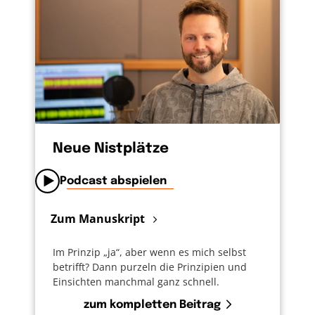
Neue Nistplätze
Podcast abspielen
Zum Manuskript
Im Prinzip „ja“, aber wenn es mich selbst
betrifft? Dann purzeln die Prinzipien und
Einsichten manchmal ganz schnell.
zum kompletten Beitrag