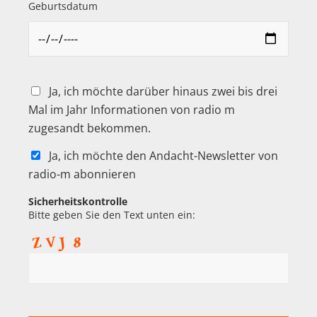
Geburtsdatum
Ja, ich möchte darüber hinaus zwei bis drei
Mal im Jahr Informationen von radio m
zugesandt bekommen.
Ja, ich möchte den Andacht-Newsletter von
radio-m abonnieren
Sicherheitskontrolle
Bitte geben Sie den Text unten ein: