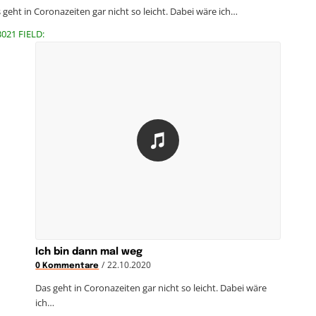
 geht in Coronazeiten gar nicht so leicht. Dabei wäre ich…
3021 FIELD:
Ich bin dann mal weg
/
22.10.2020
0 Kommentare
Das geht in Coronazeiten gar nicht so leicht. Dabei wäre
ich…