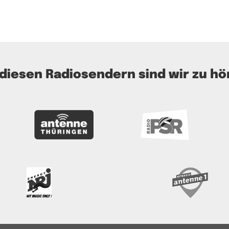
 diesen Radiosendern sind wir zu hö