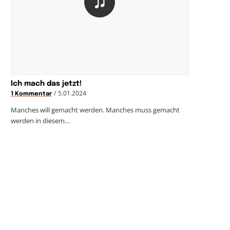
Ich mach das jetzt!
/
5.01.2024
1 Kommentar
Manches will gemacht werden. Manches muss gemacht
werden in diesem…