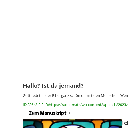
Hallo? Ist da jemand?
Gott redet in der Bibel ganz schön oft mit den Menschen. We
ID:23648 FIELD:https://radio-m.de/wp-content/uploads/2023/
Zum Manuskript
I