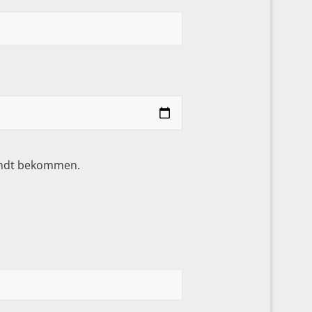
sandt bekommen.