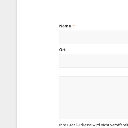
Name
*
Ort
Ihre E-Mail-Adresse wird nicht veröffentli