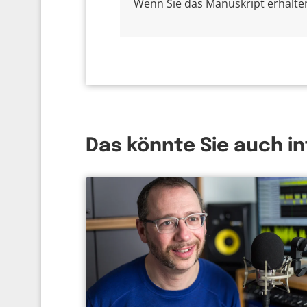
Wenn Sie das Manuskript erhalten 
Das könnte Sie auch i