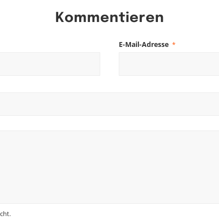
Kommentieren
E-Mail-Adresse
*
cht.