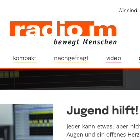
Wir sind
kompakt
nachgefragt
video
Jugend hilft!
Jeder kann etwas, aber nic
Augen und ein offenes Herz