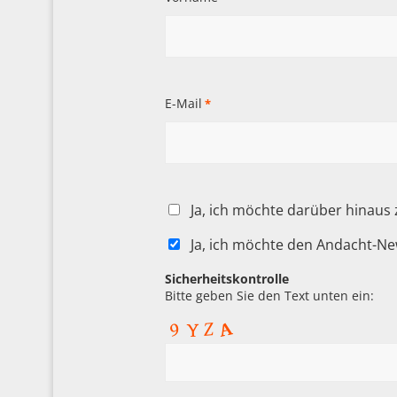
E-Mail
*
Ja, ich möchte darüber hinaus
Ja, ich möchte den Andacht-Ne
Sicherheitskontrolle
Bitte geben Sie den Text unten ein: