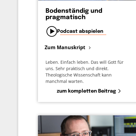
Bodenständig und
pragmatisch
Podcast abspielen
Zum Manuskript
Leben. Einfach leben. Das will Gott für
uns. Sehr praktisch und direkt.
Theologische Wissenschaft kann
manchmal warten.
zum kompletten Beitrag