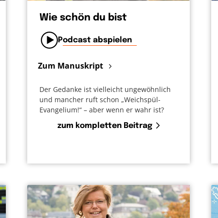
Wie schön du bist
Podcast abspielen
Zum Manuskript
Der Gedanke ist vielleicht ungewöhnlich
und mancher ruft schon „Weichspül-
Evangelium!“ – aber wenn er wahr ist?
zum kompletten Beitrag