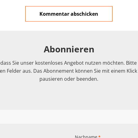
Abonnieren
 dass Sie unser kostenloses Angebot nutzen möchten. Bitte f
n Felder aus. Das Abonnement können Sie mit einem Klick i
pausieren oder beenden.
Nachname
*