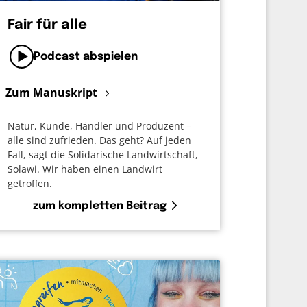
Fair für alle
Podcast abspielen
Zum Manuskript
Natur, Kunde, Händler und Produzent –
alle sind zufrieden. Das geht? Auf jeden
Fall, sagt die Solidarische Landwirtschaft,
Solawi. Wir haben einen Landwirt
getroffen.
zum kompletten Beitrag