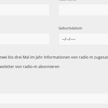
Geburtsdatum
 zwei bis drei Mal im Jahr Informationen von radio m zuge
wsletter von radio-m abonnieren