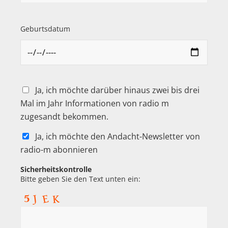
Geburtsdatum
Ja, ich möchte darüber hinaus zwei bis drei
Mal im Jahr Informationen von radio m
zugesandt bekommen.
Ja, ich möchte den Andacht-Newsletter von
radio-m abonnieren
Sicherheitskontrolle
Bitte geben Sie den Text unten ein: