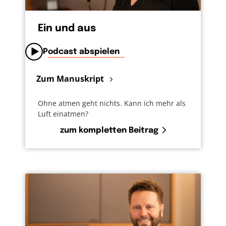
Ein und aus
Podcast abspielen
Zum Manuskript
Ohne atmen geht nichts. Kann ich mehr als
Luft einatmen?
zum kompletten Beitrag