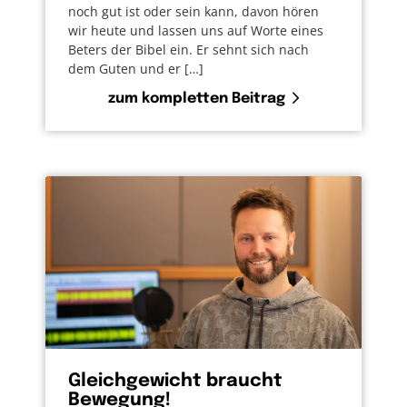
noch gut ist oder sein kann, davon hören
wir heute und lassen uns auf Worte eines
Beters der Bibel ein. Er sehnt sich nach
dem Guten und er […]
zum kompletten Beitrag
Gleichgewicht braucht
Bewegung!