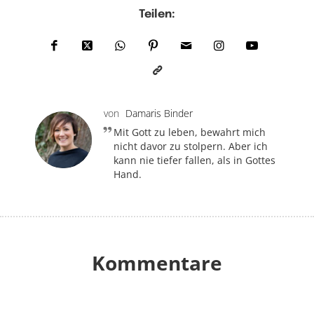
Teilen:
von
Damaris Binder
Mit Gott zu leben, bewahrt mich
nicht davor zu stolpern. Aber ich
kann nie tiefer fallen, als in Gottes
Hand.
Kommentare