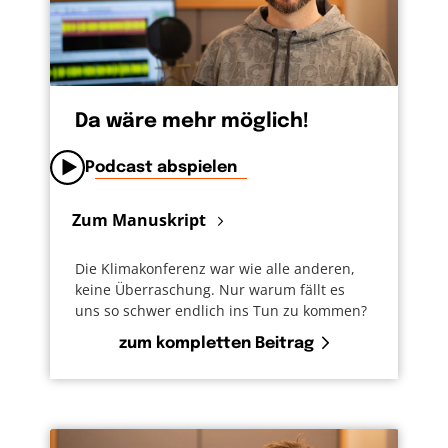
Da wäre mehr möglich!
Podcast abspielen
Zum Manuskript
Die Klimakonferenz war wie alle anderen,
keine Überraschung. Nur warum fällt es
uns so schwer endlich ins Tun zu kommen?
zum kompletten Beitrag