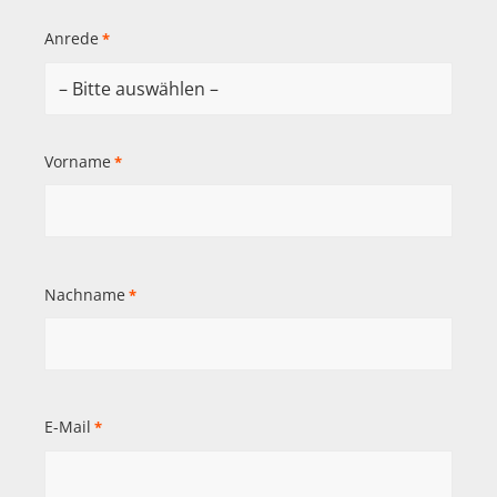
Anrede
*
Vorname
*
Nachname
*
E-Mail
*