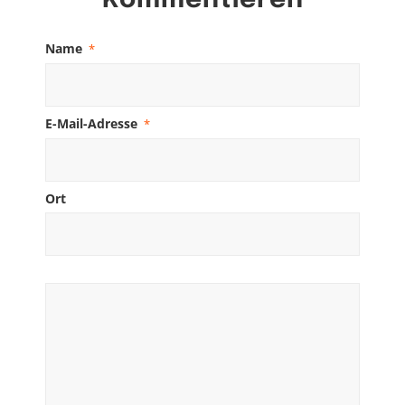
Kommentieren
Name
*
E-Mail-Adresse
*
Ort