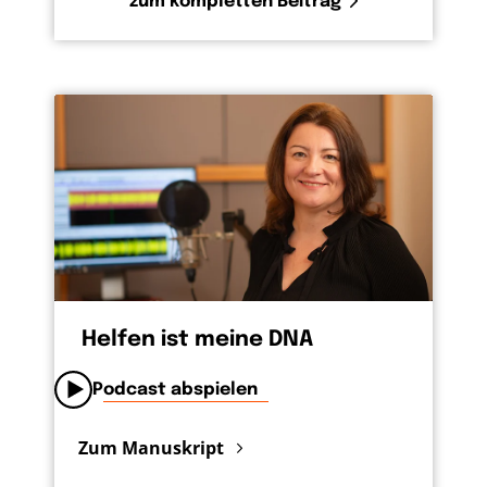
zum kompletten Beitrag
Helfen ist meine DNA
Podcast abspielen
Zum Manuskript