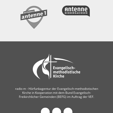
radio m ‐ Hörfunkagentur der Evangelisch-methodistischen
Kirche in Kooperation mit dem Bund Evangelisch-
Freikirchlicher Gemeinden (BEFG) im Auftrag der VEF.