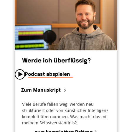
Werde ich überflüssig?
Podcast abspielen
Zum Manuskript
Viele Berufe fallen weg, werden neu
strukturiert oder von künstlicher Intelligenz
komplett übernommen. Was macht das mit
meinem Selbstverständnis?