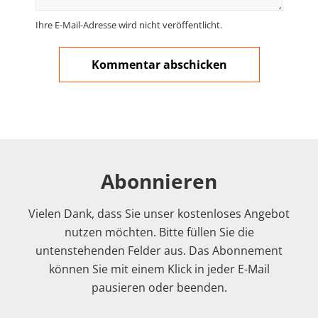
Ihre E-Mail-Adresse wird nicht veröffentlicht.
Abonnieren
Vielen Dank, dass Sie unser kostenloses Angebot
nutzen möchten. Bitte füllen Sie die
untenstehenden Felder aus. Das Abonnement
können Sie mit einem Klick in jeder E-Mail
pausieren oder beenden.