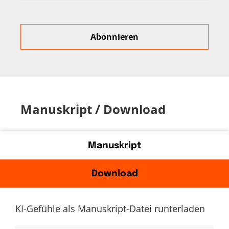
Manuskript / Download
Manuskript
Download
KI-Gefühle als Manuskript-Datei runterladen