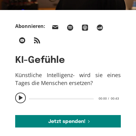
Abonnieren:
KI-Gefühle
Künstliche Intelligenz- wird sie eines
Tages die Menschen ersetzen?
00:00
00:43
Jetzt spenden!