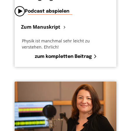
Podcast abspielen
Zum Manuskript
Physik ist manchmal sehr leicht zu
verstehen. Ehrlich!
zum kompletten Beitrag