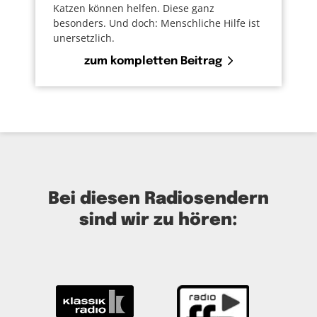
Katzen können helfen. Diese ganz
besonders. Und doch: Menschliche Hilfe ist
unersetzlich.
zum kompletten Beitrag
Bei diesen Radiosendern
sind wir zu hören: