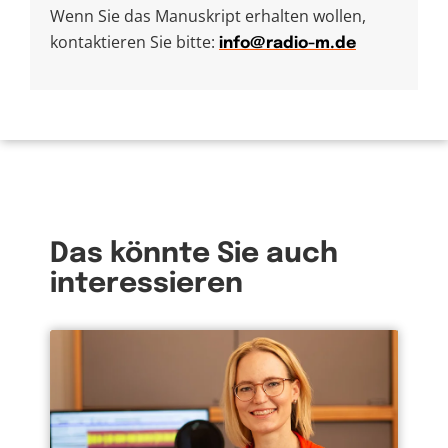
Wenn Sie das Manuskript erhalten wollen,
kontaktieren Sie bitte:
info@radio-m.de
Das könnte Sie auch
interessieren