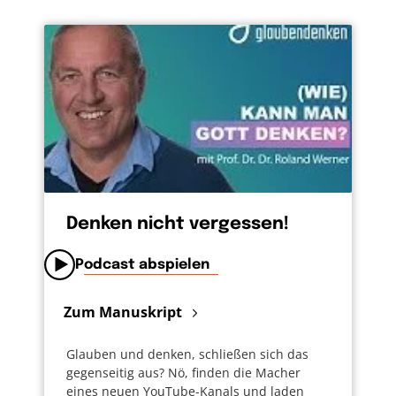
Denken nicht vergessen!
Podcast abspielen
Zum Manuskript
Glauben und denken, schließen sich das
gegenseitig aus? Nö, finden die Macher
eines neuen YouTube-Kanals und laden