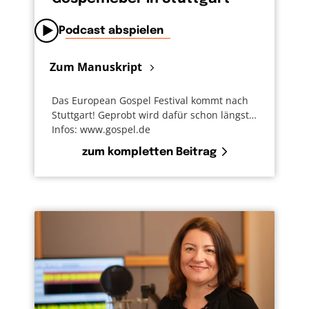
Podcast abspielen
Zum Manuskript
Das European Gospel Festival kommt nach
Stuttgart! Geprobt wird dafür schon längst…
Infos: www.gospel.de
zum kompletten Beitrag