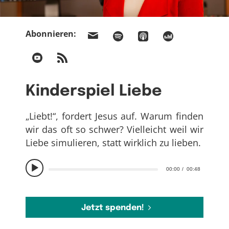
Abonnieren:
Kinderspiel Liebe
„Liebt!“, fordert Jesus auf. Warum finden
wir das oft so schwer? Vielleicht weil wir
Liebe simulieren, statt wirklich zu lieben.
00:00
00:48
Jetzt spenden!