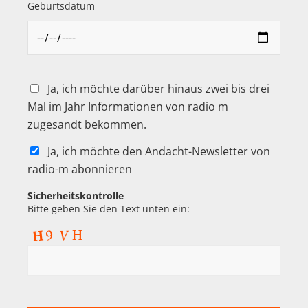
Geburtsdatum
Ja, ich möchte darüber hinaus zwei bis drei
Mal im Jahr Informationen von radio m
zugesandt bekommen.
Ja, ich möchte den Andacht-Newsletter von
radio-m abonnieren
Sicherheitskontrolle
Bitte geben Sie den Text unten ein: