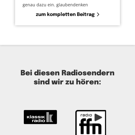
genau dazu ein. glaubendenken
zum kompletten Beitrag
Bei diesen Radiosendern
sind wir zu hören: