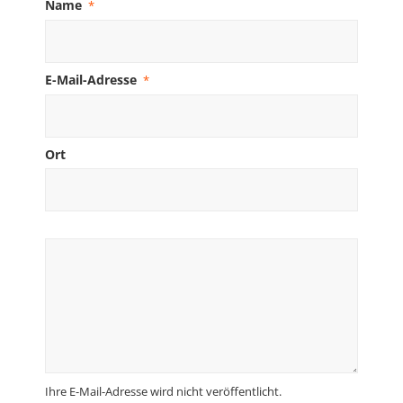
Name
*
E-Mail-Adresse
*
Ort
Ihre E-Mail-Adresse wird nicht veröffentlicht.