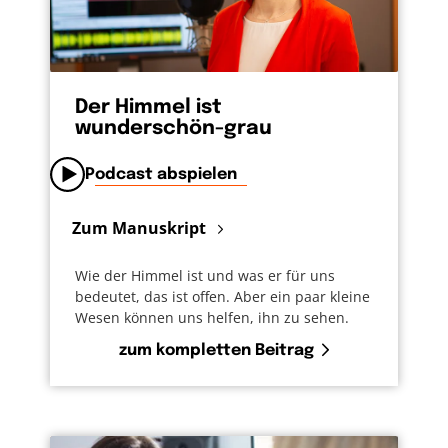
Der Himmel ist
wunderschön-grau
Podcast abspielen
Zum Manuskript
Wie der Himmel ist und was er für uns
bedeutet, das ist offen. Aber ein paar kleine
Wesen können uns helfen, ihn zu sehen.
zum kompletten Beitrag