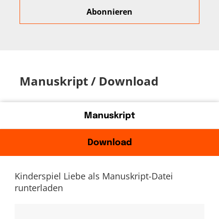
Manuskript / Download
Manuskript
Download
Kinderspiel Liebe als Manuskript-Datei
runterladen