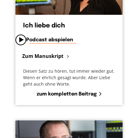
Ich liebe dich
Podcast abspielen
Zum Manuskript
Diesen Satz zu hören, tut immer wieder gut.
Wenn er ehrlich gesagt wurde. Aber Liebe
geht auch ohne Worte.
zum kompletten Beitrag