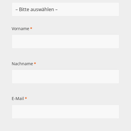
Vorname
*
Nachname
*
E-Mail
*