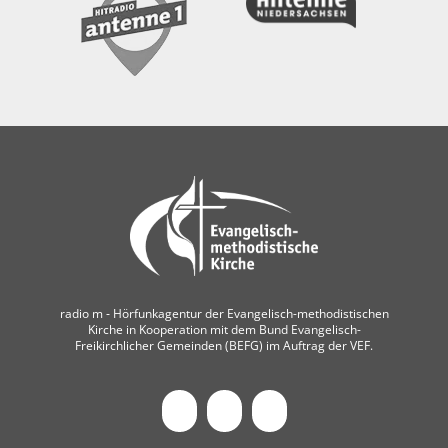
radio m ‐ Hörfunkagentur der Evangelisch-methodistischen
Kirche in Kooperation mit dem Bund Evangelisch-
Freikirchlicher Gemeinden (BEFG) im Auftrag der VEF.