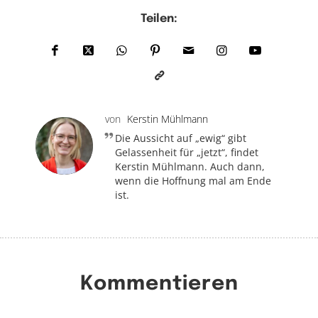
Teilen:
von
Kerstin Mühlmann
Die Aussicht auf „ewig“ gibt
Gelassenheit für „jetzt“, findet
Kerstin Mühlmann. Auch dann,
wenn die Hoffnung mal am Ende
ist.
Kommentieren