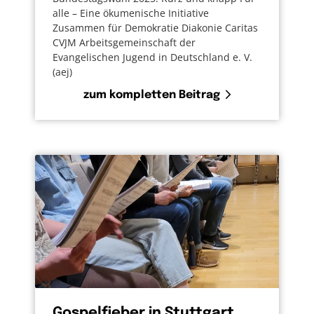
alle – Eine ökumenische Initiative
Zusammen für Demokratie Diakonie Caritas
CVJM Arbeitsgemeinschaft der
Evangelischen Jugend in Deutschland e. V.
(aej)
zum kompletten Beitrag
Gospelfieber in Stuttgart