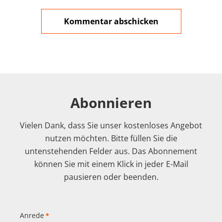
Abonnieren
Vielen Dank, dass Sie unser kostenloses Angebot
nutzen möchten. Bitte füllen Sie die
untenstehenden Felder aus. Das Abonnement
können Sie mit einem Klick in jeder E-Mail
pausieren oder beenden.
Anrede
*