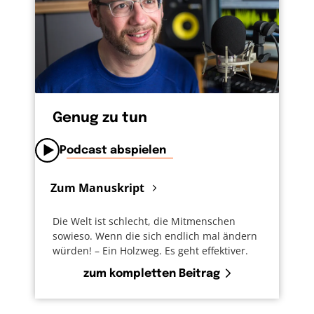
Genug zu tun
Podcast abspielen
Zum Manuskript
Die Welt ist schlecht, die Mitmenschen
sowieso. Wenn die sich endlich mal ändern
würden! – Ein Holzweg. Es geht effektiver.
zum kompletten Beitrag