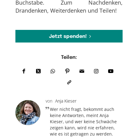
Buchstabe. Zum Nachdenken,
Drandenken, Weiterdenken und Teilen!
Jetzt spenden!
Teilen:
von
Anja Kieser
Wer nicht fragt, bekommt auch
keine Antworten, meint Anja
Kieser, und wer keine Schwäche
zeigen kann, wird nie erfahren,
wie es ist getragen zu werden.