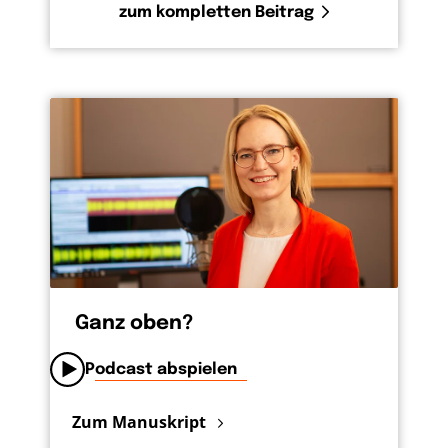
zum kompletten Beitrag
Ganz oben?
Podcast abspielen
Zum Manuskript