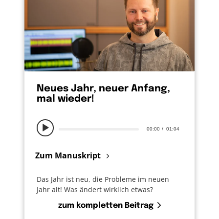
Neues Jahr, neuer Anfang,
mal wieder!
00:00
01:04
Zum Manuskript
Das Jahr ist neu, die Probleme im neuen
Jahr alt! Was ändert wirklich etwas?
zum kompletten Beitrag