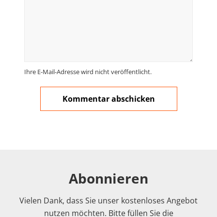
Ihre E-Mail-Adresse wird nicht veröffentlicht.
Abonnieren
Vielen Dank, dass Sie unser kostenloses Angebot
nutzen möchten. Bitte füllen Sie die