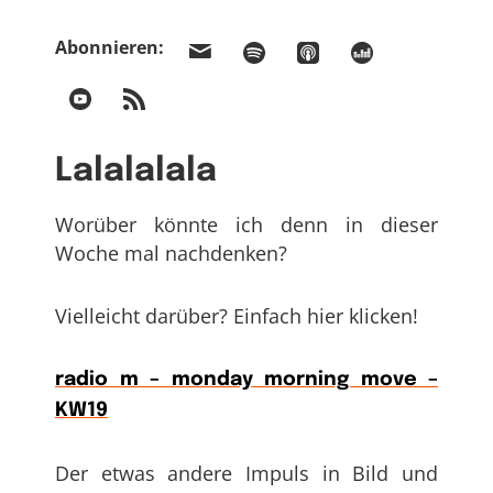
Abonnieren:
Lalalalala
Worüber könnte ich denn in dieser
Woche mal nachdenken?
Vielleicht darüber? Einfach hier klicken!
radio m – monday morning move –
KW19
Der etwas andere Impuls in Bild und