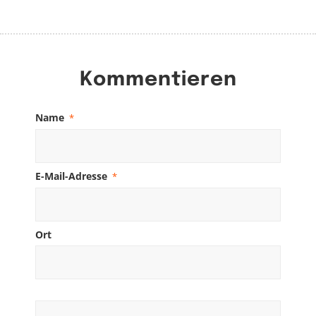
Kommentieren
Name
*
E-Mail-Adresse
*
Ort