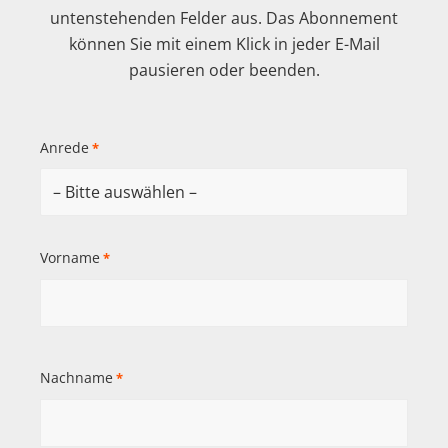
untenstehenden Felder aus. Das Abonnement
können Sie mit einem Klick in jeder E-Mail
pausieren oder beenden.
Anrede
*
Vorname
*
Nachname
*