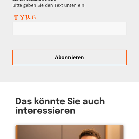
Bitte geben Sie den Text unten ein:
Das könnte Sie auch
interessieren