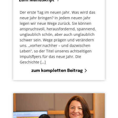
Der erste Tag im neuen Jahr. Was wird das
neue Jahr bringen? In jedem neuen Jahr
legen wir neue Wege zurück. Sie können
anspruchsvoll, herausfordernd, spannend,
unglaublich schön, aber auch unglaublich
schwer sein. Wege prägen und verändern
uns. „vorher:nachher – und dazwischen
Leben“, so der Titel unseres achtseitigen
Impulsflyers für das neue Jahr. Die
Geschichte […]
zum kompletten Beitrag