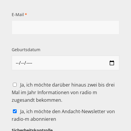
E-Mail
*
Geburtsdatum
Ja, ich möchte darüber hinaus zwei bis drei
Mal im Jahr Informationen von radio m
zugesandt bekommen.
Ja, ich möchte den Andacht-Newsletter von
radio-m abonnieren
Sicherheitskontrolle