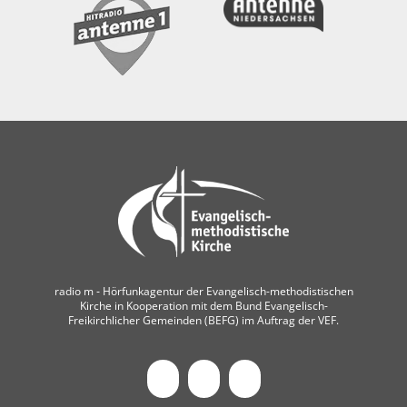
radio m ‐ Hörfunkagentur der Evangelisch-methodistischen
Kirche in Kooperation mit dem Bund Evangelisch-
Freikirchlicher Gemeinden (BEFG) im Auftrag der VEF.