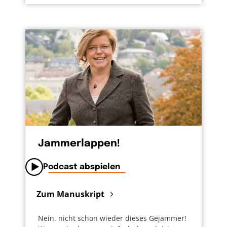
Jammerlappen!
Podcast abspielen
Zum Manuskript
Nein, nicht schon wieder dieses Gejammer!