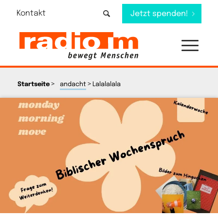
Kontakt
Jetzt spenden!
>
>
Startseite
andacht
Lalalalala