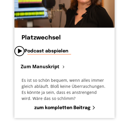
Platzwechsel
Podcast abspielen
Zum Manuskript
Es ist so schön bequem, wenn alles immer
gleich abläuft. Bloß keine Überraschungen.
Es könnte ja sein, dass es anstrengend
wird. Wäre das so schlimm?
zum kompletten Beitrag