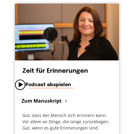
Zeit für Erinnerungen
Podcast abspielen
Zum Manuskript
Gut, dass der Mensch sich erinnern kann.
Vor allem an Dinge, die lange zurückliegen.
Gut, wenn es gute Erinnerungen sind.