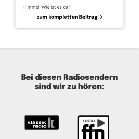
Himmel! Wie ist es da?
zum kompletten Beitrag
Bei diesen Radiosendern
sind wir zu hören: