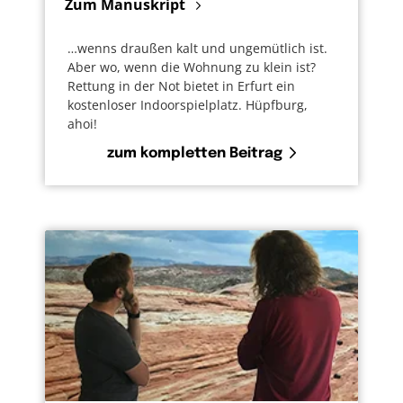
Zum Manuskript
…wenns draußen kalt und ungemütlich ist.
Aber wo, wenn die Wohnung zu klein ist?
Rettung in der Not bietet in Erfurt ein
kostenloser Indoorspielplatz. Hüpfburg,
ahoi!
zum kompletten Beitrag