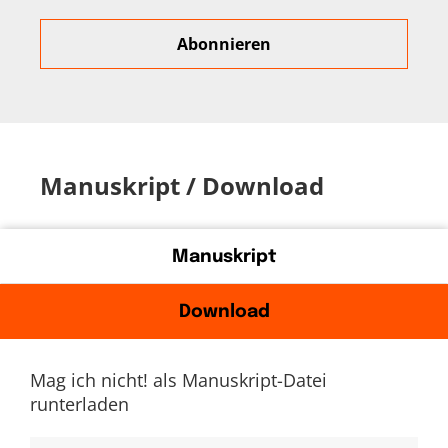
Manuskript / Download
Manuskript
Download
Mag ich nicht! als Manuskript-Datei
runterladen