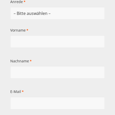
Anrede
*
Vorname
*
Nachname
*
E-Mail
*