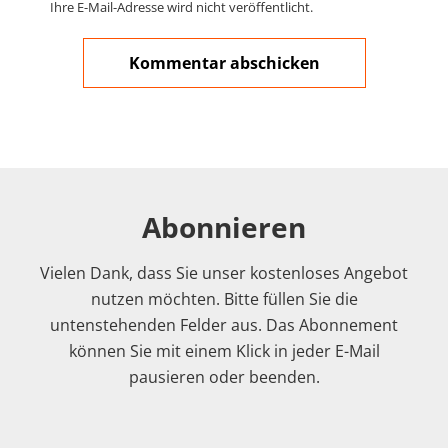
Ihre E-Mail-Adresse wird nicht veröffentlicht.
Abonnieren
Vielen Dank, dass Sie unser kostenloses Angebot
nutzen möchten. Bitte füllen Sie die
untenstehenden Felder aus. Das Abonnement
können Sie mit einem Klick in jeder E-Mail
pausieren oder beenden.