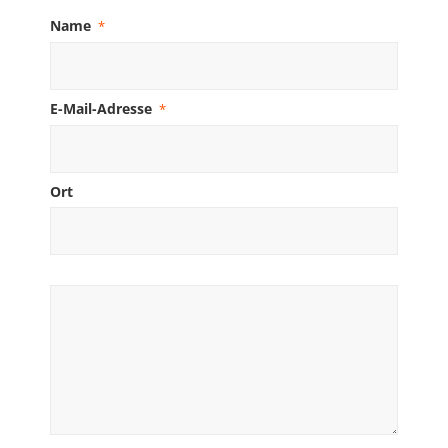
Name
*
E-Mail-Adresse
*
Ort