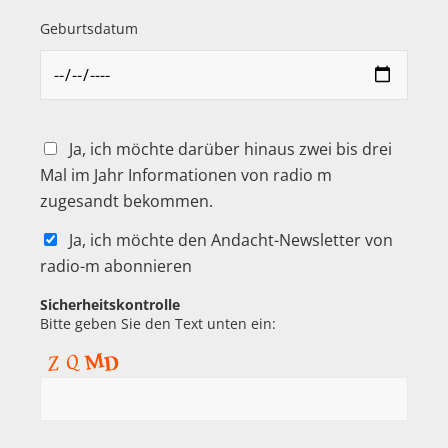
Geburtsdatum
Ja, ich möchte darüber hinaus zwei bis drei
Mal im Jahr Informationen von radio m
zugesandt bekommen.
Ja, ich möchte den Andacht-Newsletter von
radio-m abonnieren
Sicherheitskontrolle
Bitte geben Sie den Text unten ein: