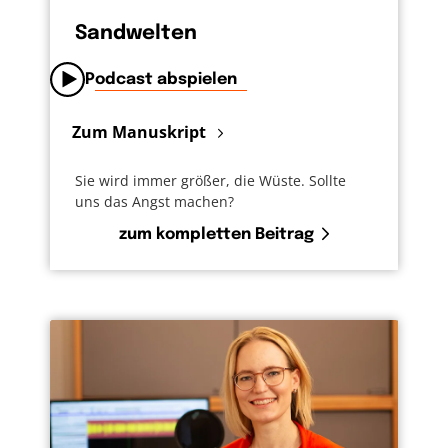
Sandwelten
Podcast abspielen
Zum Manuskript
Sie wird immer größer, die Wüste. Sollte
uns das Angst machen?
zum kompletten Beitrag