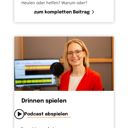
Heulen oder helfen? Warum oder?
zum kompletten Beitrag
Drinnen spielen
Podcast abspielen