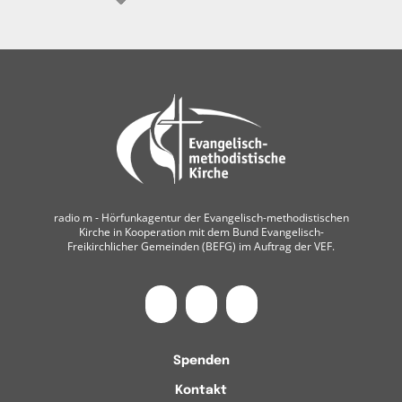
radio m ‐ Hörfunkagentur der Evangelisch-methodistischen
Kirche in Kooperation mit dem Bund Evangelisch-
Freikirchlicher Gemeinden (BEFG) im Auftrag der VEF.
Spenden
Kontakt