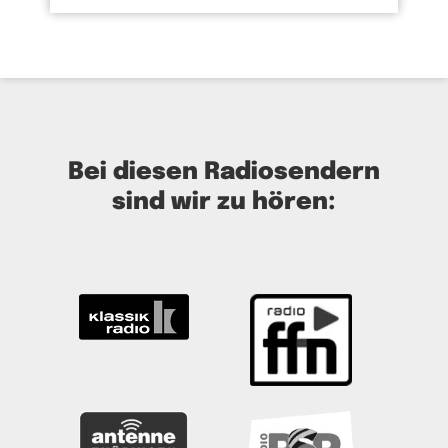
Bei diesen Radiosendern
sind wir zu hören: