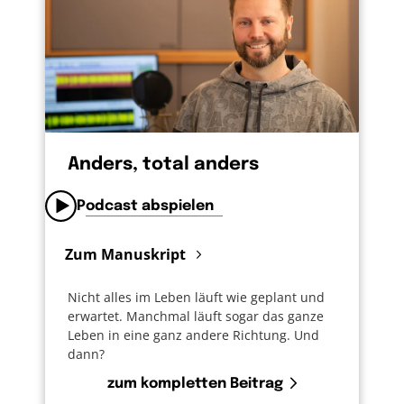
Anders, total anders
Podcast abspielen
Zum Manuskript
Nicht alles im Leben läuft wie geplant und
erwartet. Manchmal läuft sogar das ganze
Leben in eine ganz andere Richtung. Und
dann?
zum kompletten Beitrag