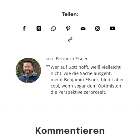
Teilen:
von
Benjamin Elsner
Wer auf Gott hofft, weiß vielleicht
nicht, wie die Sache ausgeht,
meint Benjamin Elsner, bleibt aber
cool, wenn sogar dem Optimisten
die Perspektive zerbröselt.
Kommentieren