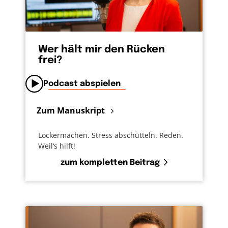
Wer hält mir den Rücken
frei?
Podcast abspielen
Zum Manuskript
Lockermachen. Stress abschütteln. Reden.
Weil‘s hilft!
zum kompletten Beitrag