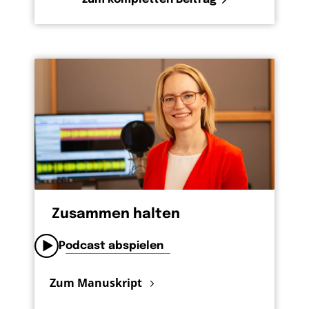
Zusammen halten
Podcast abspielen
Zum Manuskript