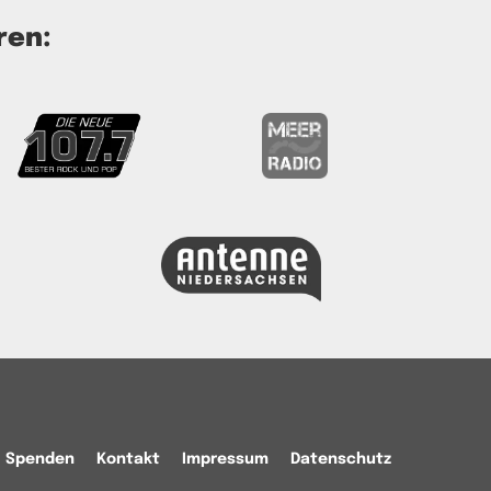
ren:
Spenden
Kontakt
Impressum
Datenschutz