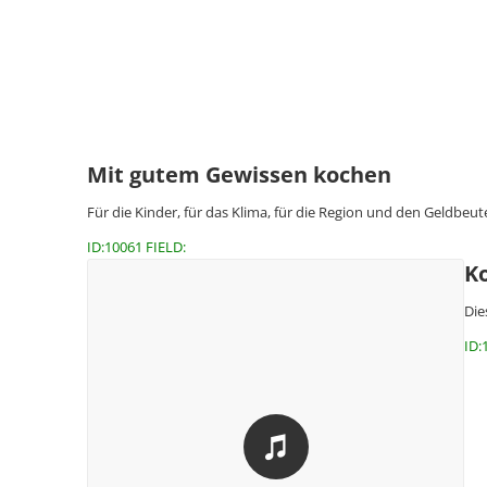
Mit gutem Gewissen kochen
Für die Kinder, für das Klima, für die Region und den Geldbeut
ID:10061 FIELD:
K
Die
ID: