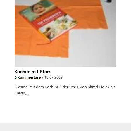
Kochen mit Stars
/
18.07.2009
0 Kommentare
Diesmal mit dem Koch-ABC der Stars. Von Alfred Biolek bis
Calvin,…