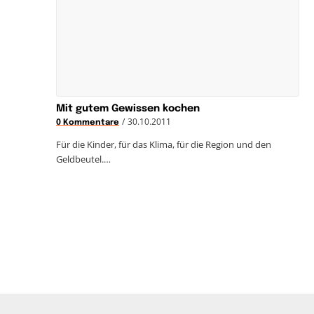
Mit gutem Gewissen kochen
/
30.10.2011
0 Kommentare
Für die Kinder, für das Klima, für die Region und den
Geldbeutel.…