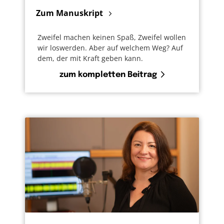
Zum Manuskript
Zweifel machen keinen Spaß, Zweifel wollen
wir loswerden. Aber auf welchem Weg? Auf
dem, der mit Kraft geben kann.
zum kompletten Beitrag