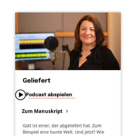
Geliefert
Podcast abspielen
Zum Manuskript
Gott ist einer, der abgeliefert hat. Zum
Beispiel eine bunte Welt. Und jetzt? Wie