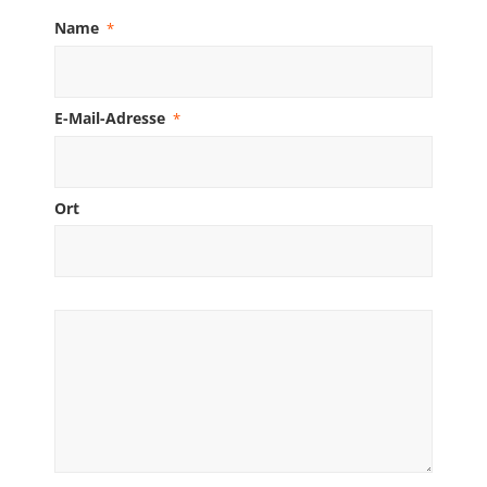
Name
*
E-Mail-Adresse
*
Ort