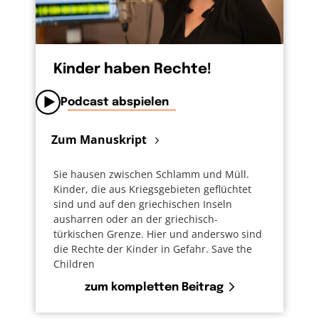
Kinder haben Rechte!
Podcast abspielen
Zum Manuskript
Sie hausen zwischen Schlamm und Müll.
Kinder, die aus Kriegsgebieten geflüchtet
sind und auf den griechischen Inseln
ausharren oder an der griechisch-
türkischen Grenze. Hier und anderswo sind
die Rechte der Kinder in Gefahr. Save the
Children
zum kompletten Beitrag