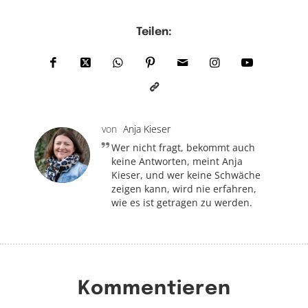
Teilen:
von
Anja Kieser
Wer nicht fragt, bekommt auch
keine Antworten, meint Anja
Kieser, und wer keine Schwäche
zeigen kann, wird nie erfahren,
wie es ist getragen zu werden.
Kommentieren