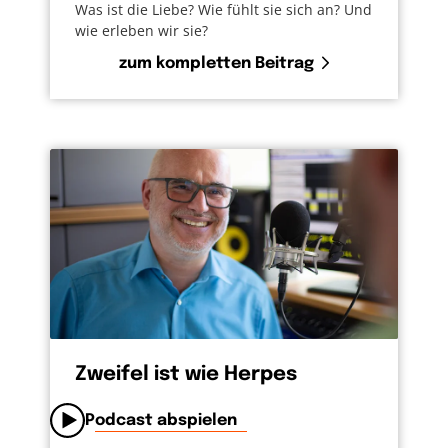
Was ist die Liebe? Wie fühlt sie sich an? Und
wie erleben wir sie?
zum kompletten Beitrag
Zweifel ist wie Herpes
Podcast abspielen