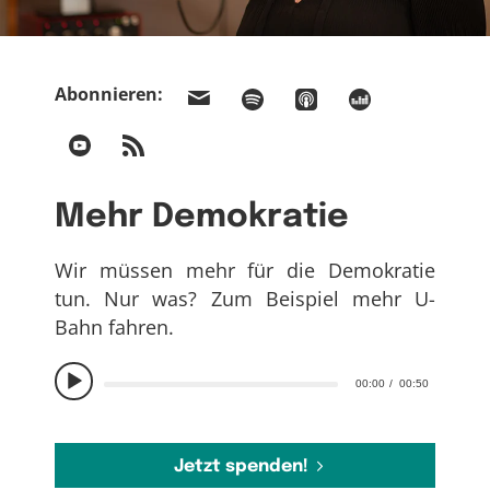
Abonnieren:
Mehr Demokratie
Wir müssen mehr für die Demokratie
tun. Nur was? Zum Beispiel mehr U-
Bahn fahren.
00:00
00:50
Jetzt spenden!