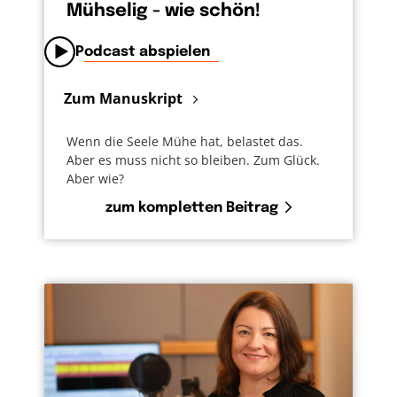
Mühselig - wie schön!
Podcast abspielen
Zum Manuskript
Wenn die Seele Mühe hat, belastet das.
Aber es muss nicht so bleiben. Zum Glück.
Aber wie?
zum kompletten Beitrag