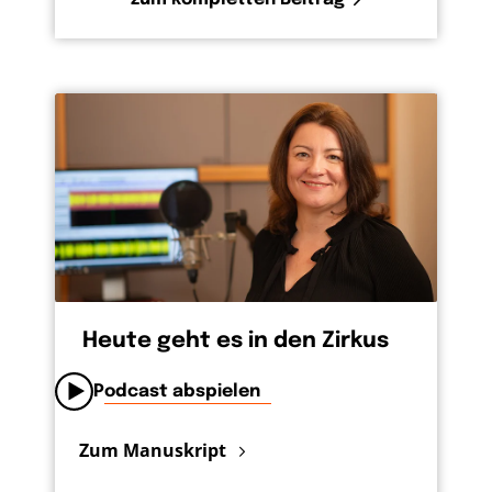
Heute geht es in den Zirkus
Podcast abspielen
Zum Manuskript