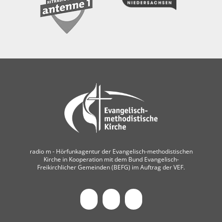
radio m ‐ Hörfunkagentur der Evangelisch-methodistischen
Kirche in Kooperation mit dem Bund Evangelisch-
Freikirchlicher Gemeinden (BEFG) im Auftrag der VEF.