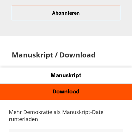
Manuskript / Download
Manuskript
Download
Mehr Demokratie als Manuskript-Datei
runterladen