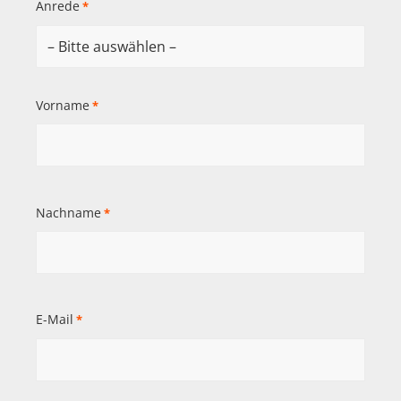
Anrede
*
Vorname
*
Nachname
*
E-Mail
*