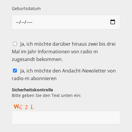
Geburtsdatum
Ja, ich möchte darüber hinaus zwei bis drei
Mal im Jahr Informationen von radio m
zugesandt bekommen.
Ja, ich möchte den Andacht-Newsletter von
radio-m abonnieren
Sicherheitskontrolle
Bitte geben Sie den Text unten ein: