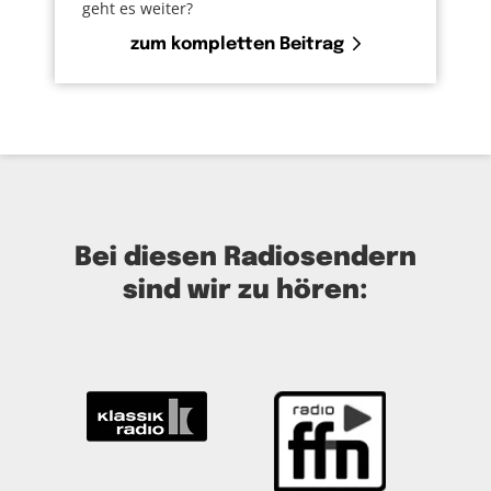
geht es weiter?
zum kompletten Beitrag
Bei diesen Radiosendern
sind wir zu hören: