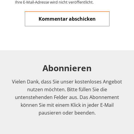
Ihre E-Mail-Adresse wird nicht veröffentlicht.
Abonnieren
Vielen Dank, dass Sie unser kostenloses Angebot
nutzen möchten. Bitte füllen Sie die
untenstehenden Felder aus. Das Abonnement
können Sie mit einem Klick in jeder E-Mail
pausieren oder beenden.