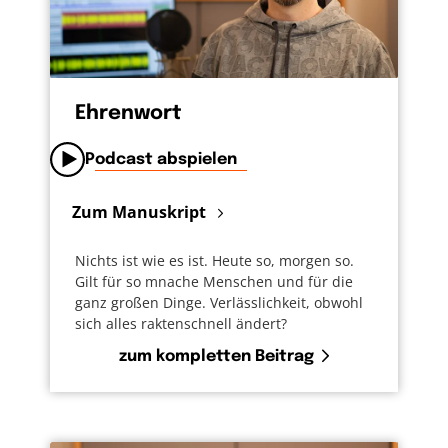
Ehrenwort
Podcast abspielen
Zum Manuskript
Nichts ist wie es ist. Heute so, morgen so.
Gilt für so mnache Menschen und für die
ganz großen Dinge. Verlässlichkeit, obwohl
sich alles raktenschnell ändert?
zum kompletten Beitrag