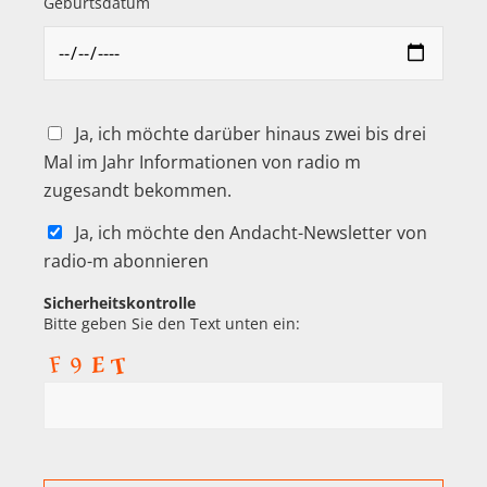
Geburtsdatum
Ja, ich möchte darüber hinaus zwei bis drei
Mal im Jahr Informationen von radio m
zugesandt bekommen.
Ja, ich möchte den Andacht-Newsletter von
radio-m abonnieren
Sicherheitskontrolle
Bitte geben Sie den Text unten ein: