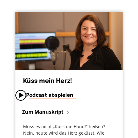
Küss mein Herz!
Podcast abspielen
Zum Manuskript
Muss es nicht „Küss die Hand!“ heißen?
Nein, heute wird das Herz geküsst. Wie