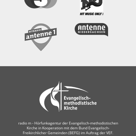
radio m ‐ Hörfunkagentur der Evangelisch-methodistischen
Kirche in Kooperation mit dem Bund Evangelisch-
Freikirchlicher Gemeinden (BEFG) im Auftrag der VEF.