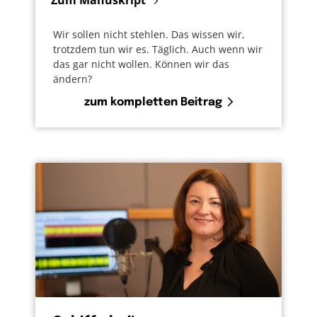
Zum Manuskript
Wir sollen nicht stehlen. Das wissen wir,
trotzdem tun wir es. Täglich. Auch wenn wir
das gar nicht wollen. Können wir das
ändern?
zum kompletten Beitrag