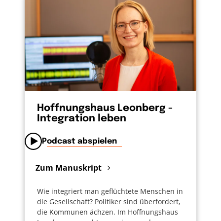
Hoffnungshaus Leonberg -
Integration leben
Podcast abspielen
Zum Manuskript
Wie integriert man geflüchtete Menschen in
die Gesellschaft? Politiker sind überfordert,
die Kommunen ächzen. Im Hoffnungshaus