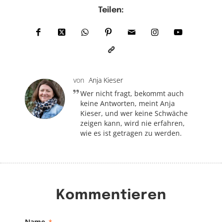
Teilen:
von
Anja Kieser
Wer nicht fragt, bekommt auch
keine Antworten, meint Anja
Kieser, und wer keine Schwäche
zeigen kann, wird nie erfahren,
wie es ist getragen zu werden.
Kommentieren
Name