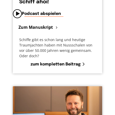
Schiff ahoi!
Podcast abspielen
Zum Manuskript
Schiffe gibt es schon lang und heutige
Traumjachten haben mit Nussschalen von
vor über 50.000 Jahren wenig gemeinsam.
Oder doch?
zum kompletten Beitrag