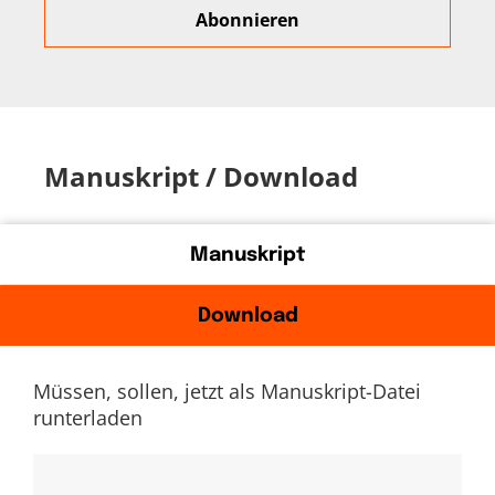
Manuskript / Download
Manuskript
Download
Müssen, sollen, jetzt als Manuskript-Datei
runterladen