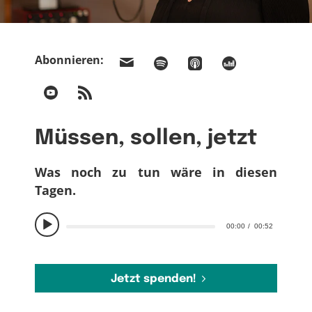
Abonnieren:
Müssen, sollen, jetzt
Was noch zu tun wäre in diesen
Tagen.
00:00
00:52
Jetzt spenden!