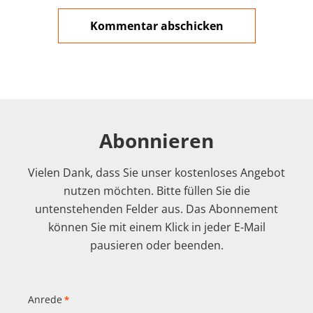
Abonnieren
Vielen Dank, dass Sie unser kostenloses Angebot
nutzen möchten. Bitte füllen Sie die
untenstehenden Felder aus. Das Abonnement
können Sie mit einem Klick in jeder E-Mail
pausieren oder beenden.
Anrede
*