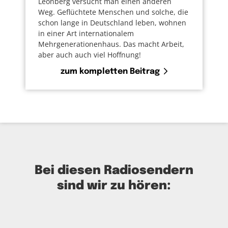
Leonberg versucht man einen anderen
Weg. Geflüchtete Menschen und solche, die
schon lange in Deutschland leben, wohnen
in einer Art internationalem
Mehrgenerationenhaus. Das macht Arbeit,
aber auch auch viel Hoffnung!
zum kompletten Beitrag
Bei diesen Radiosendern
sind wir zu hören: