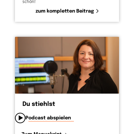
schön!
zum kompletten Beitrag
Du stiehlst
Podcast abspielen