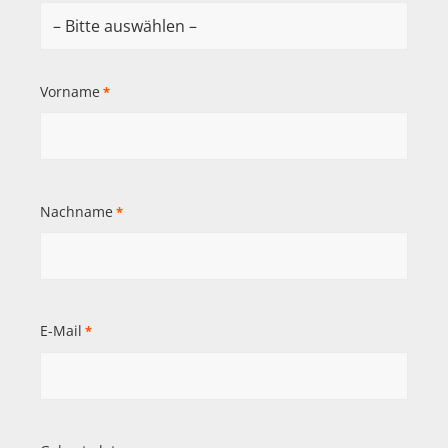
Vorname
*
Nachname
*
E-Mail
*