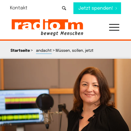
Kontakt
Jetzt spenden!
>
>
Startseite
andacht
Müssen, sollen, jetzt