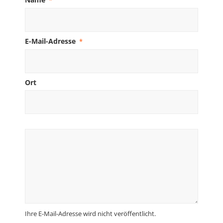
*
E-Mail-Adresse
*
Ort
Ihre E-Mail-Adresse wird nicht veröffentlicht.