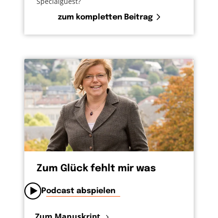
Specialguest?
zum kompletten Beitrag
Zum Glück fehlt mir was
Podcast abspielen
Zum Manuskript