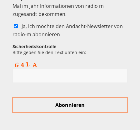
Mal im Jahr Informationen von radio m
zugesandt bekommen.
Ja, ich möchte den Andacht-Newsletter von
radio-m abonnieren
Sicherheitskontrolle
Bitte geben Sie den Text unten ein: