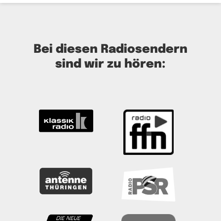
Bei diesen Radiosendern
sind wir zu hören: