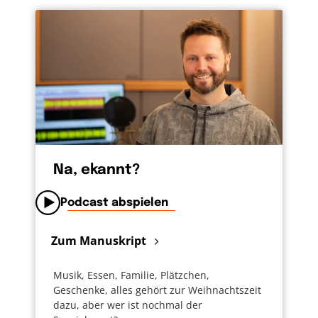
Na, ekannt?
Podcast abspielen
Zum Manuskript
Musik, Essen, Familie, Plätzchen,
Geschenke, alles gehört zur Weihnachtszeit
dazu, aber wer ist nochmal der