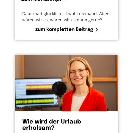
Dauerhaft glücklich ist wohl niemand. Aber
wären wir es, wären wir es dann gerne?
zum kompletten Beitrag
Wie wird der Urlaub
erholsam?