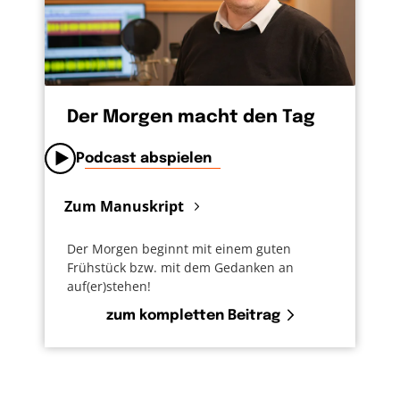
Der Morgen macht den Tag
Podcast abspielen
Zum Manuskript
Der Morgen beginnt mit einem guten
Frühstück bzw. mit dem Gedanken an
auf(er)stehen!
zum kompletten Beitrag