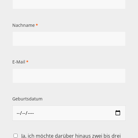
Nachname
*
E-Mail
*
Geburtsdatum
Ja, ich möchte darüber hinaus zwei bis drei