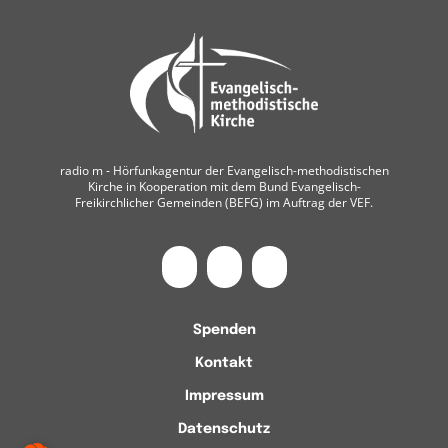
radio m ‐ Hörfunkagentur der Evangelisch-methodistischen
Kirche in Kooperation mit dem Bund Evangelisch-
Freikirchlicher Gemeinden (BEFG) im Auftrag der VEF.
Spenden
Kontakt
Impressum
Datenschutz