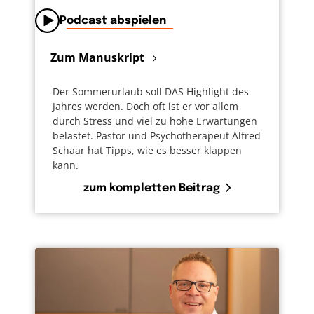
Podcast abspielen
Zum Manuskript
Der Sommerurlaub soll DAS Highlight des
Jahres werden. Doch oft ist er vor allem
durch Stress und viel zu hohe Erwartungen
belastet. Pastor und Psychotherapeut Alfred
Schaar hat Tipps, wie es besser klappen
kann.
zum kompletten Beitrag