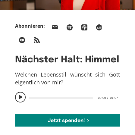
Abonnieren:
Nächster Halt: Himmel
Welchen Lebensstil wünscht sich Gott
eigentlich von mir?
00:00
01:07
Jetzt spenden!