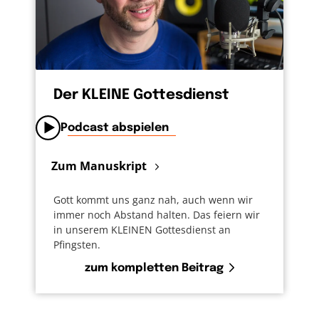
Der KLEINE Gottesdienst
Podcast abspielen
Zum Manuskript
Gott kommt uns ganz nah, auch wenn wir
immer noch Abstand halten. Das feiern wir
in unserem KLEINEN Gottesdienst an
Pfingsten.
zum kompletten Beitrag