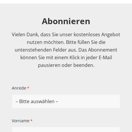
Abonnieren
Vielen Dank, dass Sie unser kostenloses Angebot
nutzen möchten. Bitte füllen Sie die
untenstehenden Felder aus. Das Abonnement
können Sie mit einem Klick in jeder E-Mail
pausieren oder beenden.
Anrede
*
Vorname
*