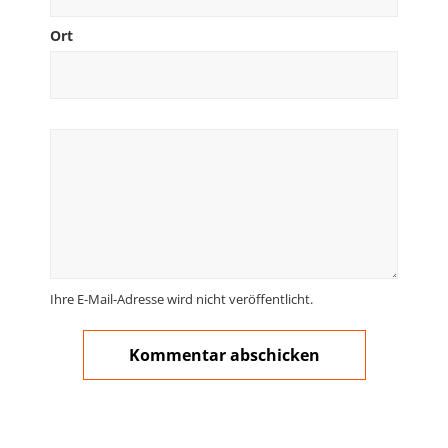
Ort
Ihre E-Mail-Adresse wird nicht veröffentlicht.