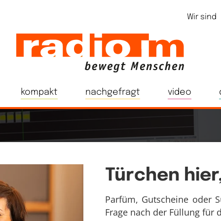
Wir sind
kompakt
nachgefragt
video
Türchen hier
Parfüm, Gutscheine oder S
Frage nach der Füllung für 