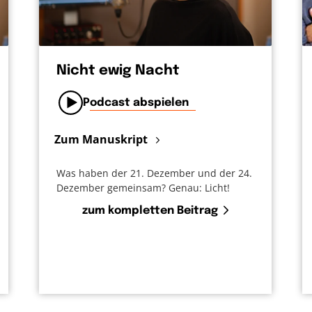
Nicht ewig Nacht
Podcast abspielen
Zum Manuskript
Was haben der 21. Dezember und der 24.
Dezember gemeinsam? Genau: Licht!
zum kompletten Beitrag