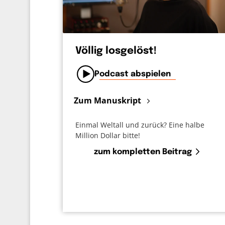
Völlig losgelöst!
Podcast abspielen
Zum Manuskript
Einmal Weltall und zurück? Eine halbe
Million Dollar bitte!
zum kompletten Beitrag