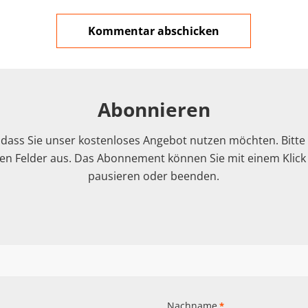
Abonnieren
 dass Sie unser kostenloses Angebot nutzen möchten. Bitte f
n Felder aus. Das Abonnement können Sie mit einem Klick i
pausieren oder beenden.
Nachname
*