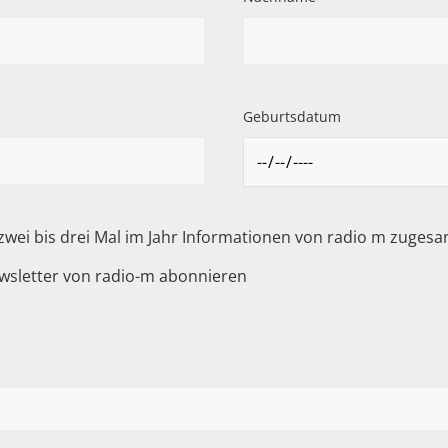
Geburtsdatum
 zwei bis drei Mal im Jahr Informationen von radio m zuge
wsletter von radio-m abonnieren