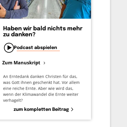
Haben wir bald nichts mehr
zu danken?
Podcast abspielen
Zum Manuskript
An Erntedank danken Christen für das,
was Gott ihnen geschenkt hat. Vor allem
eine reiche Ernte. Aber wie wird das,
wenn der Klimawandel die Ernte weiter
verhagelt?
zum kompletten Beitrag