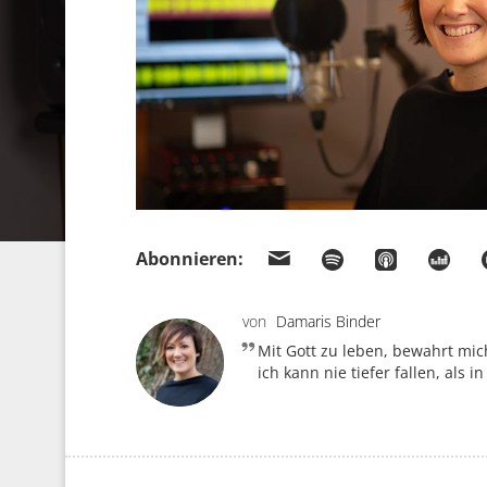
Abonnieren:
von
Damaris Binder
Mit Gott zu leben, bewahrt mic
ich kann nie tiefer fallen, als i