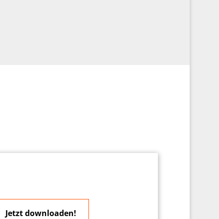
Jetzt downloaden!