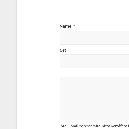
Name
*
Ort
Ihre E-Mail-Adresse wird nicht veröffentli