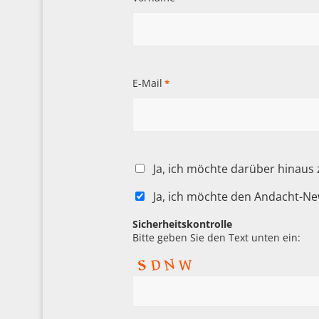
E-Mail
*
Ja, ich möchte darüber hinaus
Ja, ich möchte den Andacht-Ne
Sicherheitskontrolle
Bitte geben Sie den Text unten ein: