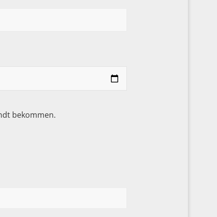
sandt bekommen.