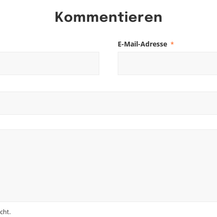
Kommentieren
E-Mail-Adresse
*
cht.