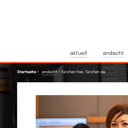
aktuell
andacht
>
>
Startseite
andacht
Türchen hier, Türchen da