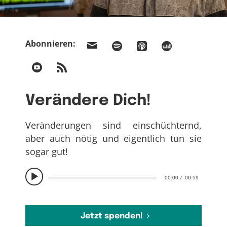
Abonnieren:
Verändere Dich!
Veränderungen sind einschüchternd,
aber auch nötig und eigentlich tun sie
sogar gut!
00:00
00:59
Jetzt spenden!