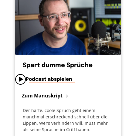
Spart dumme Sprüche
Podcast abspielen
Zum Manuskript
Der harte, coole Spruch geht einem
manchmal erschreckend schnell über die
Lippen. Wer’s verhindern will, muss mehr
als seine Sprache im Griff haben.