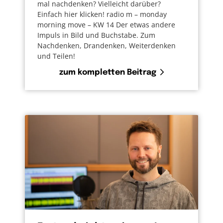
mal nachdenken? Vielleicht darüber?
Einfach hier klicken! radio m – monday
morning move – KW 14 Der etwas andere
Impuls in Bild und Buchstabe. Zum
Nachdenken, Drandenken, Weiterdenken
und Teilen!
zum kompletten Beitrag