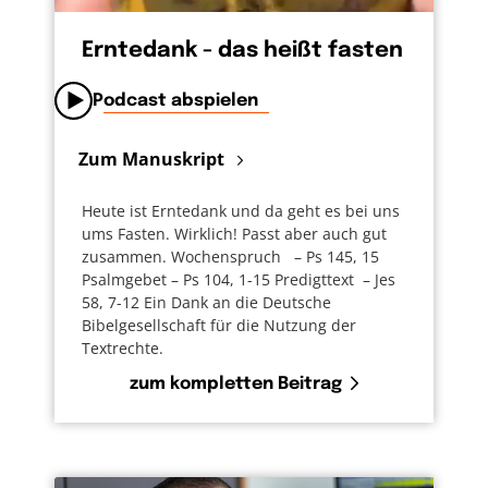
Erntedank - das heißt fasten
Podcast abspielen
Zum Manuskript
Heute ist Erntedank und da geht es bei uns
ums Fasten. Wirklich! Passt aber auch gut
zusammen. Wochenspruch – Ps 145, 15
Psalmgebet – Ps 104, 1-15 Predigttext – Jes
58, 7-12 Ein Dank an die Deutsche
Bibelgesellschaft für die Nutzung der
Textrechte.
zum kompletten Beitrag