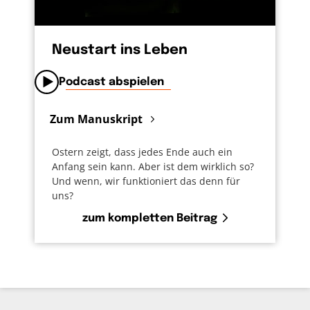
Neustart ins Leben
Podcast abspielen
Zum Manuskript
Ostern zeigt, dass jedes Ende auch ein
Anfang sein kann. Aber ist dem wirklich so?
Und wenn, wir funktioniert das denn für
uns?
zum kompletten Beitrag