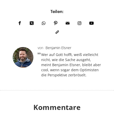
Teilen:
von
Benjamin Elsner
Wer auf Gott hofft, weiß vielleicht
nicht, wie die Sache ausgeht,
meint Benjamin Elsner, bleibt aber
cool, wenn sogar dem Optimisten
die Perspektive zerbröselt.
Kommentare