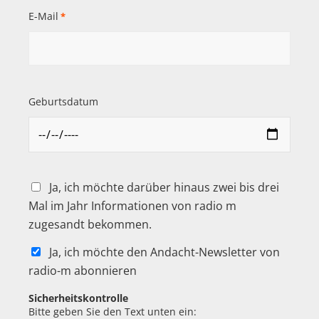
E-Mail
*
Geburtsdatum
Ja, ich möchte darüber hinaus zwei bis drei
Mal im Jahr Informationen von radio m
zugesandt bekommen.
Ja, ich möchte den Andacht-Newsletter von
radio-m abonnieren
Sicherheitskontrolle
Bitte geben Sie den Text unten ein: