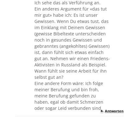
Ich sehe das als Verführung an.
Ein anderes Argument für «das tut
mir gut» habe ich: Es ist unser
Gewissen. Wenn Du etwas tust, das
im Einklang mit Deinem Gewissen
(gewisse Bibeltexte unterscheiden
noch in gesundes Gewissen und
gebranntes (angekohltes) Gewissen)
ist, dann fühlt sich etwas einfach
gut an. Nehmen wir einen Friedens-
Aktivisten in Russland als Beispiel.
Wann fühlt sie seine Arbeit für ihn
selbst gut an?
Eine andere Form wäre: Ich folge
meiner Berufung und bin froh,
meine Berufung gefunden zu
haben, egal ob damit Schmerzen
oder sogar Leid verbunden sind.
Antworten