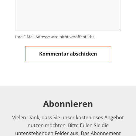
Ihre E-Mail-Adresse wird nicht veröffentlicht.
Abonnieren
Vielen Dank, dass Sie unser kostenloses Angebot
nutzen möchten. Bitte füllen Sie die
untenstehenden Felder aus. Das Abonnement