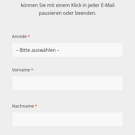
können Sie mit einem Klick in jeder E-Mail
pausieren oder beenden.
Anrede
*
Vorname
*
Nachname
*