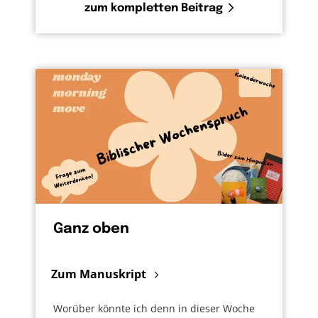
zum kompletten Beitrag
Ganz oben
Zum Manuskript
Worüber könnte ich denn in dieser Woche