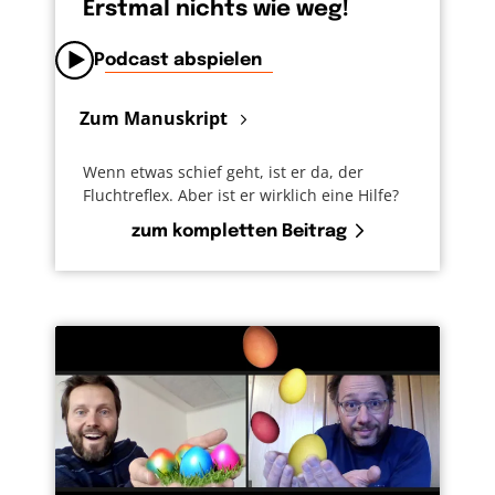
Erstmal nichts wie weg!
Podcast abspielen
Zum Manuskript
Wenn etwas schief geht, ist er da, der
Fluchtreflex. Aber ist er wirklich eine Hilfe?
zum kompletten Beitrag