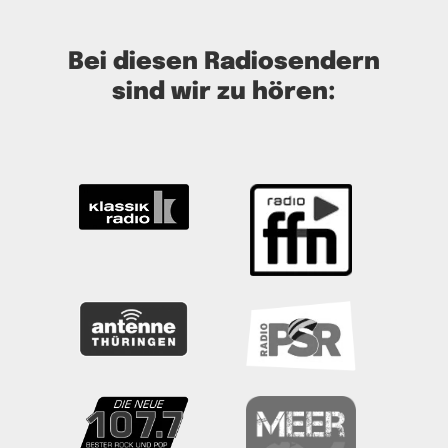
Bei diesen Radiosendern
sind wir zu hören: