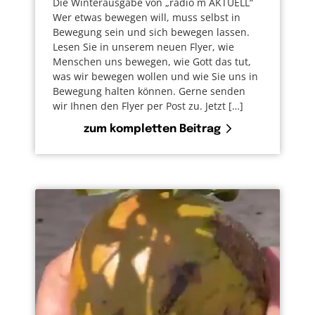
Die Winterausgabe von „radio m AKTUELL“
Wer etwas bewegen will, muss selbst in
Bewegung sein und sich bewegen lassen.
Lesen Sie in unserem neuen Flyer, wie
Menschen uns bewegen, wie Gott das tut,
was wir bewegen wollen und wie Sie uns in
Bewegung halten können. Gerne senden
wir Ihnen den Flyer per Post zu. Jetzt […]
zum kompletten Beitrag