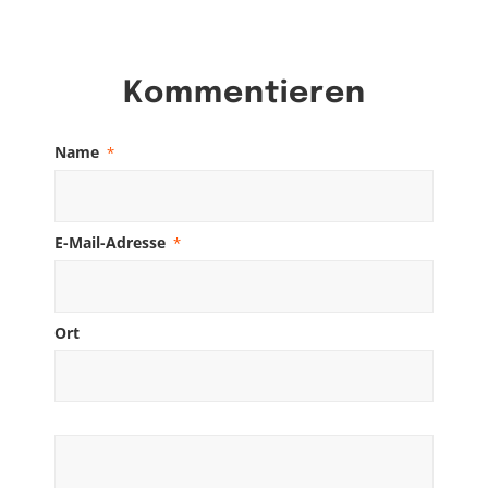
Kommentieren
Name
*
E-Mail-Adresse
*
Ort