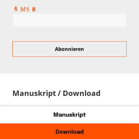
Manuskript / Download
Manuskript
Download