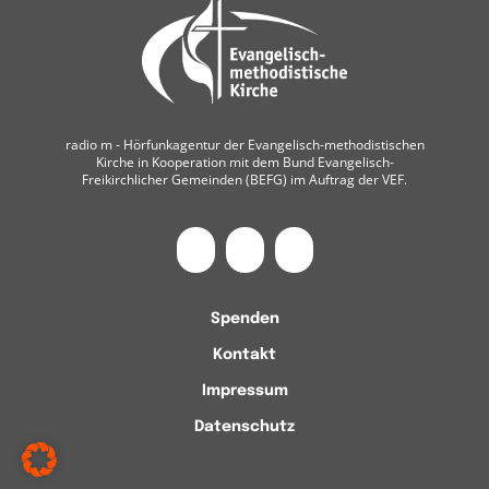
radio m ‐ Hörfunkagentur der Evangelisch-methodistischen
Kirche in Kooperation mit dem Bund Evangelisch-
Freikirchlicher Gemeinden (BEFG) im Auftrag der VEF.
Spenden
Kontakt
Impressum
Datenschutz