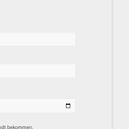
sandt bekommen.