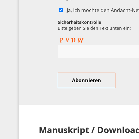
Ja, ich möchte den Andacht-Ne
Sicherheitskontrolle
Bitte geben Sie den Text unten ein:
Manuskript / Downloa