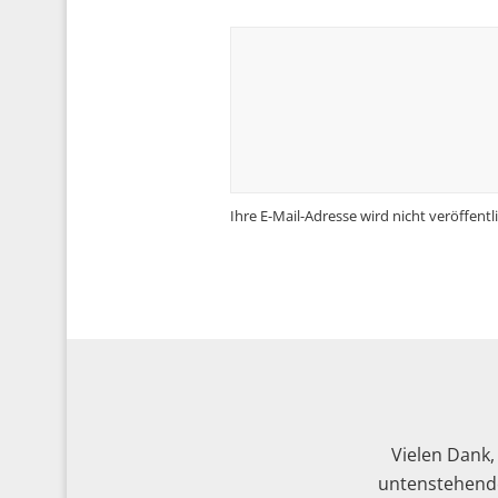
Ihre E-Mail-Adresse wird nicht veröffentli
Vielen Dank,
untenstehende