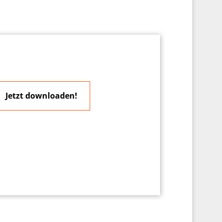
Jetzt downloaden!