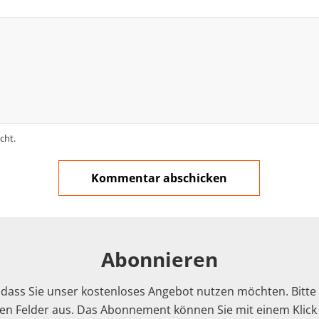
cht.
Abonnieren
 dass Sie unser kostenloses Angebot nutzen möchten. Bitte f
n Felder aus. Das Abonnement können Sie mit einem Klick i