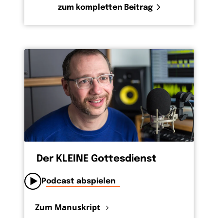
zum kompletten Beitrag
Der KLEINE Gottesdienst
Podcast abspielen
Zum Manuskript