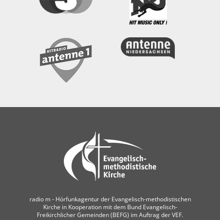
radio m ‐ Hörfunkagentur der Evangelisch-methodistischen
Kirche in Kooperation mit dem Bund Evangelisch-
Freikirchlicher Gemeinden (BEFG) im Auftrag der VEF.