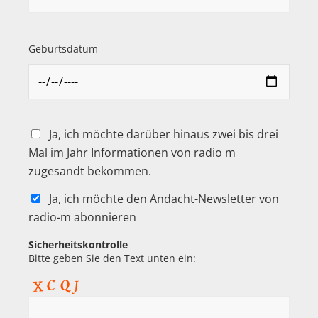
Geburtsdatum
Ja, ich möchte darüber hinaus zwei bis drei
Mal im Jahr Informationen von radio m
zugesandt bekommen.
Ja, ich möchte den Andacht-Newsletter von
radio-m abonnieren
Sicherheitskontrolle
Bitte geben Sie den Text unten ein: