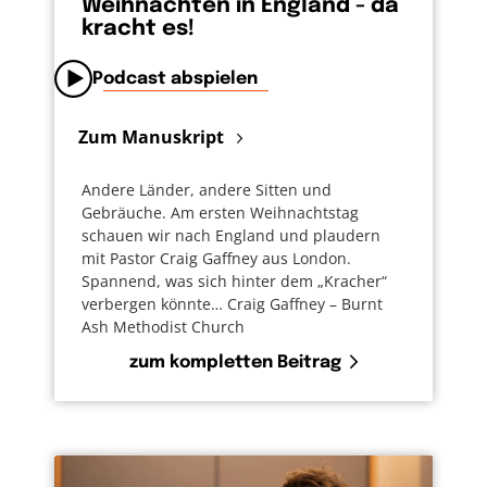
Weihnachten in England - da
kracht es!
Podcast abspielen
Zum Manuskript
Andere Länder, andere Sitten und
Gebräuche. Am ersten Weihnachtstag
schauen wir nach England und plaudern
mit Pastor Craig Gaffney aus London.
Spannend, was sich hinter dem „Kracher“
verbergen könnte… Craig Gaffney – Burnt
Ash Methodist Church
zum kompletten Beitrag