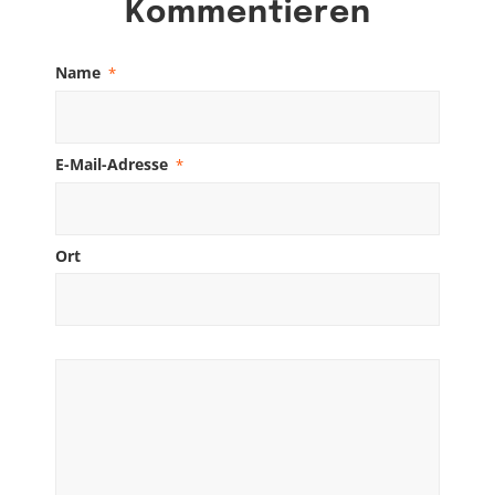
Kommentieren
Name
*
E-Mail-Adresse
*
Ort