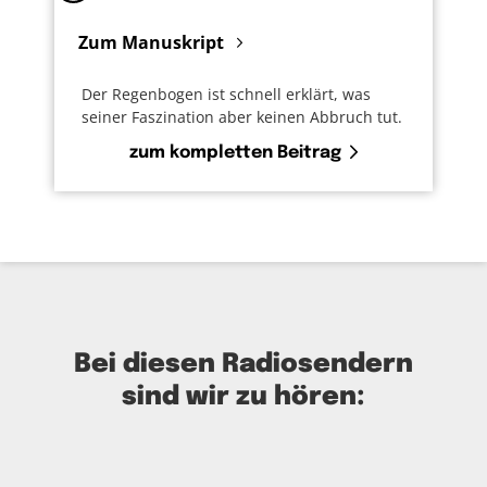
Zum Manuskript
Der Regenbogen ist schnell erklärt, was
seiner Faszination aber keinen Abbruch tut.
zum kompletten Beitrag
Bei diesen Radiosendern
sind wir zu hören: