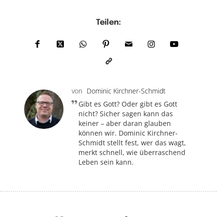
Teilen:
von
Dominic Kirchner-Schmidt
Gibt es Gott? Oder gibt es Gott
nicht? Sicher sagen kann das
keiner – aber daran glauben
können wir. Dominic Kirchner-
Schmidt stellt fest, wer das wagt,
merkt schnell, wie überraschend
Leben sein kann.