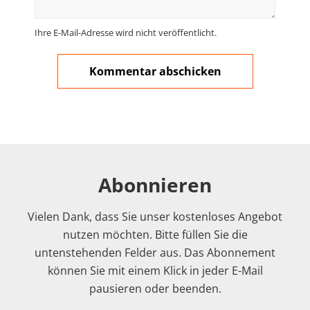
Ihre E-Mail-Adresse wird nicht veröffentlicht.
Abonnieren
Vielen Dank, dass Sie unser kostenloses Angebot
nutzen möchten. Bitte füllen Sie die
untenstehenden Felder aus. Das Abonnement
können Sie mit einem Klick in jeder E-Mail
pausieren oder beenden.