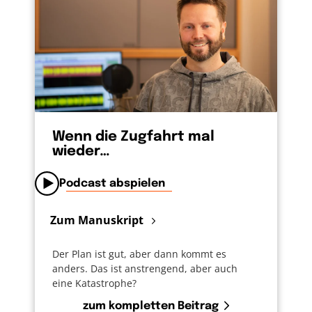
Wenn die Zugfahrt mal
wieder…
Podcast abspielen
Zum Manuskript
Der Plan ist gut, aber dann kommt es
anders. Das ist anstrengend, aber auch
eine Katastrophe?
zum kompletten Beitrag