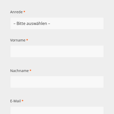
Anrede
*
Vorname
*
Nachname
*
E-Mail
*