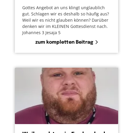
Gottes Angebot an uns klingt unglaublich
gut. Schlagen wir es deshalb so häufig aus?
Weil wir es nicht glauben können? Darüber
denken wir im KLEINEN Gottesdienst nach.
Johannes 3 Jesaja 5
zum kompletten Beitrag