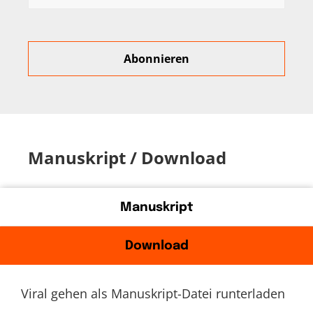
Manuskript / Download
Manuskript
Download
Viral gehen als Manuskript-Datei runterladen