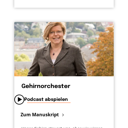
Gehirnorchester
Podcast abspielen
Zum Manuskript