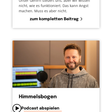
Unser Gehirn steuert uns, aber wir wissen
nicht, wie es funktioniert. Das kann Angst
machen. Muss es aber nicht.
zum kompletten Beitrag
Himmelsbogen
Podcast abspielen