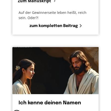
Zum Manuskript
Auf der Gewinnerseite leben heißt, reich
sein. Oder?!
zum kompletten Beitrag
Ich kenne deinen Namen