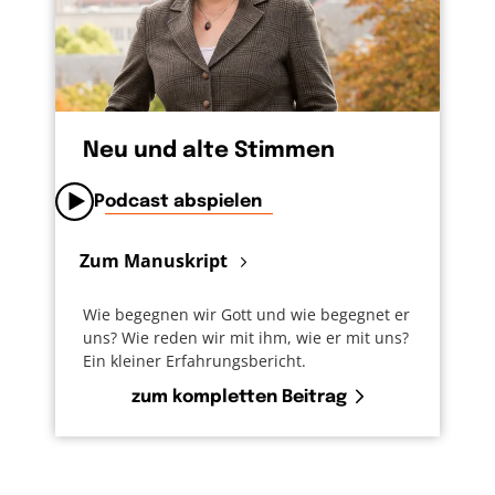
Neu und alte Stimmen
Podcast abspielen
Zum Manuskript
Wie begegnen wir Gott und wie begegnet er
uns? Wie reden wir mit ihm, wie er mit uns?
Ein kleiner Erfahrungsbericht.
zum kompletten Beitrag