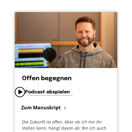
Offen begegnen
Podcast abspielen
Zum Manuskript
Die Zukunft ist offen. Aber ob ich mir ihr
stellen kann, hängt davon ab: Bin ich auch