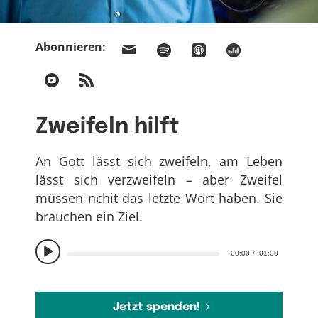
Abonnieren:
Zweifeln hilft
An Gott lässt sich zweifeln, am Leben
lässt sich verzweifeln – aber Zweifel
müssen nchit das letzte Wort haben. Sie
brauchen ein Ziel.
00:00
01:00
Jetzt spenden!