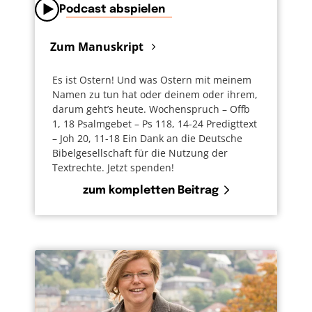
Podcast abspielen
Zum Manuskript
Es ist Ostern! Und was Ostern mit meinem
Namen zu tun hat oder deinem oder ihrem,
darum geht’s heute. Wochenspruch – Offb
1, 18 Psalmgebet – Ps 118, 14-24 Predigttext
– Joh 20, 11-18 Ein Dank an die Deutsche
Bibelgesellschaft für die Nutzung der
Textrechte. Jetzt spenden!
zum kompletten Beitrag