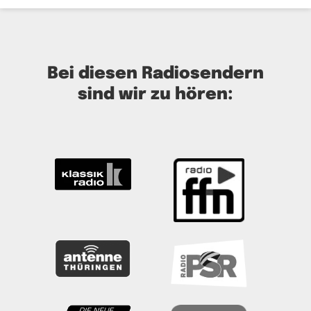
Bei diesen Radiosendern
sind wir zu hören: