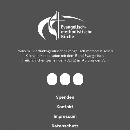
radio m ‐ Hörfunkagentur der Evangelisch-methodistischen
Kirche in Kooperation mit dem Bund Evangelisch-
Freikirchlicher Gemeinden (BEFG) im Auftrag der VEF.
Spenden
Kontakt
Impressum
Datenschutz