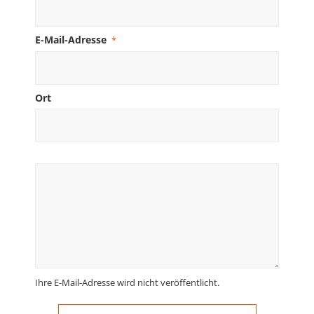
E-Mail-Adresse
*
Ort
Ihre E-Mail-Adresse wird nicht veröffentlicht.