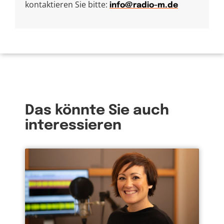
kontaktieren Sie bitte:
info@radio-m.de
Das könnte Sie auch
interessieren