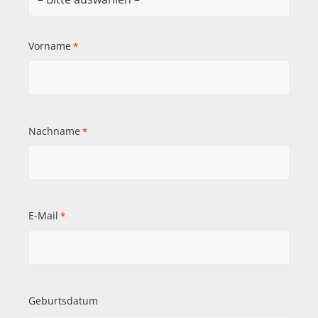
Vorname
*
Nachname
*
E-Mail
*
Geburtsdatum