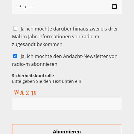
Ja, ich möchte darüber hinaus zwei bis drei
Mal im Jahr Informationen von radio m
zugesandt bekommen.
Ja, ich möchte den Andacht-Newsletter von
radio-m abonnieren
Sicherheitskontrolle
Bitte geben Sie den Text unten ein: