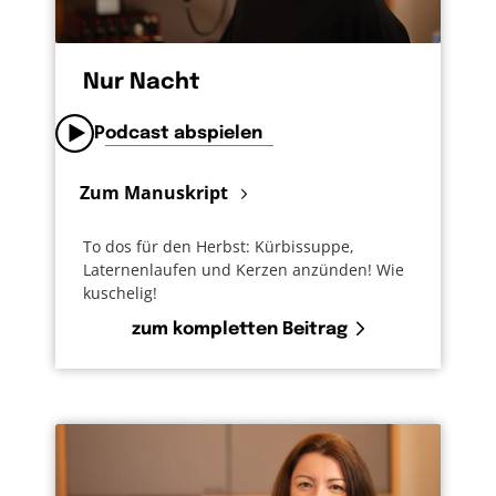
Nur Nacht
Podcast abspielen
Zum Manuskript
To dos für den Herbst: Kürbissuppe,
Laternenlaufen und Kerzen anzünden! Wie
kuschelig!
zum kompletten Beitrag