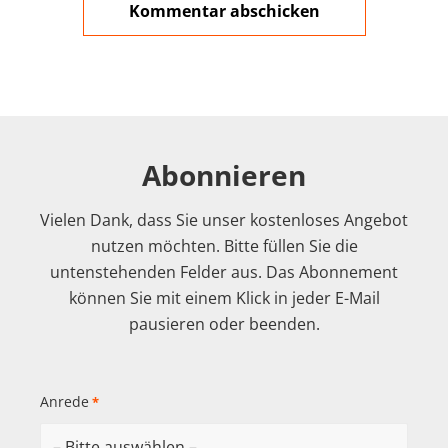
Abonnieren
Vielen Dank, dass Sie unser kostenloses Angebot
nutzen möchten. Bitte füllen Sie die
untenstehenden Felder aus. Das Abonnement
können Sie mit einem Klick in jeder E-Mail
pausieren oder beenden.
Anrede
*