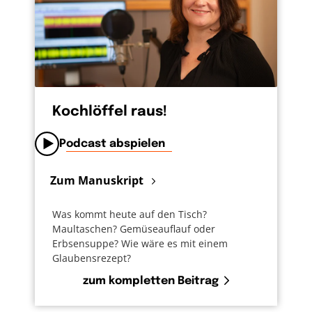
Kochlöffel raus!
Podcast abspielen
Zum Manuskript
Was kommt heute auf den Tisch?
Maultaschen? Gemüseauflauf oder
Erbsensuppe? Wie wäre es mit einem
Glaubensrezept?
zum kompletten Beitrag