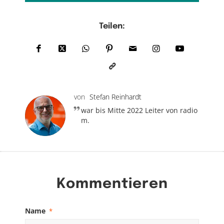
Teilen:
von
Stefan Reinhardt
war bis Mitte 2022 Leiter von radio
m.
Kommentieren
Name
*