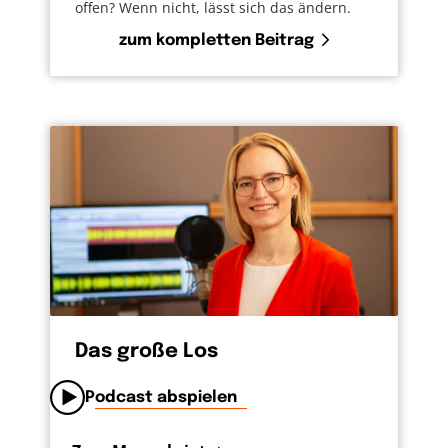
offen? Wenn nicht, lässt sich das ändern.
zum kompletten Beitrag
Das große Los
Podcast abspielen