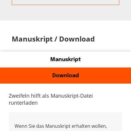
Manuskript / Download
Manuskript
Download
Zweifeln hilft als Manuskript-Datei
runterladen
Wenn Sie das Manuskript erhalten wollen,