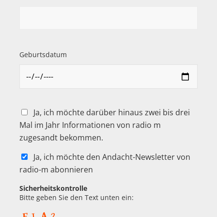
Geburtsdatum
Ja, ich möchte darüber hinaus zwei bis drei
Mal im Jahr Informationen von radio m
zugesandt bekommen.
Ja, ich möchte den Andacht-Newsletter von
radio-m abonnieren
Sicherheitskontrolle
Bitte geben Sie den Text unten ein: