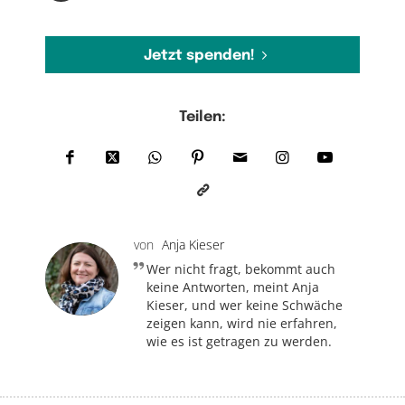
Jetzt spenden!
Teilen:
von
Anja Kieser
Wer nicht fragt, bekommt auch
keine Antworten, meint Anja
Kieser, und wer keine Schwäche
zeigen kann, wird nie erfahren,
wie es ist getragen zu werden.