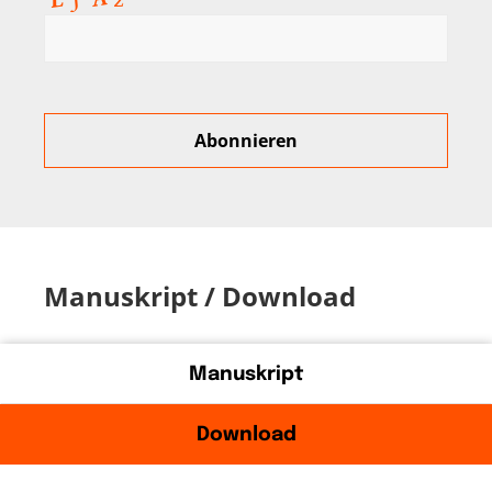
Manuskript / Download
Manuskript
Download