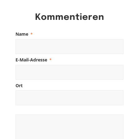
Kommentieren
Name
*
E-Mail-Adresse
*
Ort