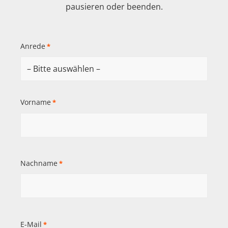
pausieren oder beenden.
Anrede
*
Vorname
*
Nachname
*
E-Mail
*