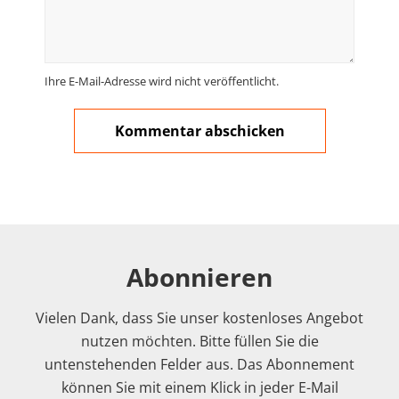
Ihre E-Mail-Adresse wird nicht veröffentlicht.
Abonnieren
Vielen Dank, dass Sie unser kostenloses Angebot
nutzen möchten. Bitte füllen Sie die
untenstehenden Felder aus. Das Abonnement
können Sie mit einem Klick in jeder E-Mail