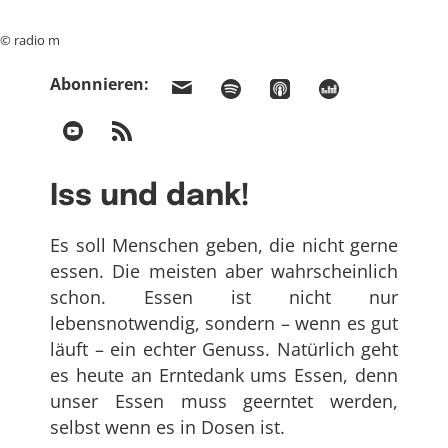
© radio m
Abonnieren:
Iss und dank!
Es soll Menschen geben, die nicht gerne
essen. Die meisten aber wahrscheinlich
schon. Essen ist nicht nur
lebensnotwendig, sondern – wenn es gut
läuft – ein echter Genuss. Natürlich geht
es heute an Erntedank ums Essen, denn
unser Essen muss geerntet werden,
selbst wenn es in Dosen ist.