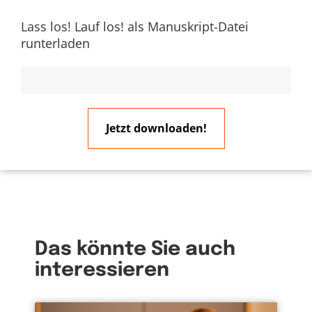
Lass los! Lauf los! als Manuskript-Datei
runterladen
Mehr lesen
Jetzt downloaden!
Das könnte Sie auch
interessieren