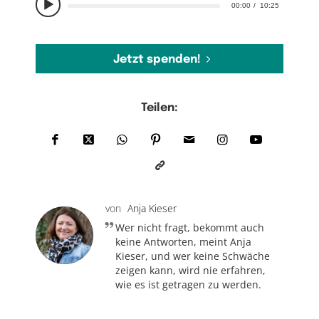
00:00
10:25
Jetzt spenden!
Teilen:
von
Anja Kieser
Wer nicht fragt, bekommt auch
keine Antworten, meint Anja
Kieser, und wer keine Schwäche
zeigen kann, wird nie erfahren,
wie es ist getragen zu werden.