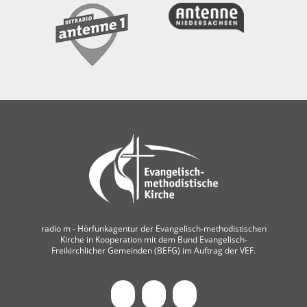
radio m ‐ Hörfunkagentur der Evangelisch-methodistischen
Kirche in Kooperation mit dem Bund Evangelisch-
Freikirchlicher Gemeinden (BEFG) im Auftrag der VEF.