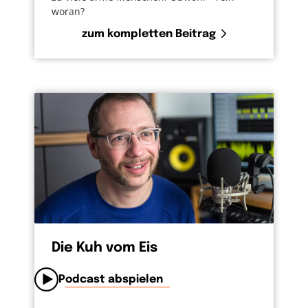
woran?
zum kompletten Beitrag
Die Kuh vom Eis
Podcast abspielen