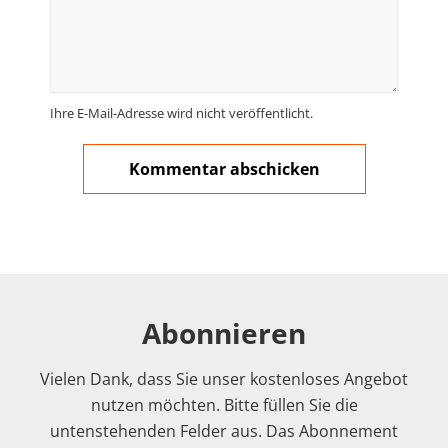
Ihre E-Mail-Adresse wird nicht veröffentlicht.
Abonnieren
Vielen Dank, dass Sie unser kostenloses Angebot
nutzen möchten. Bitte füllen Sie die
untenstehenden Felder aus. Das Abonnement