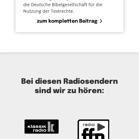
die Deutsche Bibelgesellschaft für die
Nutzung der Textrechte.
zum kompletten Beitrag
Bei diesen Radiosendern
sind wir zu hören: