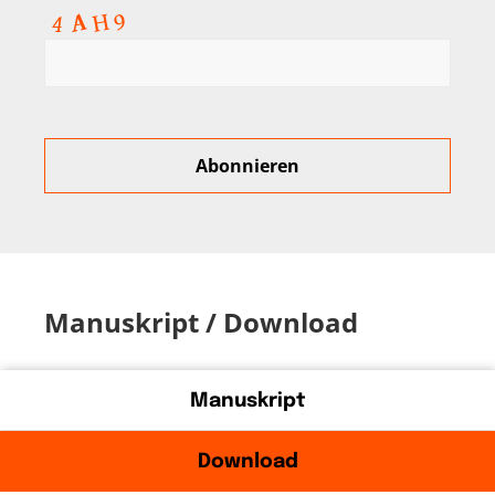
Manuskript / Download
Manuskript
Download