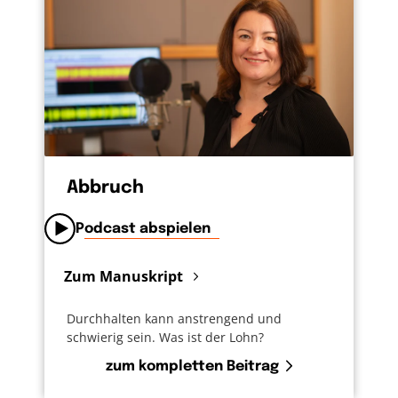
Abbruch
Podcast abspielen
Zum Manuskript
Durchhalten kann anstrengend und
schwierig sein. Was ist der Lohn?
zum kompletten Beitrag