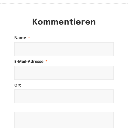
Kommentieren
Name
*
E-Mail-Adresse
*
Ort