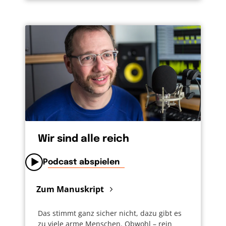
Wir sind alle reich
Podcast abspielen
Zum Manuskript
Das stimmt ganz sicher nicht, dazu gibt es
zu viele arme Menschen. Obwohl – rein