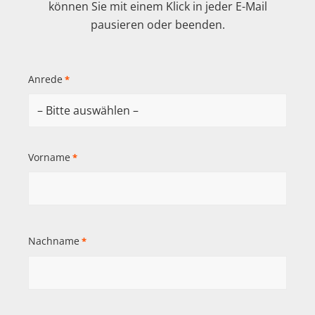
können Sie mit einem Klick in jeder E-Mail
pausieren oder beenden.
Anrede
*
Vorname
*
Nachname
*