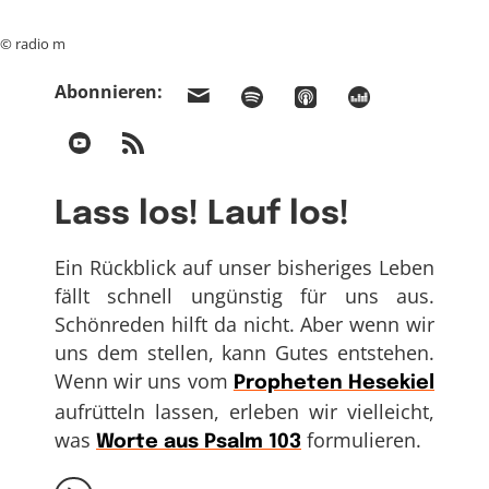
© radio m
Abonnieren:
Lass los! Lauf los!
Ein Rückblick auf unser bisheriges Leben
fällt schnell ungünstig für uns aus.
Schönreden hilft da nicht. Aber wenn wir
uns dem stellen, kann Gutes entstehen.
Wenn wir uns vom
Propheten Hesekiel
aufrütteln lassen, erleben wir vielleicht,
was
formulieren.
Worte aus Psalm 103