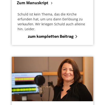
Zum Manuskript
Schuld ist kein Thema, das die Kirche
erfunden hat, um uns dann Eerlösung zu
verkaufen. Wir kriegen Schuld auch alleine
hin. Leider.
zum kompletten Beitrag