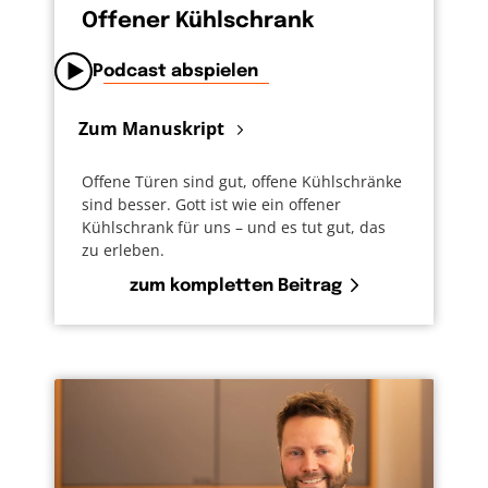
Offener Kühlschrank
Podcast abspielen
Zum Manuskript
Offene Türen sind gut, offene Kühlschränke
sind besser. Gott ist wie ein offener
Kühlschrank für uns – und es tut gut, das
zu erleben.
zum kompletten Beitrag