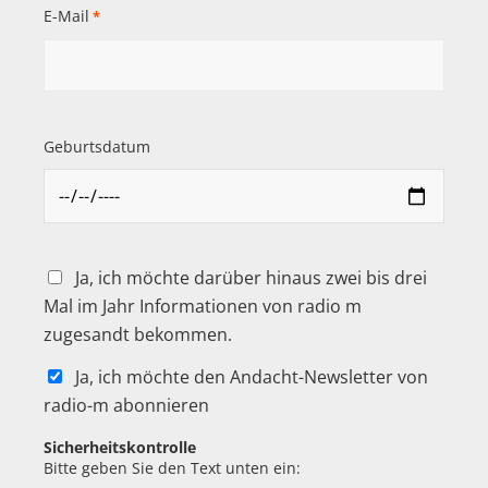
E-Mail
*
Geburtsdatum
Ja, ich möchte darüber hinaus zwei bis drei
Mal im Jahr Informationen von radio m
zugesandt bekommen.
Ja, ich möchte den Andacht-Newsletter von
radio-m abonnieren
Sicherheitskontrolle
Bitte geben Sie den Text unten ein: