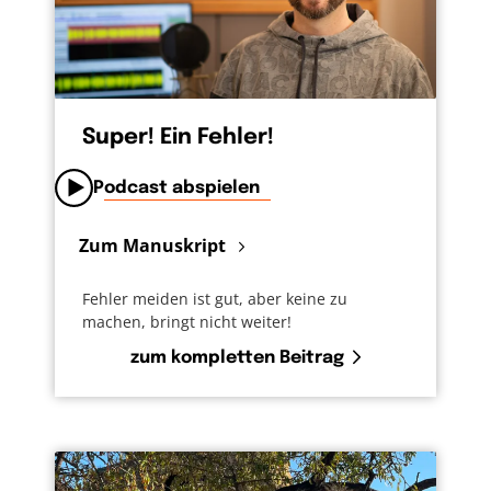
Super! Ein Fehler!
Podcast abspielen
Zum Manuskript
Fehler meiden ist gut, aber keine zu
machen, bringt nicht weiter!
zum kompletten Beitrag