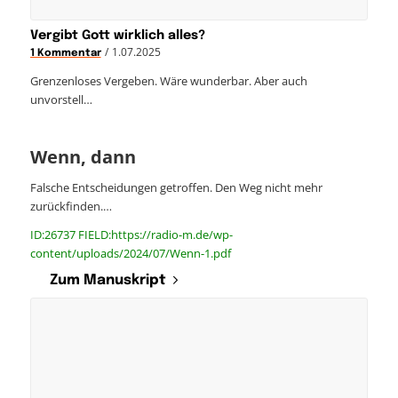
Vergibt Gott wirklich alles?
/
1.07.2025
1 Kommentar
Grenzenloses Vergeben. Wäre wunderbar. Aber auch
unvorstell…
Wenn, dann
Falsche Entscheidungen getroffen. Den Weg nicht mehr
zurückfinden.…
ID:26737 FIELD:https://radio-m.de/wp-
content/uploads/2024/07/Wenn-1.pdf
Zum Manuskript