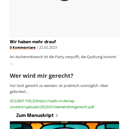
Wir haben mehr drauf
/
22.02.2023
0 Kommentare
An Aschermittwoch ist die Party verpufft, die Quittung kommt.
…
Wer wird mir gerecht?
Vor Gott gerecht zu werden, ist praktisch unmöglich. Aber
gefordert…
ID:22601 FIELD:https://radio-m.de/wp-
content/uploads/2023/01/werwirdmirgerecht.pdf
Zum Manuskript