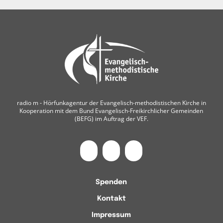
radio m ‐ Hörfunkagentur der Evangelisch-methodistischen Kirche in
Kooperation mit dem Bund Evangelisch-Freikirchlicher Gemeinden
(BEFG) im Auftrag der VEF.
Spenden
Kontakt
Impressum