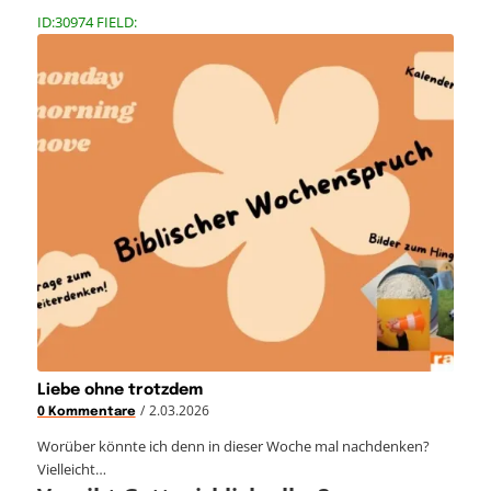
ID:30974 FIELD:
Liebe ohne trotzdem
/
2.03.2026
0 Kommentare
Worüber könnte ich denn in dieser Woche mal nachdenken?
Vielleicht…