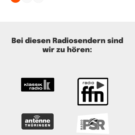
Bei diesen Radiosendern sind
wir zu hören: