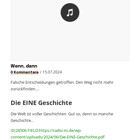
Wenn, dann
/
15.07.2024
0 Kommentare
Falsche Entscheidungen getroffen. Den Weg nicht mehr
zurückfinden.…
Die EINE Geschichte
Die Welt ist voller Geschichten. Gut so, denn so manche
Geschichte…
ID:26506 FIELD:https://radio-m.de/wp-
content/uploads/2024/06/Die-EINE-Geschichte.pdf