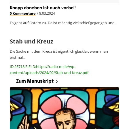
Knapp daneben ist auch vorbei!
/
8.03.2024
0 Kommentare
Es geht auf Ostern zu. Da ist mächtig viel schief gegangen und…
Stab und Kreuz
Die Sache mit dem Kreuz ist eigentlich glasklar, wenn man
erstmal…
ID:25718 FIELD:https://radio-m.de/wp-
content/uploads/2024/02/Stab-und-Kreuz.pdf
Zum Manuskript