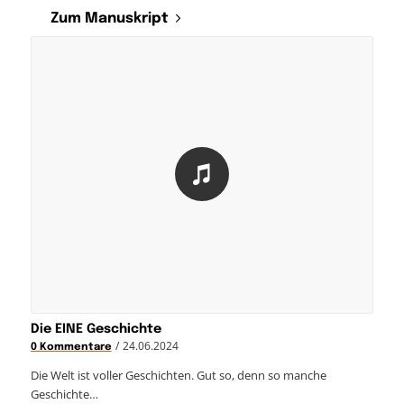
Zum Manuskript
Die EINE Geschichte
/
24.06.2024
0 Kommentare
Die Welt ist voller Geschichten. Gut so, denn so manche
Geschichte…