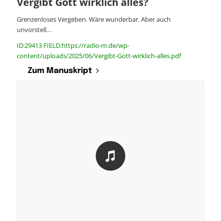
Vergibt Gott wirklich alles?
Grenzenloses Vergeben. Wäre wunderbar. Aber auch
unvorstell…
ID:29413 FIELD:https://radio-m.de/wp-
content/uploads/2025/06/Vergibt-Gott-wirklich-alles.pdf
Zum Manuskript