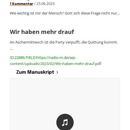
/
25.06.2023
1 Kommentar
Wie wichtig ist mir der Mensch? Gott sich diese Frage nicht nur…
Wir haben mehr drauf
An Aschermittwoch ist die Party verpufft, die Quittung kommt.
…
ID:22886 FIELD:https://radio-m.de/wp-
content/uploads/2023/02/Wir-haben-mehr-drauf.pdf
Zum Manuskript