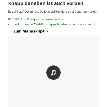
Knapp daneben ist auch vorbei!
Es geht auf Ostern zu. Da ist mächtig viel schief gegangen und…
ID:25805 FIELD:https://radio-m.de/wp-
content/uploads/2024/03/Knapp-daneben-ist-auch-vorbei.pdf
Zum Manuskript