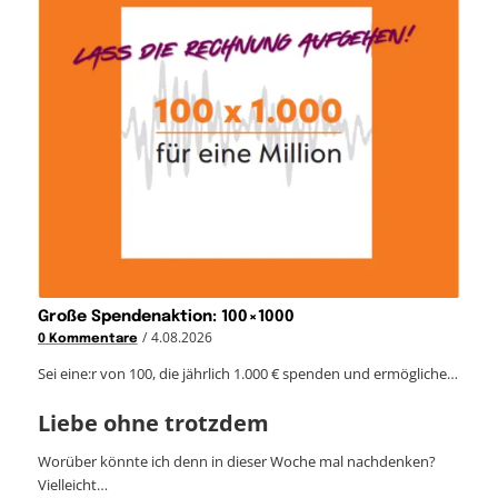
Große Spendenaktion: 100×1000
/
4.08.2026
0 Kommentare
Sei eine:r von 100, die jährlich 1.000 € spenden und ermögliche…
Liebe ohne trotzdem
Worüber könnte ich denn in dieser Woche mal nachdenken?
Vielleicht…