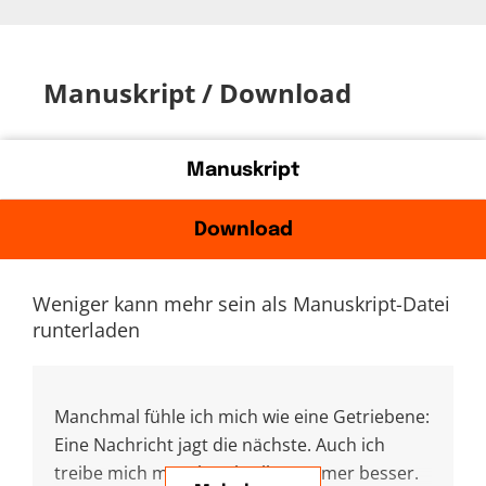
Manuskript / Download
Manuskript
Download
Weniger kann mehr sein als Manuskript-Datei
runterladen
Manchmal fühle ich mich wie eine Getriebene:
Eine Nachricht jagt die nächste. Auch ich
treibe mich manchmal selbst. Immer besser.