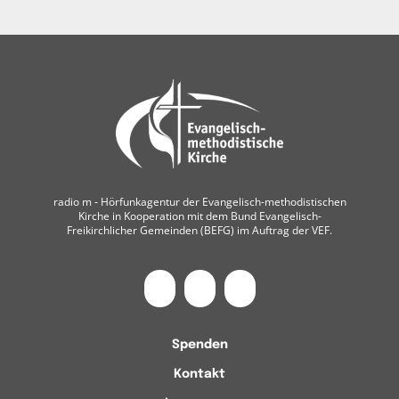
radio m ‐ Hörfunkagentur der Evangelisch-methodistischen
Kirche in Kooperation mit dem Bund Evangelisch-
Freikirchlicher Gemeinden (BEFG) im Auftrag der VEF.
Spenden
Kontakt