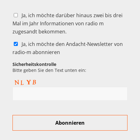
Ja, ich möchte darüber hinaus zwei bis drei
Mal im Jahr Informationen von radio m
zugesandt bekommen.
Ja, ich möchte den Andacht-Newsletter von
radio-m abonnieren
Sicherheitskontrolle
Bitte geben Sie den Text unten ein: