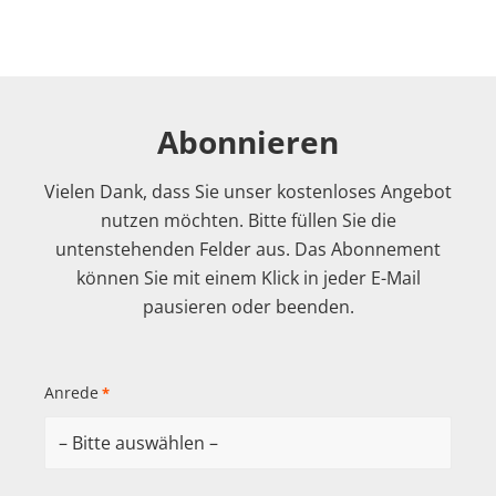
Abonnieren
Vielen Dank, dass Sie unser kostenloses Angebot
nutzen möchten. Bitte füllen Sie die
untenstehenden Felder aus. Das Abonnement
können Sie mit einem Klick in jeder E-Mail
pausieren oder beenden.
Anrede
*