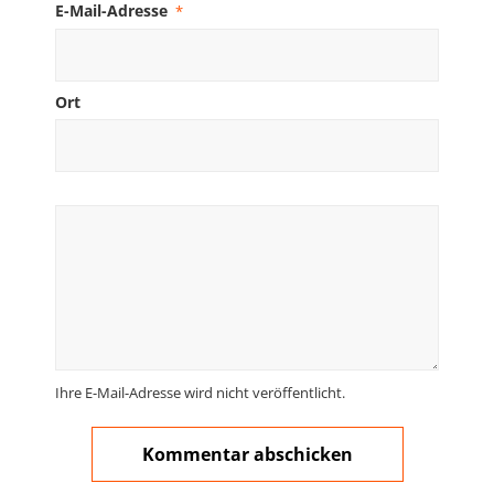
E-Mail-Adresse
*
Ort
Ihre E-Mail-Adresse wird nicht veröffentlicht.