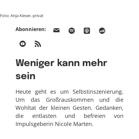
Foto: Anja Kieser, privat
Abonnieren:
Weniger kann mehr
sein
Heute geht es um Selbstinszenierung.
Um das Großrauskommen und die
Wohltat der kleinen Gesten. Gedanken,
die entlasten und befreien von
Impulsgeberin Nicole Marten.