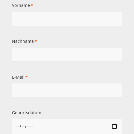
Vorname
*
Nachname
*
E-Mail
*
Geburtsdatum