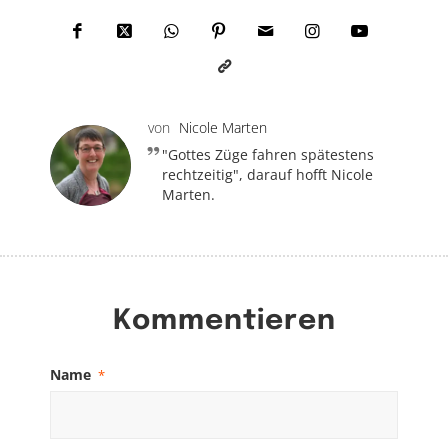
von
Nicole Marten
"Gottes Züge fahren spätestens
rechtzeitig", darauf hofft Nicole
Marten.
Kommentieren
Name
*