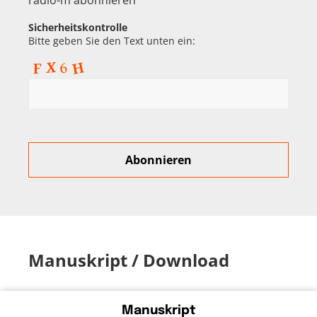
radio-m abonnieren
Sicherheitskontrolle
Bitte geben Sie den Text unten ein:
Manuskript / Download
Manuskript