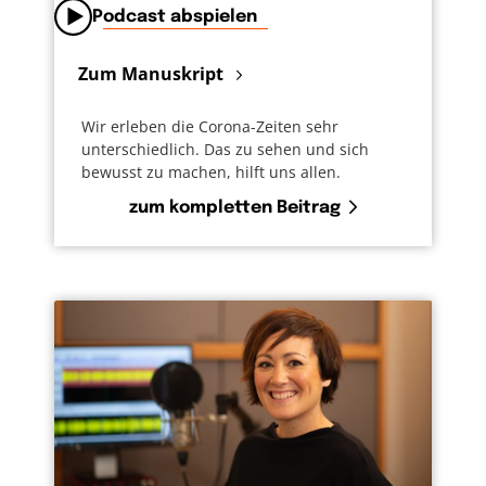
Podcast abspielen
Zum Manuskript
Wir erleben die Corona-Zeiten sehr
unterschiedlich. Das zu sehen und sich
bewusst zu machen, hilft uns allen.
zum kompletten Beitrag