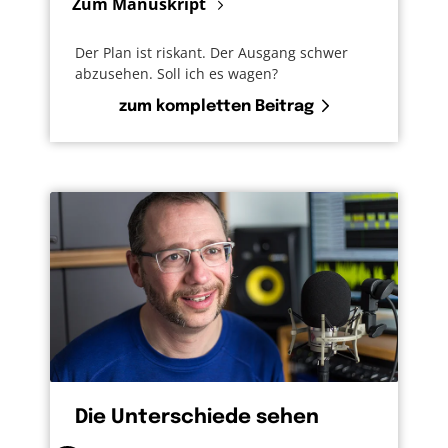
Zum Manuskript
Der Plan ist riskant. Der Ausgang schwer
abzusehen. Soll ich es wagen?
zum kompletten Beitrag
Die Unterschiede sehen