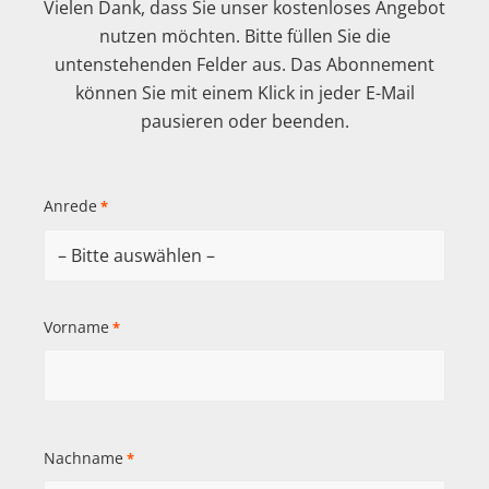
Vielen Dank, dass Sie unser kostenloses Angebot
nutzen möchten. Bitte füllen Sie die
untenstehenden Felder aus. Das Abonnement
können Sie mit einem Klick in jeder E-Mail
pausieren oder beenden.
Anrede
*
Vorname
*
Nachname
*