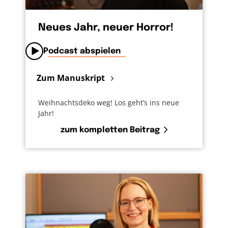
Neues Jahr, neuer Horror!
Podcast abspielen
Zum Manuskript
Weihnachtsdeko weg! Los geht’s ins neue
Jahr!
zum kompletten Beitrag