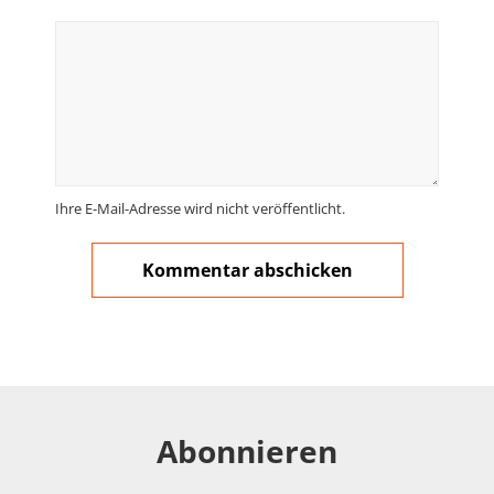
Ihre E-Mail-Adresse wird nicht veröffentlicht.
Abonnieren