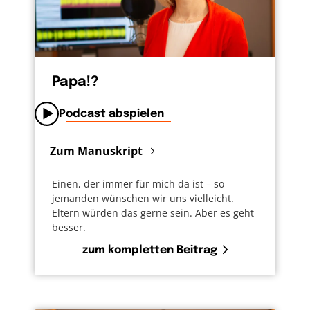
Papa!?
Podcast abspielen
Zum Manuskript
Einen, der immer für mich da ist – so
jemanden wünschen wir uns vielleicht.
Eltern würden das gerne sein. Aber es geht
besser.
zum kompletten Beitrag