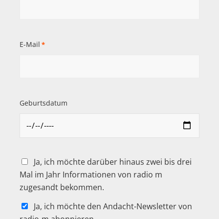
E-Mail
*
Geburtsdatum
Ja, ich möchte darüber hinaus zwei bis drei
Mal im Jahr Informationen von radio m
zugesandt bekommen.
Ja, ich möchte den Andacht-Newsletter von