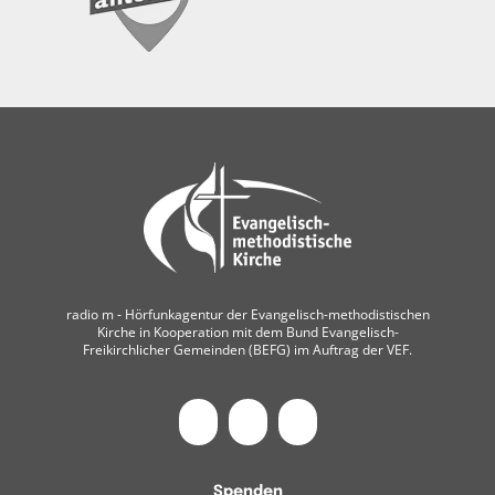
radio m ‐ Hörfunkagentur der Evangelisch-methodistischen
Kirche in Kooperation mit dem Bund Evangelisch-
Freikirchlicher Gemeinden (BEFG) im Auftrag der VEF.
Spenden