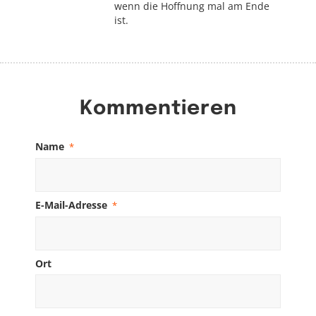
wenn die Hoffnung mal am Ende
ist.
Kommentieren
Name
*
E-Mail-Adresse
*
Ort