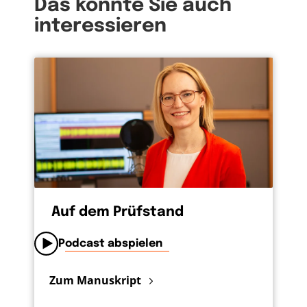
Das könnte Sie auch
interessieren
Auf dem Prüfstand
Podcast abspielen
Zum Manuskript