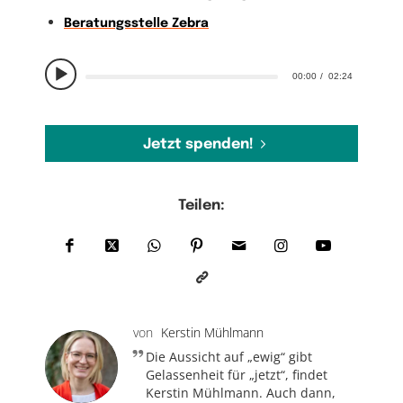
Beratungsstelle Zebra
00:00
02:24
Jetzt spenden!
Teilen:
von
Kerstin Mühlmann
Die Aussicht auf „ewig“ gibt
Gelassenheit für „jetzt“, findet
Kerstin Mühlmann. Auch dann,