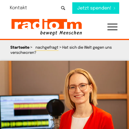
Kontakt
Jetzt spenden!
>
>
Startseite
nachgefragt
Hat sich die Welt gegen uns
verschworen?