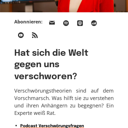
Abonnieren:
Hat sich die Welt
gegen uns
verschworen?
Verschwörungstheorien sind auf dem
Vorschmarsch. Was hilft sie zu verstehen
und ihren Anhängern zu begegnen? Ein
Experte weiß Rat.
Podcast Verschwörungsfragen