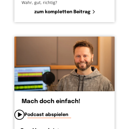
Wahr, gut, richtig?
zum kompletten Beitrag
Mach doch einfach!
Podcast abspielen