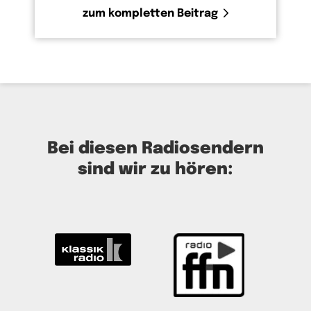
zum kompletten Beitrag
Bei diesen Radiosendern
sind wir zu hören: