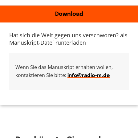
Download
Hat sich die Welt gegen uns verschworen? als
Manuskript-Datei runterladen
Wenn Sie das Manuskript erhalten wollen,
kontaktieren Sie bitte:
info@radio-m.de