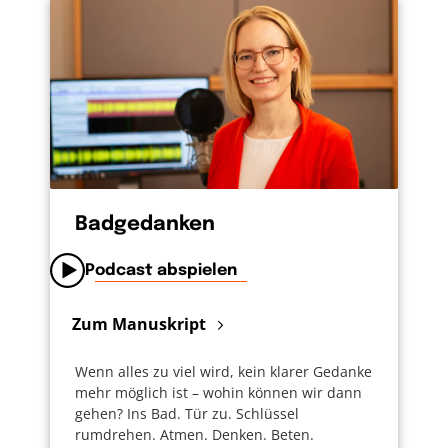
Badgedanken
Podcast abspielen
Zum Manuskript
Wenn alles zu viel wird, kein klarer Gedanke
mehr möglich ist – wohin können wir dann
gehen? Ins Bad. Tür zu. Schlüssel
rumdrehen. Atmen. Denken. Beten.