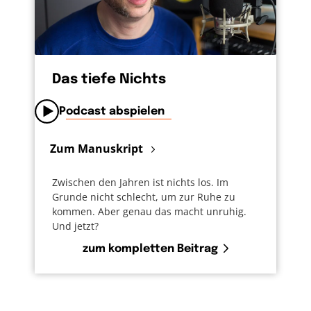
Das tiefe Nichts
Podcast abspielen
Zum Manuskript
Zwischen den Jahren ist nichts los. Im
Grunde nicht schlecht, um zur Ruhe zu
kommen. Aber genau das macht unruhig.
Und jetzt?
zum kompletten Beitrag