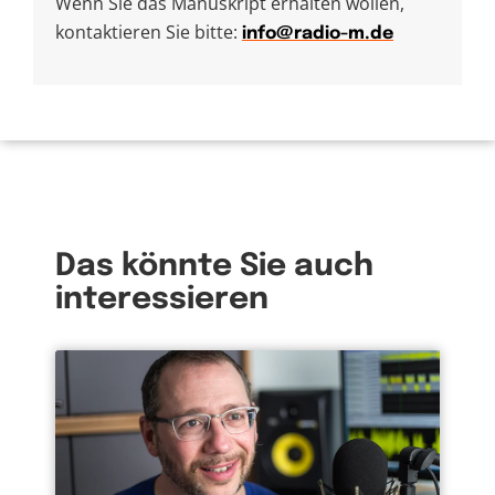
Wenn Sie das Manuskript erhalten wollen,
kontaktieren Sie bitte:
info@radio-m.de
Das könnte Sie auch
interessieren