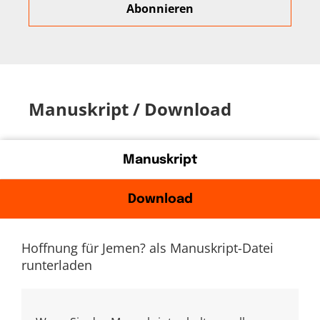
Manuskript / Download
Manuskript
Download
Hoffnung für Jemen? als Manuskript-Datei
runterladen