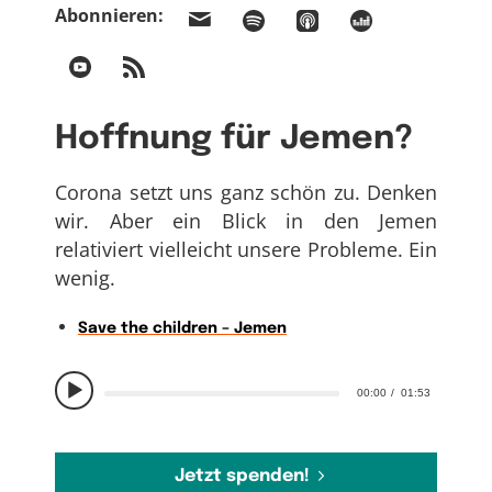
Abonnieren:
Hoffnung für Jemen?
Corona setzt uns ganz schön zu. Denken
wir. Aber ein Blick in den Jemen
relativiert vielleicht unsere Probleme. Ein
wenig.
Save the children – Jemen
00:00
01:53
Jetzt spenden!