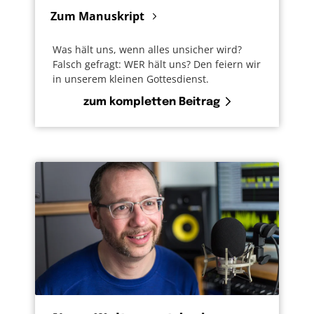
Zum Manuskript
Was hält uns, wenn alles unsicher wird?
Falsch gefragt: WER hält uns? Den feiern wir
in unserem kleinen Gottesdienst.
zum kompletten Beitrag