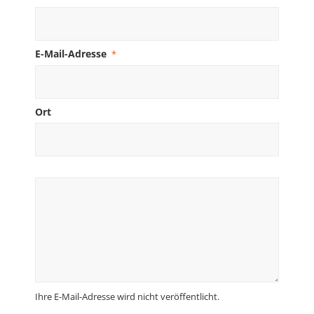
E-Mail-Adresse
*
Ort
Ihre E-Mail-Adresse wird nicht veröffentlicht.