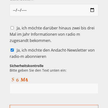
Ja, ich möchte darüber hinaus zwei bis drei
Mal im Jahr Informationen von radio m
zugesandt bekommen.
Ja, ich möchte den Andacht-Newsletter von
radio-m abonnieren
Sicherheitskontrolle
Bitte geben Sie den Text unten ein: