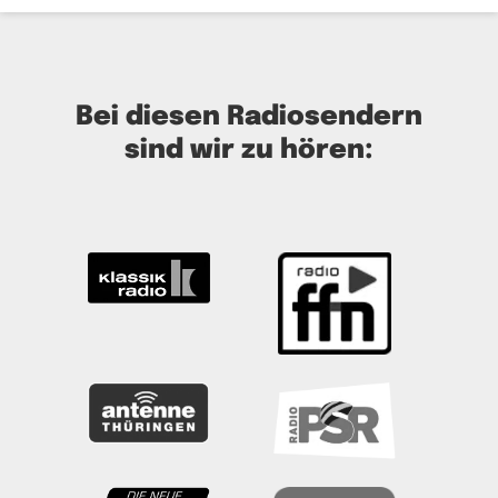
Bei diesen Radiosendern
sind wir zu hören: