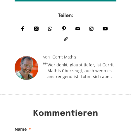
Teilen:
von
Gerrit Mathis
Wer denkt, glaubt tiefer, ist Gerrit
Mathis überzeugt, auch wenn es
anstrengend ist. Lohnt sich aber.
Kommentieren
Name
*