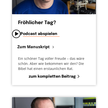
Fröhlicher Tag?
Podcast abspielen
Zum Manuskript
Ein schöner Tag voller Freude – das wäre
schön. Aber wie bekommen wir den? Die
Bibel hat einen erstaunlichen Rat.
zum kompletten Beitrag