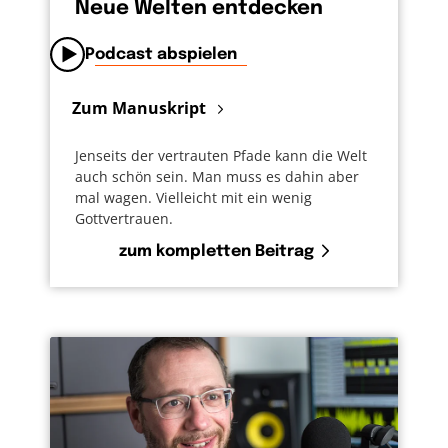
Neue Welten entdecken
Podcast abspielen
Zum Manuskript
Jenseits der vertrauten Pfade kann die Welt
auch schön sein. Man muss es dahin aber
mal wagen. Vielleicht mit ein wenig
Gottvertrauen.
zum kompletten Beitrag