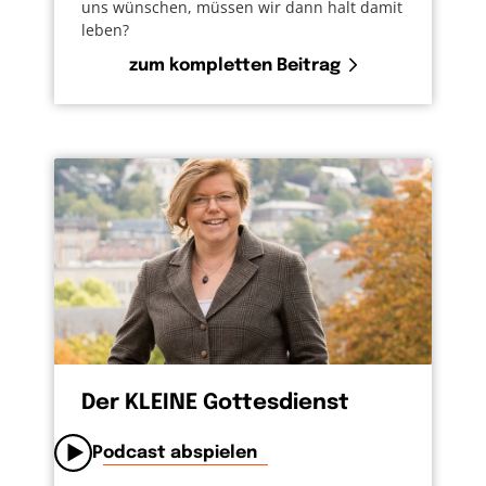
uns wünschen, müssen wir dann halt damit
leben?
zum kompletten Beitrag
Der KLEINE Gottesdienst
Podcast abspielen