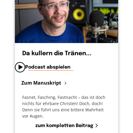
Da kullern die Tränen...
Podcast abspielen
Zum Manuskript
Fasnet, Fasching, Fastnacht – das ist doch
nichts für ehrbare Christen! Doch, doch!
Denn sie führt uns eine bittere Wahrheit
vor Augen.
zum kompletten Beitrag