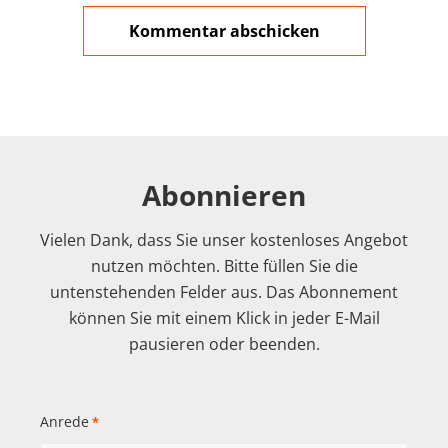
Abonnieren
Vielen Dank, dass Sie unser kostenloses Angebot
nutzen möchten. Bitte füllen Sie die
untenstehenden Felder aus. Das Abonnement
können Sie mit einem Klick in jeder E-Mail
pausieren oder beenden.
Anrede
*