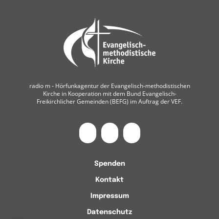
radio m ‐ Hörfunkagentur der Evangelisch-methodistischen
Kirche in Kooperation mit dem Bund Evangelisch-
Freikirchlicher Gemeinden (BEFG) im Auftrag der VEF.
Spenden
Kontakt
Impressum
Datenschutz