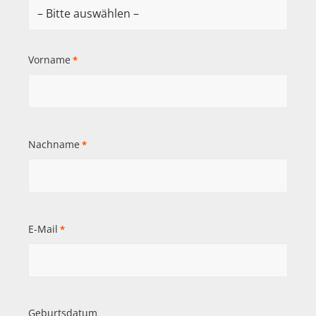
Vorname
*
Nachname
*
E-Mail
*
Geburtsdatum