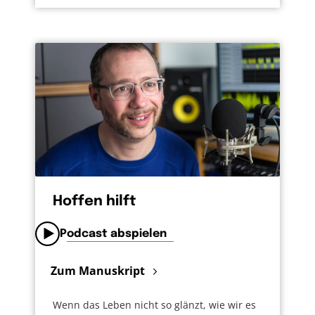
Hoffen hilft
Podcast abspielen
Zum Manuskript
Wenn das Leben nicht so glänzt, wie wir es