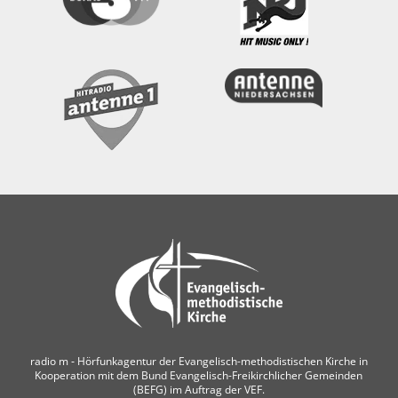
radio m ‐ Hörfunkagentur der Evangelisch-methodistischen Kirche in
Kooperation mit dem Bund Evangelisch-Freikirchlicher Gemeinden
(BEFG) im Auftrag der VEF.