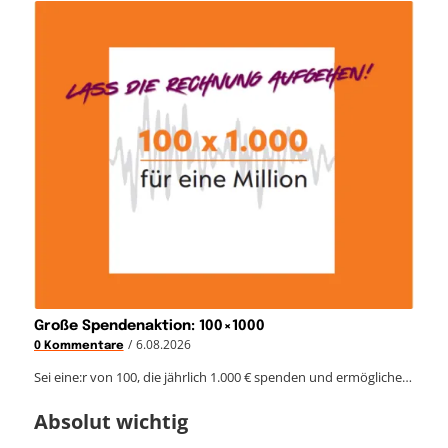
Große Spendenaktion: 100×1000
/
6.08.2026
0 Kommentare
Sei eine:r von 100, die jährlich 1.000 € spenden und ermögliche…
Absolut wichtig