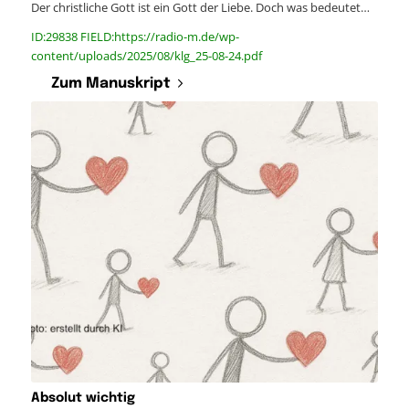
Der christliche Gott ist ein Gott der Liebe. Doch was bedeutet…
ID:29838 FIELD:https://radio-m.de/wp-
content/uploads/2025/08/klg_25-08-24.pdf
Zum Manuskript
Absolut wichtig