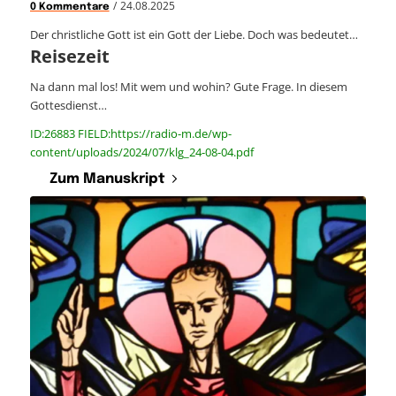
/
24.08.2025
0 Kommentare
Der christliche Gott ist ein Gott der Liebe. Doch was bedeutet…
Reisezeit
Na dann mal los! Mit wem und wohin? Gute Frage. In diesem
Gottesdienst…
ID:26883 FIELD:https://radio-m.de/wp-
content/uploads/2024/07/klg_24-08-04.pdf
Zum Manuskript