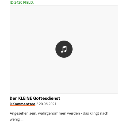
ID:2420 FIELD:
Der KLEINE Gottesdienst
/
20.06.2021
0 Kommentare
Angesehen sein, wahrgenommen werden - das klingt nach
wenig,…