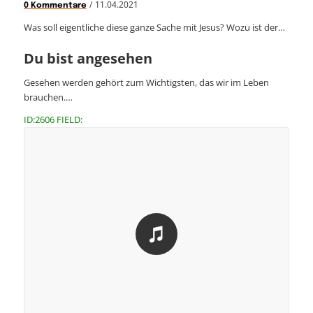
/
11.04.2021
0 Kommentare
Was soll eigentliche diese ganze Sache mit Jesus? Wozu ist der…
Du bist angesehen
Gesehen werden gehört zum Wichtigsten, das wir im Leben
brauchen.…
ID:2606 FIELD: