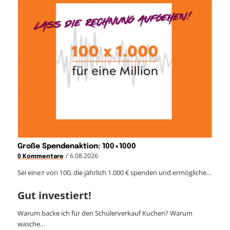
Große Spendenaktion: 100×1000
/
6.08.2026
0 Kommentare
Sei eine:r von 100, die jährlich 1.000 € spenden und ermögliche…
Gut investiert!
Warum backe ich für den Schülerverkauf Kuchen? Warum
wasche…