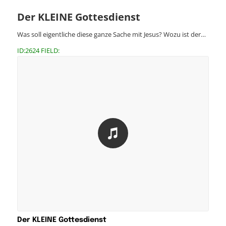
Der KLEINE Gottesdienst
Was soll eigentliche diese ganze Sache mit Jesus? Wozu ist der…
ID:2624 FIELD:
Der KLEINE Gottesdienst