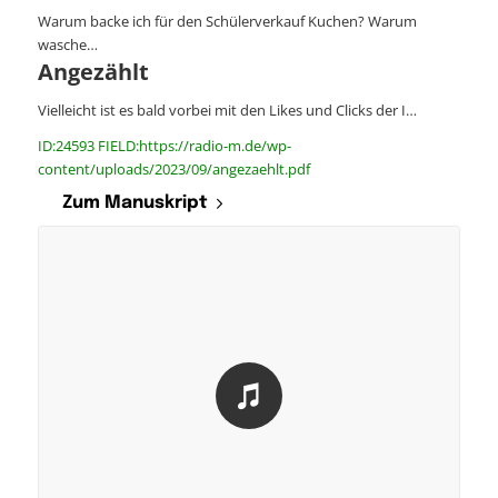
Warum backe ich für den Schülerverkauf Kuchen? Warum
wasche…
Angezählt
Vielleicht ist es bald vorbei mit den Likes und Clicks der I…
ID:24593 FIELD:https://radio-m.de/wp-
content/uploads/2023/09/angezaehlt.pdf
Zum Manuskript