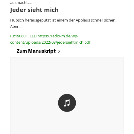
ausmacht,…
Jeder sieht mich
Hübsch herausgeputzt ist einem der Applaus schnell sicher.
Aber…
ID:19080 FIELD:https://radio-m.de/wp-
content/uploads/2022/03/jedersiehtmich.pdf
Zum Manuskript