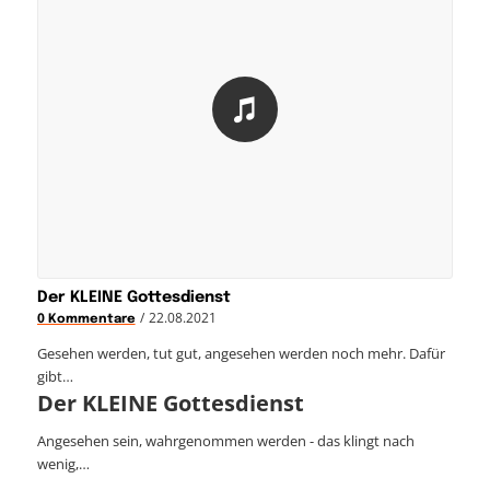
Der KLEINE Gottesdienst
/
22.08.2021
0 Kommentare
Gesehen werden, tut gut, angesehen werden noch mehr. Dafür
gibt…
Der KLEINE Gottesdienst
Angesehen sein, wahrgenommen werden - das klingt nach
wenig,…