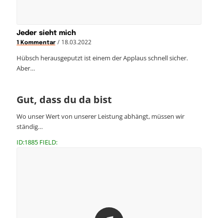
Jeder sieht mich
/
18.03.2022
1 Kommentar
Hübsch herausgeputzt ist einem der Applaus schnell sicher.
Aber…
Gut, dass du da bist
Wo unser Wert von unserer Leistung abhängt, müssen wir
ständig…
ID:1885 FIELD: