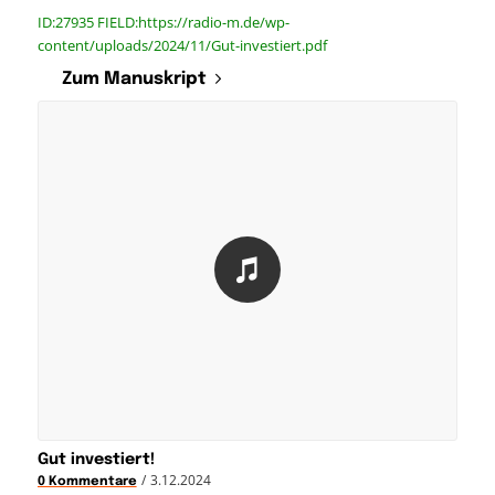
ID:27935 FIELD:https://radio-m.de/wp-
content/uploads/2024/11/Gut-investiert.pdf
Zum Manuskript
Gut investiert!
/
3.12.2024
0 Kommentare