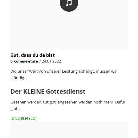
Gut, dass du da bist
/
24.01.2022
0 Kommentare
Wo unser Wert von unserer Leistung abhängt, müssen wir
ständig…
Der KLEINE Gottesdienst
Gesehen werden, tut gut, angesehen werden noch mehr. Dafür
gibt…
ID:2249 FIELD: