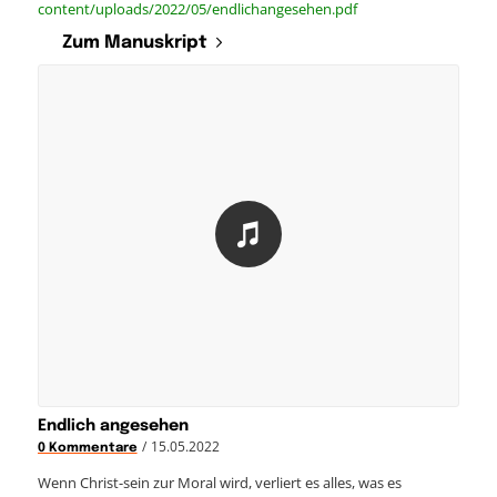
content/uploads/2022/05/endlichangesehen.pdf
Zum Manuskript
Endlich angesehen
/
15.05.2022
0 Kommentare
Wenn Christ-sein zur Moral wird, verliert es alles, was es