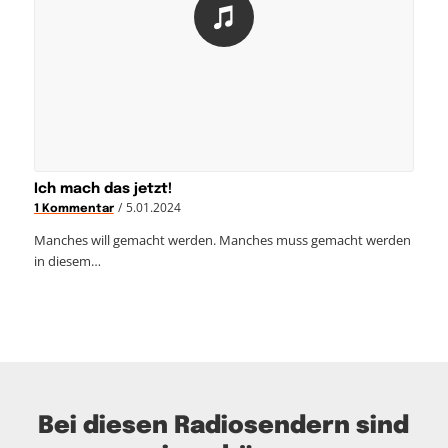
Ich mach das jetzt!
/
5.01.2024
1 Kommentar
Manches will gemacht werden. Manches muss gemacht werden
in diesem…
Bei diesen Radiosendern sind