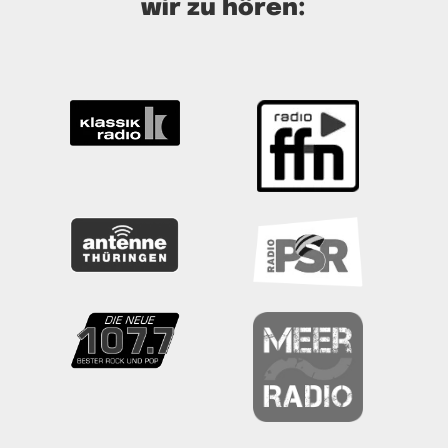
wir zu hören: