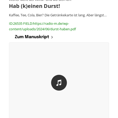
Hab (k)einen Durst!
Kaffee, Tee, Cola, Bier? Die Getränkekarte ist lang. Aber längst…
ID:26535 FIELD:https://radio-m.de/wp-
content/uploads/2024/06/durst-haben.pdf
Zum Manuskript