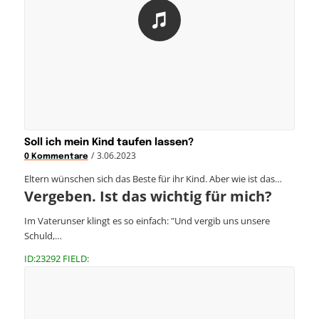
Soll ich mein Kind taufen lassen?
/
3.06.2023
0 Kommentare
Eltern wünschen sich das Beste für ihr Kind. Aber wie ist das…
Vergeben. Ist das wichtig für mich?
Im Vaterunser klingt es so einfach: "Und vergib uns unsere
Schuld,…
ID:23292 FIELD: