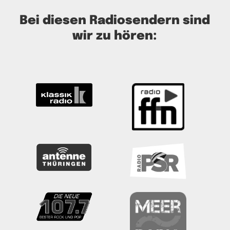
Bei diesen Radiosendern sind
wir zu hören: