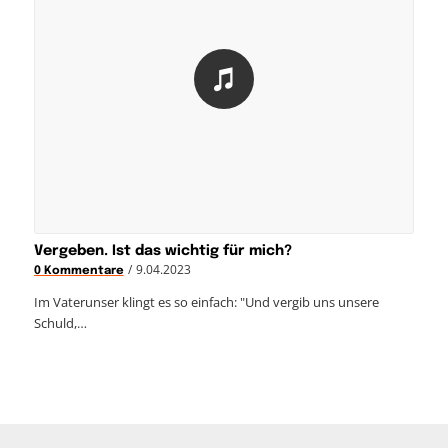
Vergeben. Ist das wichtig für mich?
/
9.04.2023
0 Kommentare
Im Vaterunser klingt es so einfach: "Und vergib uns unsere
Schuld,…