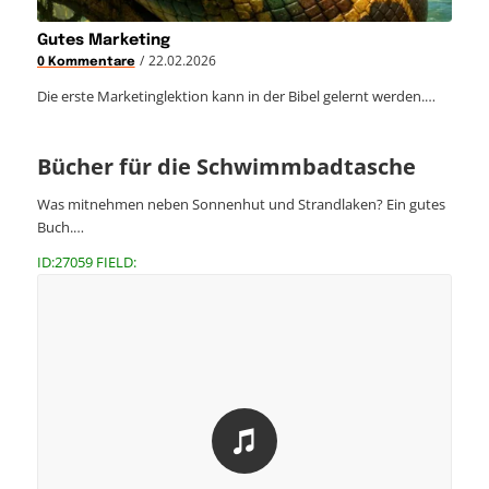
Gutes Marketing
/
22.02.2026
0 Kommentare
Die erste Marketinglektion kann in der Bibel gelernt werden.…
Bücher für die Schwimmbadtasche
Was mitnehmen neben Sonnenhut und Strandlaken? Ein gutes
Buch.…
ID:27059 FIELD: