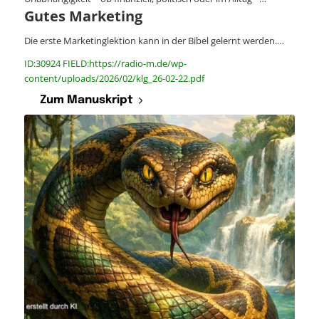
Gutes Marketing
Die erste Marketinglektion kann in der Bibel gelernt werden.…
ID:30924 FIELD:https://radio-m.de/wp-
content/uploads/2026/02/klg_26-02-22.pdf
Zum Manuskript