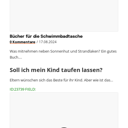
Bücher für die Schwimmbadtasche
/
17.08.2024
0 Kommentare
Was mitnehmen neben Sonnenhut und Strandlaken? Ein gutes
Buch.…
Soll ich mein Kind taufen lassen?
Eltern wünschen sich das Beste für ihr Kind. Aber wie ist das…
ID:23739 FIELD: