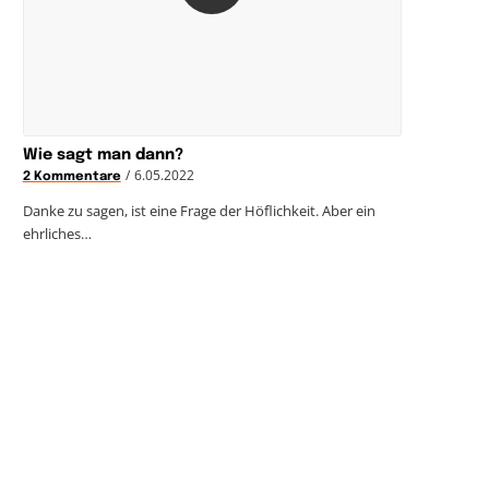
Wie sagt man dann?
/
6.05.2022
2 Kommentare
Danke zu sagen, ist eine Frage der Höflichkeit. Aber ein
ehrliches…