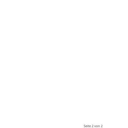
Seite 2 von 2