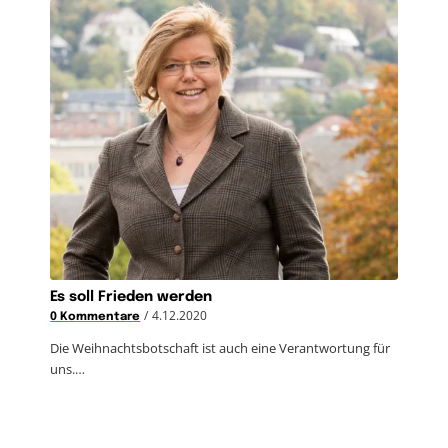
Es soll Frieden werden
/
4.12.2020
0 Kommentare
Die Weihnachtsbotschaft ist auch eine Verantwortung für
uns.…