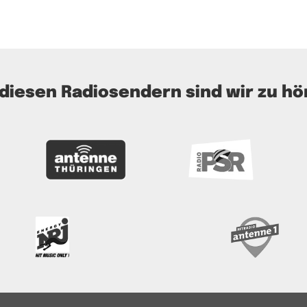
 diesen Radiosendern sind wir zu hö