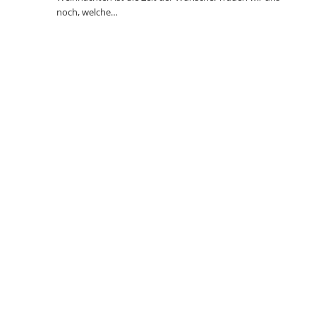
noch, welche…