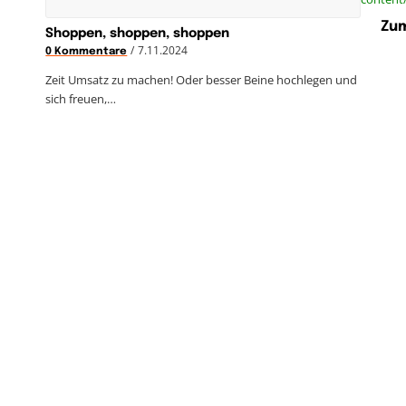
Zum
Shoppen, shoppen, shoppen
/
7.11.2024
0 Kommentare
Zeit Umsatz zu machen! Oder besser Beine hochlegen und
sich freuen,…