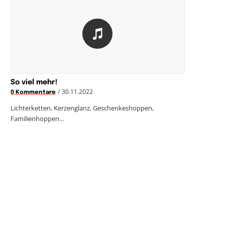
So viel mehr!
/
30.11.2022
0 Kommentare
Lichterketten, Kerzenglanz, Geschenkeshoppen,
Familienhoppen…