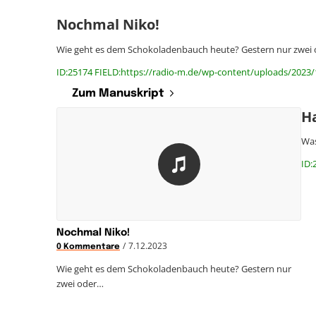
Nochmal Niko!
Wie geht es dem Schokoladenbauch heute? Gestern nur zwei
ID:25174 FIELD:https://radio-m.de/wp-content/uploads/2023
Zum Manuskript
H
Was
ID:
Nochmal Niko!
/
7.12.2023
0 Kommentare
Wie geht es dem Schokoladenbauch heute? Gestern nur
zwei oder…