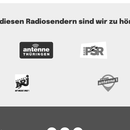
 diesen Radiosendern sind wir zu hö