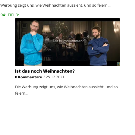
 Werbung zeigt uns, wie Weihnachten aussieht, und so feiern…
1941 FIELD:
Ist das noch Weihnachten?
/
25.12.2021
0 Kommentare
Die Werbung zeigt uns, wie Weihnachten aussieht, und so
feiern…