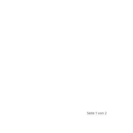
Seite 1 von 2