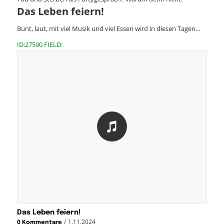
Das Leben feiern!
Bunt, laut, mit viel Musik und viel Essen wird in diesen Tagen…
ID:27590 FIELD:
Das Leben feiern!
/
1.11.2024
0 Kommentare