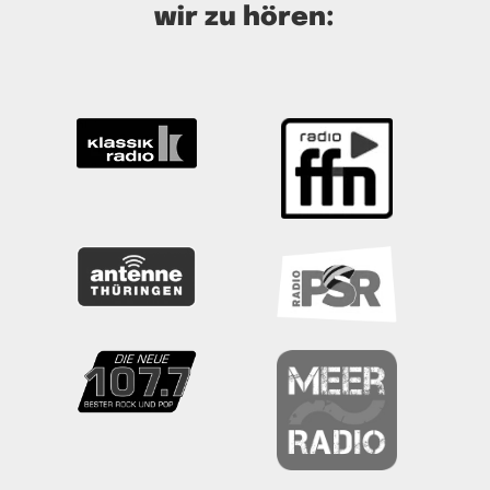
wir zu hören: