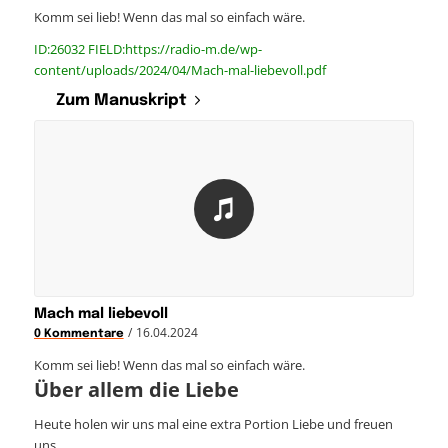
Komm sei lieb! Wenn das mal so einfach wäre.
ID:26032 FIELD:https://radio-m.de/wp-
content/uploads/2024/04/Mach-mal-liebevoll.pdf
Zum Manuskript
Mach mal liebevoll
/
16.04.2024
0 Kommentare
Komm sei lieb! Wenn das mal so einfach wäre.
Über allem die Liebe
Heute holen wir uns mal eine extra Portion Liebe und freuen
uns,…