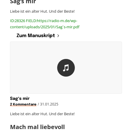
Sag‘s mir
Liebe ist ein alter Hut. Und der Beste!
ID:28326 FIELD:https://radio-m.de/wp-
content/uploads/2025/01/Sag´s-mir.pdf
Zum Manuskript
Sag‘s mir
/
31.01.2025
2 Kommentare
Liebe ist ein alter Hut. Und der Beste!
Mach mal liebevoll