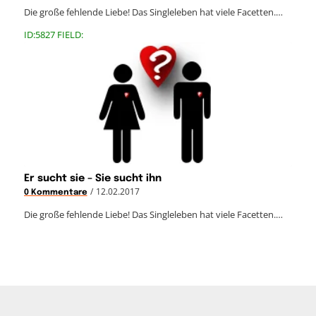
Die große fehlende Liebe! Das Singleleben hat viele Facetten.…
ID:5827 FIELD:
Er sucht sie – Sie sucht ihn
/
12.02.2017
0 Kommentare
Die große fehlende Liebe! Das Singleleben hat viele Facetten.…