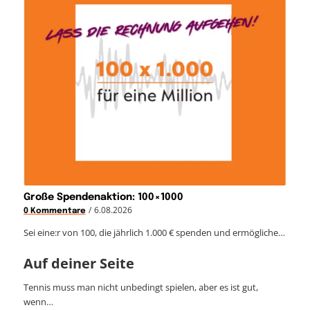
Große Spendenaktion: 100×1000
/
6.08.2026
0 Kommentare
Sei eine:r von 100, die jährlich 1.000 € spenden und ermögliche…
Auf deiner Seite
Tennis muss man nicht unbedingt spielen, aber es ist gut,
wenn…