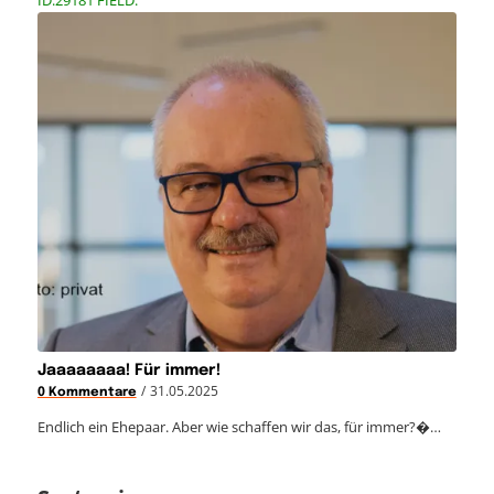
Jaaaaaaaa! Für immer!
/
31.05.2025
0 Kommentare
Endlich ein Ehepaar. Aber wie schaffen wir das, für immer?�…