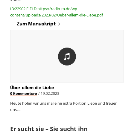
ID:22902 FIELD:https://radio-m.de/wp-
content/uploads/2023/02/Ueber-allem-die-Liebe.pdf
Zum Manuskript
Über allem die Liebe
/
19.02.2023
0 Kommentare
Heute holen wir uns mal eine extra Portion Liebe und freuen
uns,…
Er sucht sie – Sie sucht ihn