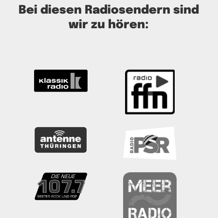
Bei diesen Radiosendern sind
wir zu hören: