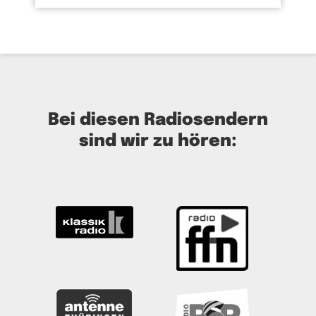
Bei diesen Radiosendern
sind wir zu hören: