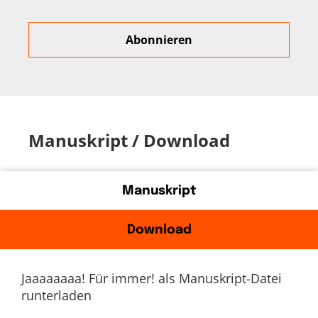
Manuskript / Download
Manuskript
Download
Jaaaaaaaa! Für immer! als Manuskript-Datei
runterladen