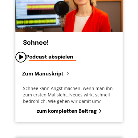
Schnee!
Podcast abspielen
Zum Manuskript
Schnee kann Angst machen, wenn man ihn
zum ersten Mal sieht. Neues wirkt schnell
bedrohlich. Wie gehen wir damit um?
zum kompletten Beitrag