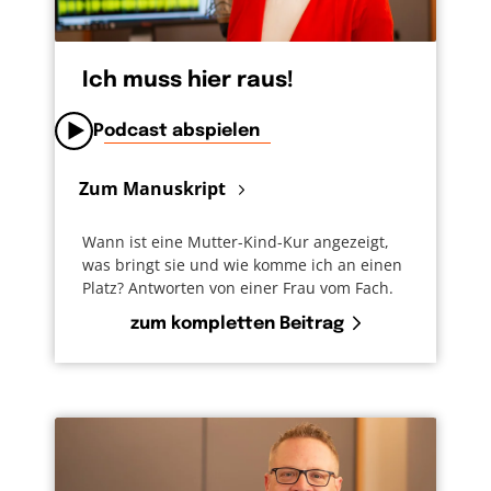
Ich muss hier raus!
Podcast abspielen
Zum Manuskript
Wann ist eine Mutter-Kind-Kur angezeigt,
was bringt sie und wie komme ich an einen
Platz? Antworten von einer Frau vom Fach.
zum kompletten Beitrag