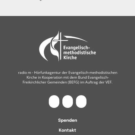
radio m ‐ Hörfunkagentur der Evangelisch-methodistischen
Kirche in Kooperation mit dem Bund Evangelisch-
Freikirchlicher Gemeinden (BEFG) im Auftrag der VEF.
Spenden
Kontakt