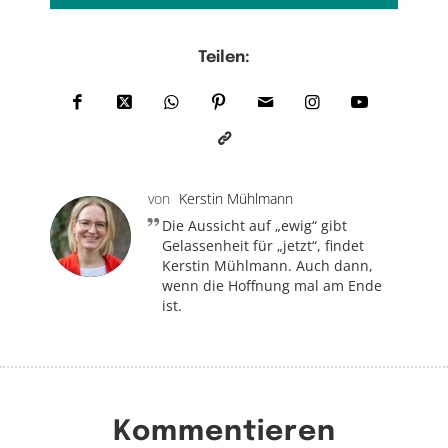
Teilen:
von
Kerstin Mühlmann
Die Aussicht auf „ewig“ gibt
Gelassenheit für „jetzt“, findet
Kerstin Mühlmann. Auch dann,
wenn die Hoffnung mal am Ende
ist.
Kommentieren