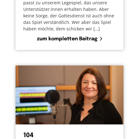
passt zu unserem Legespiel, das unsere
Unterstützer:innen erhalten haben. Aber
keine Sorge, der Gottesdienst ist auch ohne
das Spiel verständlich. Wer aber das Spiel
haben möchte, dem schicken wir […]
zum kompletten Beitrag
104