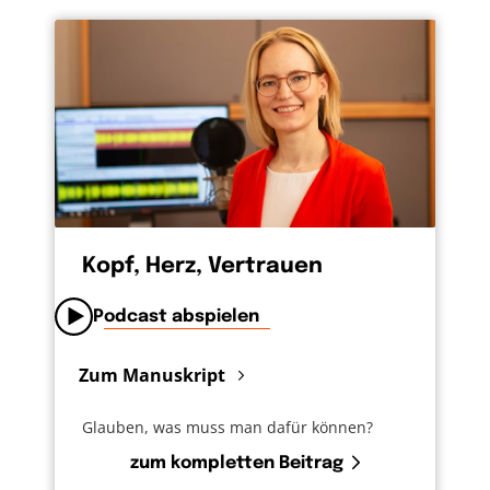
Kopf, Herz, Vertrauen
Podcast abspielen
Zum Manuskript
Glauben, was muss man dafür können?
zum kompletten Beitrag