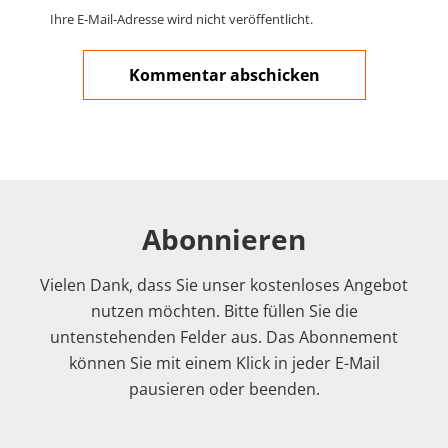
Ihre E-Mail-Adresse wird nicht veröffentlicht.
Abonnieren
Vielen Dank, dass Sie unser kostenloses Angebot
nutzen möchten. Bitte füllen Sie die
untenstehenden Felder aus. Das Abonnement
können Sie mit einem Klick in jeder E-Mail
pausieren oder beenden.