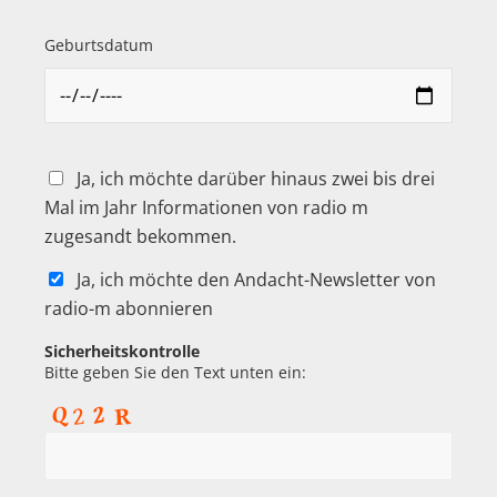
Geburtsdatum
Ja, ich möchte darüber hinaus zwei bis drei
Mal im Jahr Informationen von radio m
zugesandt bekommen.
Ja, ich möchte den Andacht-Newsletter von
radio-m abonnieren
Sicherheitskontrolle
Bitte geben Sie den Text unten ein: