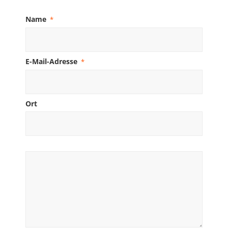
Name
*
E-Mail-Adresse
*
Ort