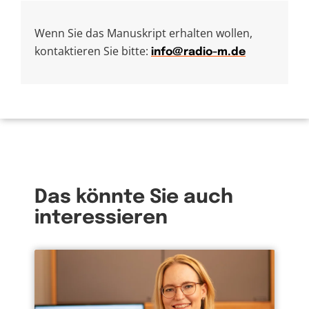
Wenn Sie das Manuskript erhalten wollen,
kontaktieren Sie bitte:
info@radio-m.de
Das könnte Sie auch
interessieren