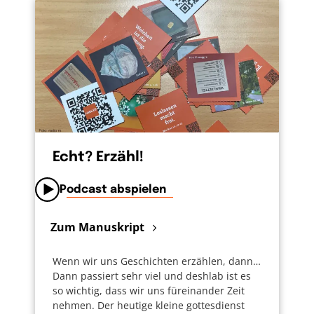
Echt? Erzähl!
Podcast abspielen
Zum Manuskript
Wenn wir uns Geschichten erzählen, dann…
Dann passiert sehr viel und deshlab ist es
so wichtig, dass wir uns füreinander Zeit
nehmen. Der heutige kleine gottesdienst