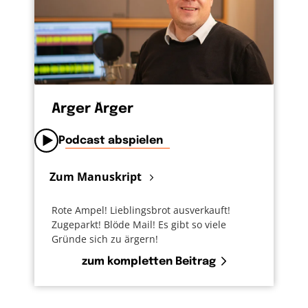
Arger Ärger
Podcast abspielen
Zum Manuskript
Rote Ampel! Lieblingsbrot ausverkauft!
Zugeparkt! Blöde Mail! Es gibt so viele
Gründe sich zu ärgern!
zum kompletten Beitrag