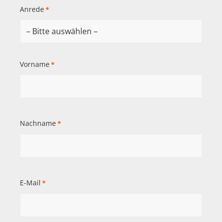
Anrede
*
Vorname
*
Nachname
*
E-Mail
*