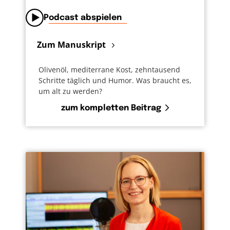
Podcast abspielen
Zum Manuskript
Olivenöl, mediterrane Kost, zehntausend
Schritte täglich und Humor. Was braucht es,
um alt zu werden?
zum kompletten Beitrag