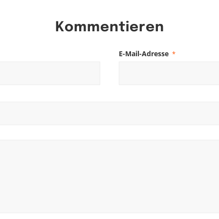
Kommentieren
E-Mail-Adresse
*