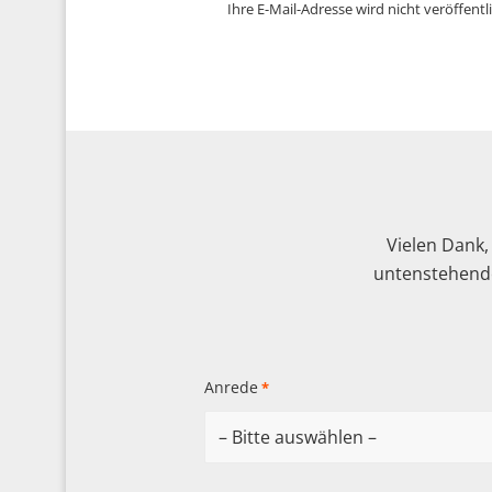
Ihre E-Mail-Adresse wird nicht veröffentli
Vielen Dank,
untenstehende
Anrede
*