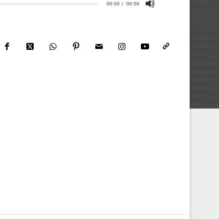
00:00
00:56