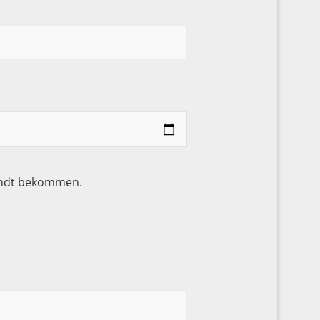
sandt bekommen.