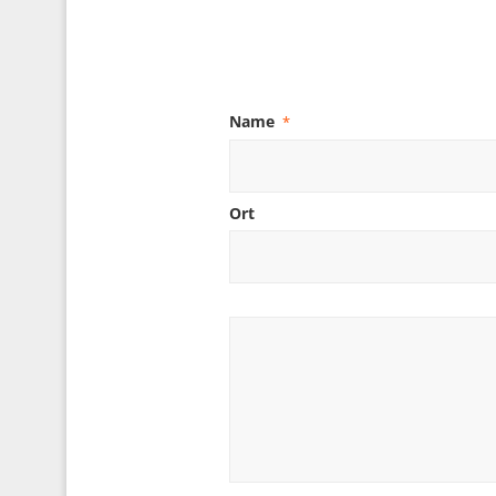
Name
*
Ort