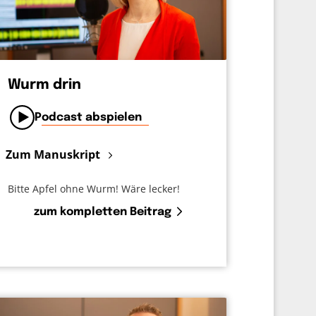
Wurm drin
Podcast abspielen
Zum Manuskript
Bitte Apfel ohne Wurm! Wäre lecker!
zum kompletten Beitrag