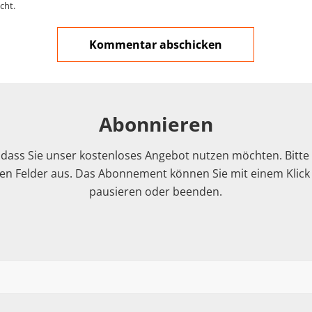
cht.
Abonnieren
 dass Sie unser kostenloses Angebot nutzen möchten. Bitte f
n Felder aus. Das Abonnement können Sie mit einem Klick i
pausieren oder beenden.