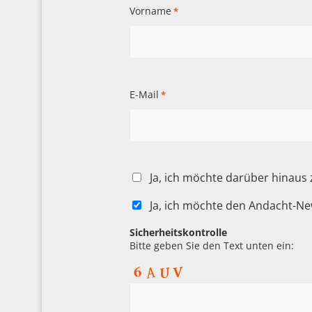
Vorname
*
E-Mail
*
Ja, ich möchte darüber hinaus
Ja, ich möchte den Andacht-Ne
Sicherheitskontrolle
Bitte geben Sie den Text unten ein: