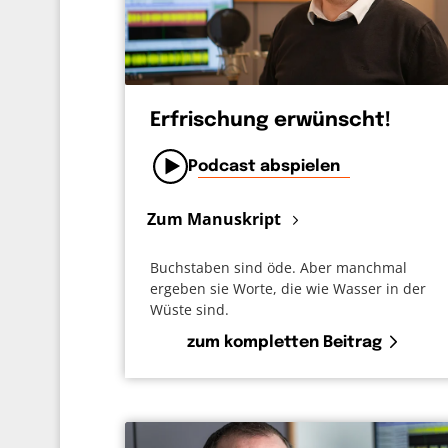
Erfrischung erwünscht!
Podcast abspielen
Zum Manuskript
Buchstaben sind öde. Aber manchmal
ergeben sie Worte, die wie Wasser in der
Wüste sind.
zum kompletten Beitrag