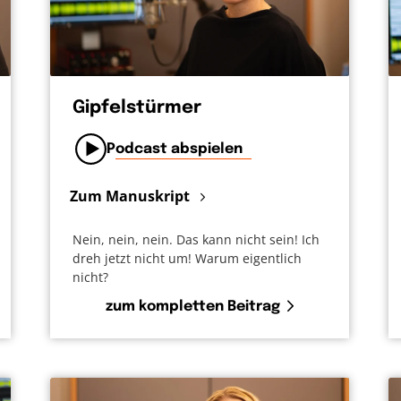
Gipfelstürmer
Podcast abspielen
Zum Manuskript
Nein, nein, nein. Das kann nicht sein! Ich
dreh jetzt nicht um! Warum eigentlich
nicht?
zum kompletten Beitrag