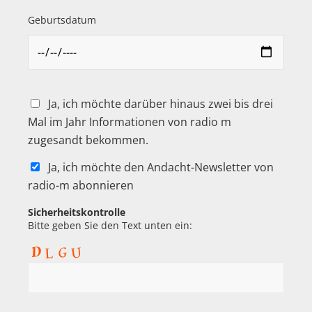
Geburtsdatum
Ja, ich möchte darüber hinaus zwei bis drei
Mal im Jahr Informationen von radio m
zugesandt bekommen.
Ja, ich möchte den Andacht-Newsletter von
radio-m abonnieren
Sicherheitskontrolle
Bitte geben Sie den Text unten ein: