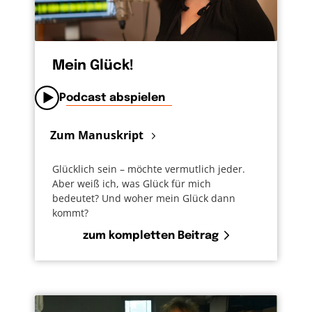
Mein Glück!
Podcast abspielen
Zum Manuskript
Glücklich sein – möchte vermutlich jeder.
Aber weiß ich, was Glück für mich
bedeutet? Und woher mein Glück dann
kommt?
zum kompletten Beitrag