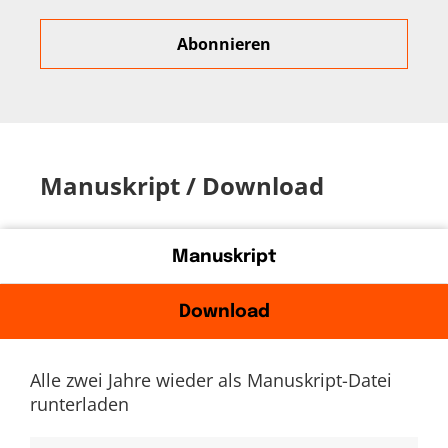
Manuskript / Download
Manuskript
Download
Alle zwei Jahre wieder als Manuskript-Datei
runterladen