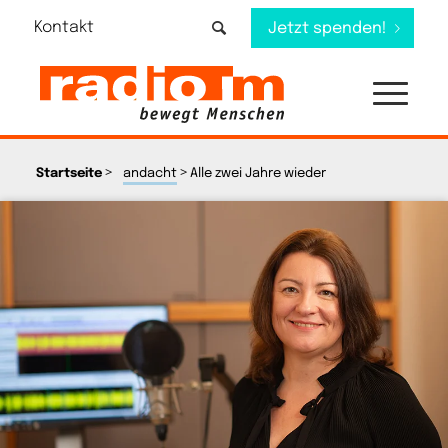
Kontakt
Jetzt spenden!
>
>
Startseite
andacht
Alle zwei Jahre wieder