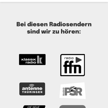
Bei diesen Radiosendern
sind wir zu hören: