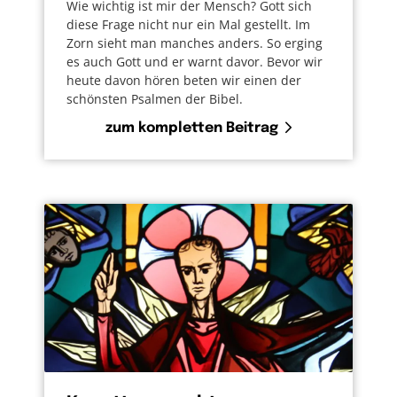
Wie wichtig ist mir der Mensch? Gott sich
diese Frage nicht nur ein Mal gestellt. Im
Zorn sieht man manches anders. So erging
es auch Gott und er warnt davor. Bevor wir
heute davon hören beten wir einen der
schönsten Psalmen der Bibel.
zum kompletten Beitrag