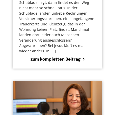
Schublade liegt, dann findet es den Weg
nicht mehr so schnell raus. In der
Schublade landen unliebe Rechnungen,
Versicherungsschreiben, eine angefangene
Trauerkarte und Kleinzeug, das in der
Wohnung keinen Platz findet. Manchmal
landen dort leider auch Menschen.
Veränderung ausgeschlossen?
Abgeschrieben? Bei Jesus läuft es mal
wieder anders. In […]
zum kompletten Beitrag