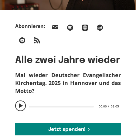
Abonnieren:
Alle zwei Jahre wieder
Mal wieder Deutscher Evangelischer
Kirchentag. 2025 in Hannover und das
Motto?
00:00
01:05
Jetzt spenden!