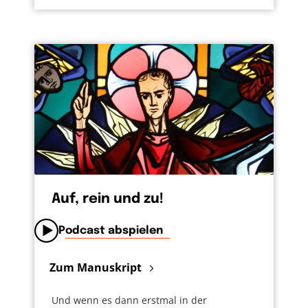
Auf, rein und zu!
Podcast abspielen
Zum Manuskript
Und wenn es dann erstmal in der