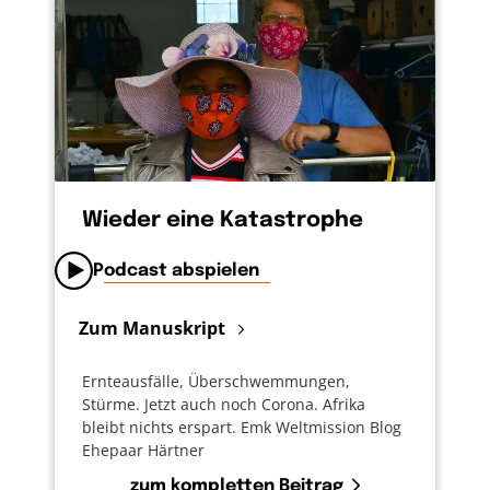
Wieder eine Katastrophe
Podcast abspielen
Zum Manuskript
Ernteausfälle, Überschwemmungen,
Stürme. Jetzt auch noch Corona. Afrika
bleibt nichts erspart. Emk Weltmission Blog
Ehepaar Härtner
zum kompletten Beitrag