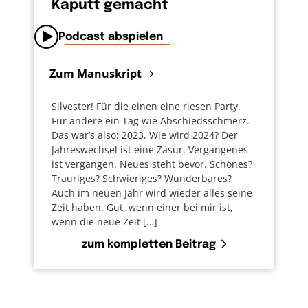
Kaputt gemacht
Podcast abspielen
Zum Manuskript
Silvester! Für die einen eine riesen Party.
Für andere ein Tag wie Abschiedsschmerz.
Das war’s also: 2023. Wie wird 2024? Der
Jahreswechsel ist eine Zäsur. Vergangenes
ist vergangen. Neues steht bevor. Schönes?
Trauriges? Schwieriges? Wunderbares?
Auch im neuen Jahr wird wieder alles seine
Zeit haben. Gut, wenn einer bei mir ist,
wenn die neue Zeit […]
zum kompletten Beitrag