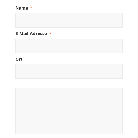
Name
*
E-Mail-Adresse
*
Ort