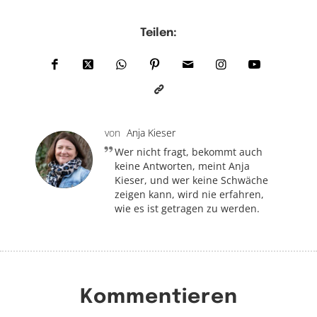
Teilen:
von
Anja Kieser
Wer nicht fragt, bekommt auch
keine Antworten, meint Anja
Kieser, und wer keine Schwäche
zeigen kann, wird nie erfahren,
wie es ist getragen zu werden.
Kommentieren