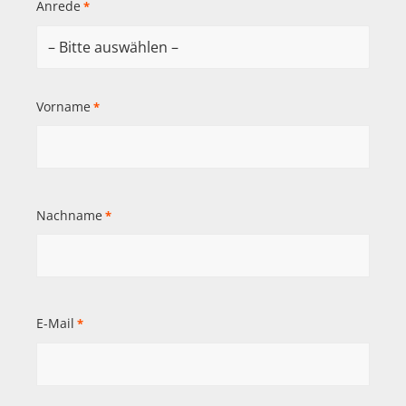
Anrede
*
Vorname
*
Nachname
*
E-Mail
*