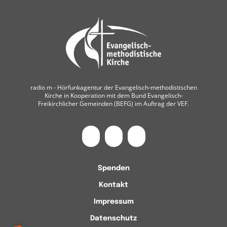
radio m ‐ Hörfunkagentur der Evangelisch-methodistischen
Kirche in Kooperation mit dem Bund Evangelisch-
Freikirchlicher Gemeinden (BEFG) im Auftrag der VEF.
Spenden
Kontakt
Impressum
Datenschutz