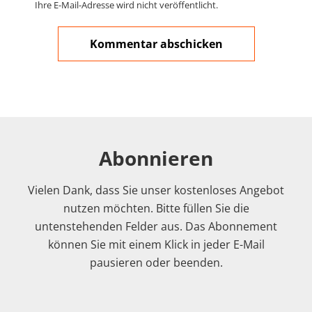
Ihre E-Mail-Adresse wird nicht veröffentlicht.
Abonnieren
Vielen Dank, dass Sie unser kostenloses Angebot
nutzen möchten. Bitte füllen Sie die
untenstehenden Felder aus. Das Abonnement
können Sie mit einem Klick in jeder E-Mail
pausieren oder beenden.