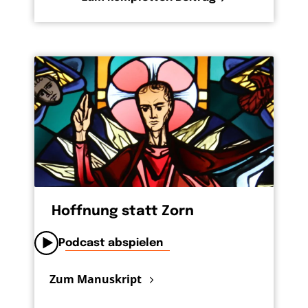
Hoffnung statt Zorn
Podcast abspielen
Zum Manuskript