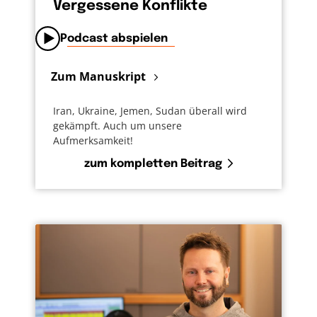
Vergessene Konflikte
Podcast abspielen
Zum Manuskript
Iran, Ukraine, Jemen, Sudan überall wird
gekämpft. Auch um unsere
Aufmerksamkeit!
zum kompletten Beitrag