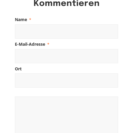
Kommentieren
Name
*
E-Mail-Adresse
*
Ort