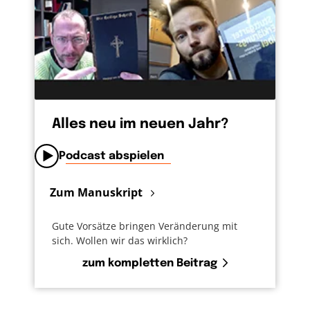
Alles neu im neuen Jahr?
Podcast abspielen
Zum Manuskript
Gute Vorsätze bringen Veränderung mit
sich. Wollen wir das wirklich?
zum kompletten Beitrag