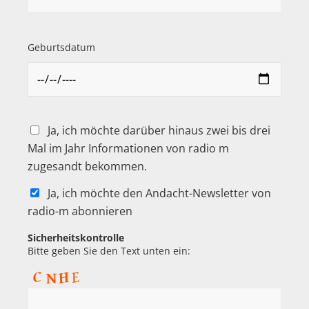
Geburtsdatum
Ja, ich möchte darüber hinaus zwei bis drei
Mal im Jahr Informationen von radio m
zugesandt bekommen.
Ja, ich möchte den Andacht-Newsletter von
radio-m abonnieren
Sicherheitskontrolle
Bitte geben Sie den Text unten ein: