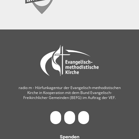
radio m ‐ Hörfunkagentur der Evangelisch-methodistischen
Kirche in Kooperation mit dem Bund Evangelisch-
Freikirchlicher Gemeinden (BEFG) im Auftrag der VEF.
Spenden