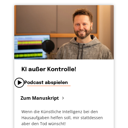
KI außer Kontrolle!
Podcast abspielen
Zum Manuskript
Wenn die Künstliche Intelligenz bei den
Hausaufgaben helfen soll, mir stattdessen
aber den Tod wünscht!