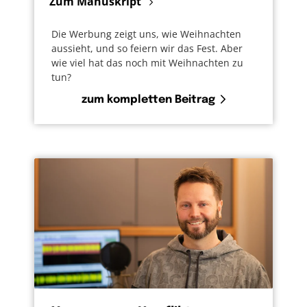
Zum Manuskript
Die Werbung zeigt uns, wie Weihnachten
aussieht, und so feiern wir das Fest. Aber
wie viel hat das noch mit Weihnachten zu
tun?
zum kompletten Beitrag