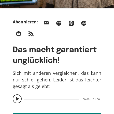
Abonnieren:
Das macht garantiert
unglücklich!
Sich mit anderen vergleichen, das kann
nur schief gehen. Leider ist das leichter
gesagt als gelebt!
00:00
01:06