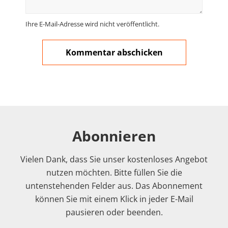
Ihre E-Mail-Adresse wird nicht veröffentlicht.
Abonnieren
Vielen Dank, dass Sie unser kostenloses Angebot
nutzen möchten. Bitte füllen Sie die
untenstehenden Felder aus. Das Abonnement
können Sie mit einem Klick in jeder E-Mail
pausieren oder beenden.