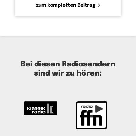
zum kompletten Beitrag
Bei diesen Radiosendern
sind wir zu hören: