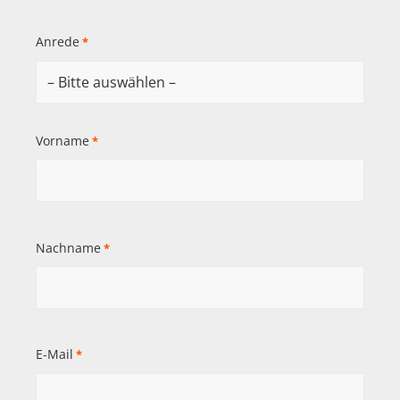
Anrede
*
Vorname
*
Nachname
*
E-Mail
*