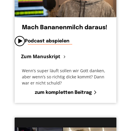
Mach Bananenmilch daraus!
Podcast abspielen
Zum Manuskript
Wenn’s super läuft sollen wir Gott danken,
aber wenn’s so richtig dicke kommt? Dann
war er nicht schuld?
zum kompletten Beitrag