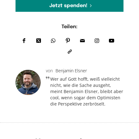
Jetzt spenden!
Teilen:
von
Benjamin Elsner
Wer auf Gott hofft, weiß vielleicht
nicht, wie die Sache ausgeht,
meint Benjamin Elsner, bleibt aber
cool, wenn sogar dem Optimisten
die Perspektive zerbröselt.