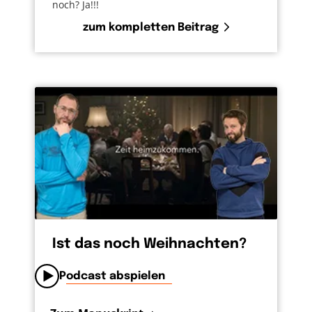
noch? Ja!!!
zum kompletten Beitrag
Ist das noch Weihnachten?
Podcast abspielen