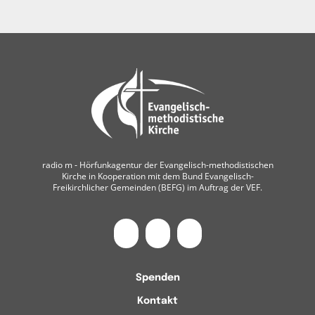
radio m ‐ Hörfunkagentur der Evangelisch-methodistischen
Kirche in Kooperation mit dem Bund Evangelisch-
Freikirchlicher Gemeinden (BEFG) im Auftrag der VEF.
Spenden
Kontakt