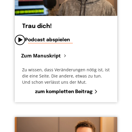
Trau dich!
Podcast abspielen
Zum Manuskript
Zu wissen, dass Veränderungen nötig ist, ist
die eine Seite. Die andere, etwas zu tun.
Und schon verlässt uns der Mut.
zum kompletten Beitrag