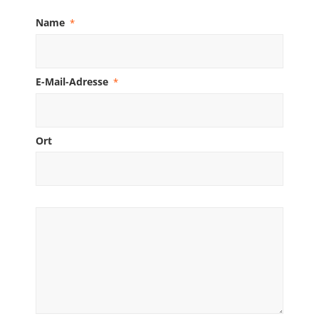
Name
*
E-Mail-Adresse
*
Ort