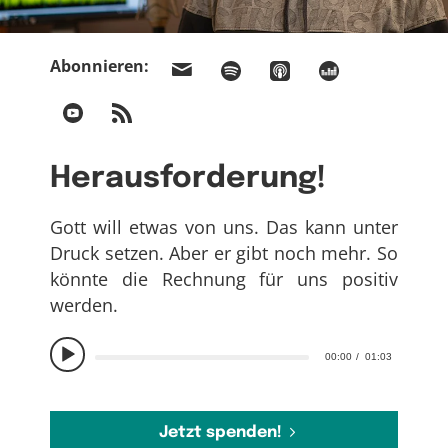
Abonnieren:
Herausforderung!
Gott will etwas von uns. Das kann unter
Druck setzen. Aber er gibt noch mehr. So
könnte die Rechnung für uns positiv
werden.
00:00
01:03
Jetzt spenden!