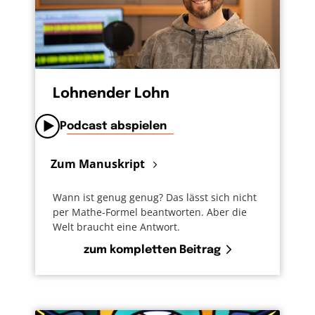
Lohnender Lohn
Podcast abspielen
Zum Manuskript
Wann ist genug genug? Das lässt sich nicht
per Mathe-Formel beantworten. Aber die
Welt braucht eine Antwort.
zum kompletten Beitrag