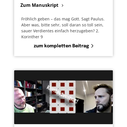
Zum Manuskript
Fröhlich geben – das mag Gott. Sagt Paulus.
Aber was, bitte sehr, soll daran so toll sein,
sauer Verdientes einfach herzugeben? 2.
Korinther 9
zum kompletten Beitrag