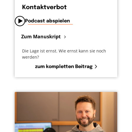
Kontaktverbot
Podcast abspielen
Zum Manuskript
Die Lage ist ernst. Wie ernst kann sie noch
werden?
zum kompletten Beitrag