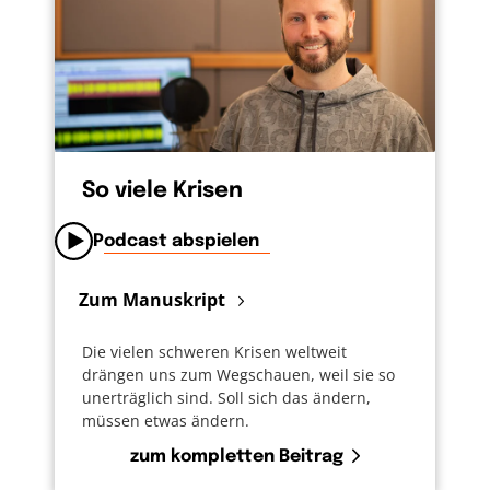
So viele Krisen
Podcast abspielen
Zum Manuskript
Die vielen schweren Krisen weltweit
drängen uns zum Wegschauen, weil sie so
unerträglich sind. Soll sich das ändern,
müssen etwas ändern.
zum kompletten Beitrag