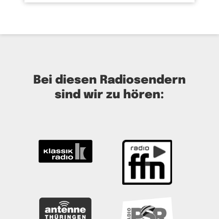
Bei diesen Radiosendern
sind wir zu hören: