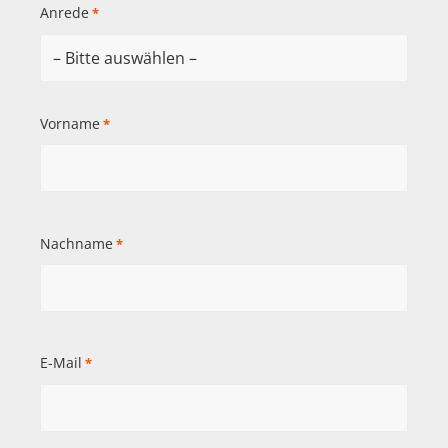
Anrede
*
Vorname
*
Nachname
*
E-Mail
*