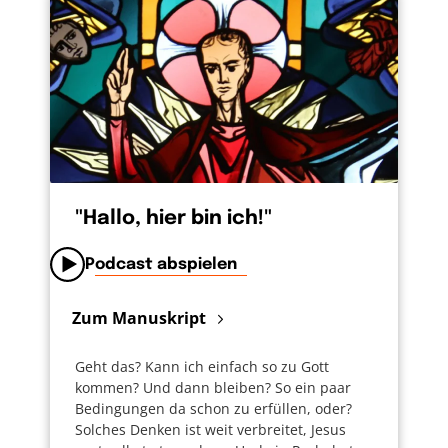
"Hallo, hier bin ich!"
Podcast abspielen
Zum Manuskript
Geht das? Kann ich einfach so zu Gott
kommen? Und dann bleiben? So ein paar
Bedingungen da schon zu erfüllen, oder?
Solches Denken ist weit verbreitet, Jesus