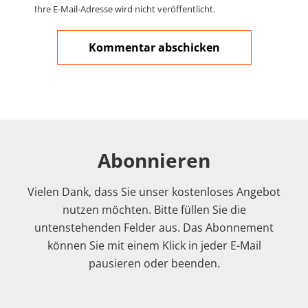
Ihre E-Mail-Adresse wird nicht veröffentlicht.
Abonnieren
Vielen Dank, dass Sie unser kostenloses Angebot
nutzen möchten. Bitte füllen Sie die
untenstehenden Felder aus. Das Abonnement
können Sie mit einem Klick in jeder E-Mail
pausieren oder beenden.