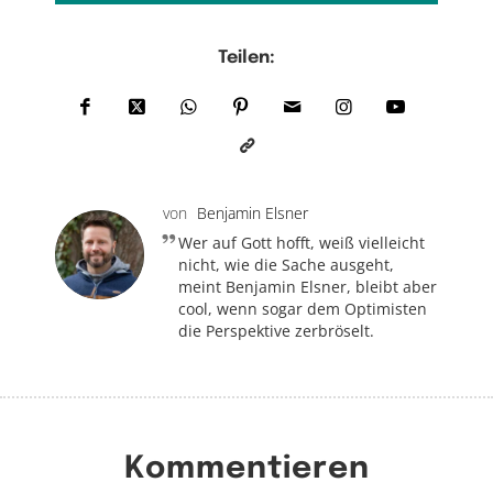
Teilen:
von
Benjamin Elsner
Wer auf Gott hofft, weiß vielleicht
nicht, wie die Sache ausgeht,
meint Benjamin Elsner, bleibt aber
cool, wenn sogar dem Optimisten
die Perspektive zerbröselt.
Kommentieren