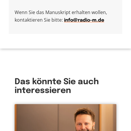
Wenn Sie das Manuskript erhalten wollen,
kontaktieren Sie bitte:
info@radio-m.de
Das könnte Sie auch
interessieren