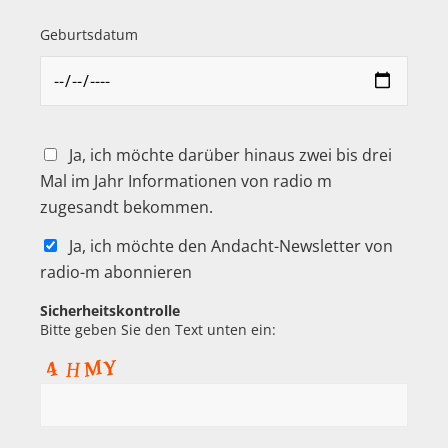
Geburtsdatum
Ja, ich möchte darüber hinaus zwei bis drei
Mal im Jahr Informationen von radio m
zugesandt bekommen.
Ja, ich möchte den Andacht-Newsletter von
radio-m abonnieren
Sicherheitskontrolle
Bitte geben Sie den Text unten ein: