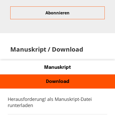
Manuskript / Download
Manuskript
Download
Herausforderung! als Manuskript-Datei
runterladen