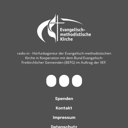
radio m ‐ Hörfunkagentur der Evangelisch-methodistischen
Kirche in Kooperation mit dem Bund Evangelisch-
Freikirchlicher Gemeinden (BEFG) im Auftrag der VEF.
Spenden
Kontakt
Impressum
Datenschutz