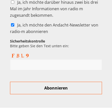
Ja, ich möchte darüber hinaus zwei bis drei
Mal im Jahr Informationen von radio m
zugesandt bekommen.
Ja, ich möchte den Andacht-Newsletter von
radio-m abonnieren
Sicherheitskontrolle
Bitte geben Sie den Text unten ein: