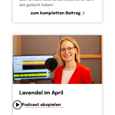
das gedacht haben!
zum kompletten Beitrag
Lavendel im April
Podcast abspielen