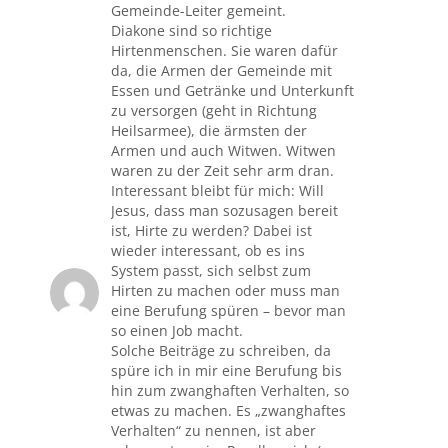
Gemeinde-Leiter gemeint.
Diakone sind so richtige
Hirtenmenschen. Sie waren dafür
da, die Armen der Gemeinde mit
Essen und Getränke und Unterkunft
zu versorgen (geht in Richtung
Heilsarmee), die ärmsten der
Armen und auch Witwen. Witwen
waren zu der Zeit sehr arm dran.
Interessant bleibt für mich: Will
Jesus, dass man sozusagen bereit
ist, Hirte zu werden? Dabei ist
wieder interessant, ob es ins
System passt, sich selbst zum
Hirten zu machen oder muss man
eine Berufung spüren – bevor man
so einen Job macht.
Solche Beiträge zu schreiben, da
spüre ich in mir eine Berufung bis
hin zum zwanghaften Verhalten, so
etwas zu machen. Es „zwanghaftes
Verhalten“ zu nennen, ist aber