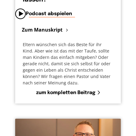
Podcast abspielen
Zum Manuskript
Eltern wünschen sich das Beste für ihr
Kind. Aber wie ist das mit der Taufe, sollte
man Kindern das einfach mitgeben? Oder
gerade nicht, damit sie sich selbst für oder
gegen ein Leben als Christ entscheiden
können? Wir fragen einen Pastor und Vater
nach seiner Meinung dazu.
zum kompletten Beitrag