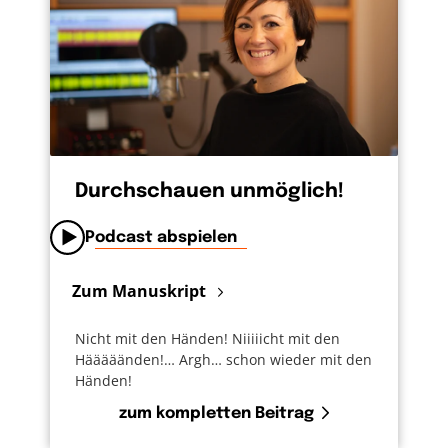
Durchschauen unmöglich!
Podcast abspielen
Zum Manuskript
Nicht mit den Händen! Niiiiicht mit den
Hääääänden!… Argh… schon wieder mit den
Händen!
zum kompletten Beitrag