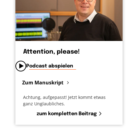
Attention, please!
Podcast abspielen
Zum Manuskript
Achtung, aufgepasst! Jetzt kommt etwas
ganz Unglaubliches.
zum kompletten Beitrag