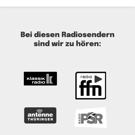
Bei diesen Radiosendern
sind wir zu hören: