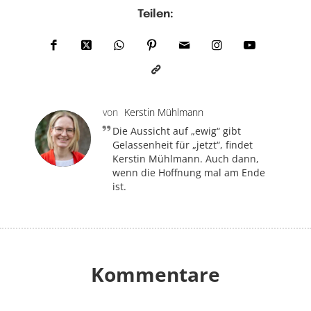
Teilen:
von
Kerstin Mühlmann
Die Aussicht auf „ewig“ gibt
Gelassenheit für „jetzt“, findet
Kerstin Mühlmann. Auch dann,
wenn die Hoffnung mal am Ende
ist.
Kommentare