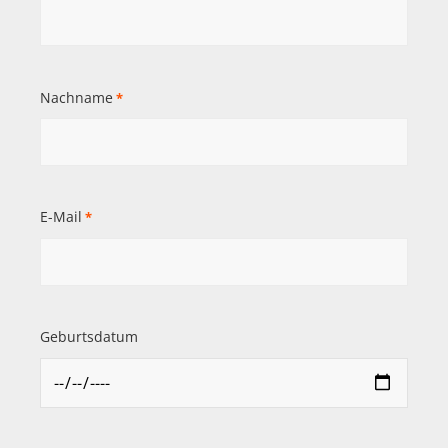
Nachname
*
E-Mail
*
Geburtsdatum