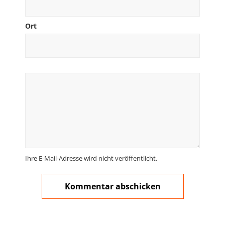
Ort
Ihre E-Mail-Adresse wird nicht veröffentlicht.