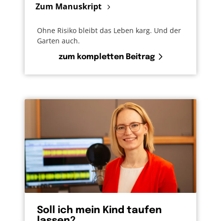
Zum Manuskript
Ohne Risiko bleibt das Leben karg. Und der
Garten auch.
zum kompletten Beitrag
Soll ich mein Kind taufen
lassen?