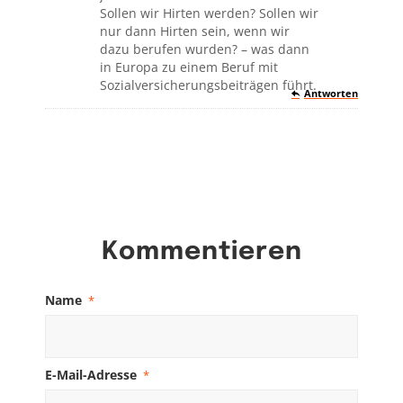
Sollen wir Hirten werden? Sollen wir
nur dann Hirten sein, wenn wir
dazu berufen wurden? – was dann
in Europa zu einem Beruf mit
Sozialversicherungsbeiträgen führt.
Antworten
Kommentieren
Name
*
E-Mail-Adresse
*