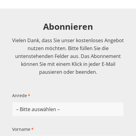
Abonnieren
Vielen Dank, dass Sie unser kostenloses Angebot
nutzen möchten. Bitte füllen Sie die
untenstehenden Felder aus. Das Abonnement
können Sie mit einem Klick in jeder E-Mail
pausieren oder beenden.
Anrede
*
Vorname
*