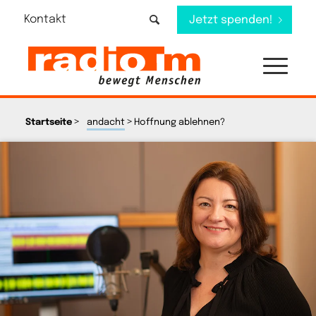
Kontakt
Jetzt spenden!
>
>
Startseite
andacht
Hoffnung ablehnen?