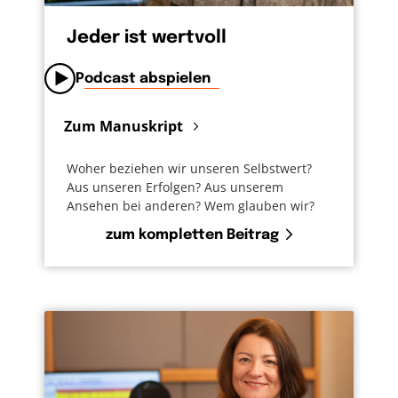
Jeder ist wertvoll
Podcast abspielen
Zum Manuskript
Woher beziehen wir unseren Selbstwert?
Aus unseren Erfolgen? Aus unserem
Ansehen bei anderen? Wem glauben wir?
zum kompletten Beitrag