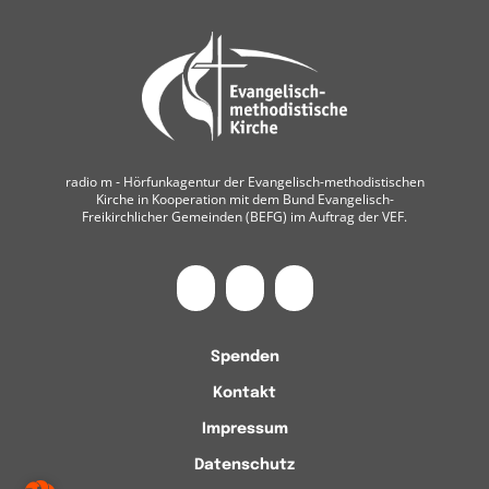
radio m ‐ Hörfunkagentur der Evangelisch-methodistischen
Kirche in Kooperation mit dem Bund Evangelisch-
Freikirchlicher Gemeinden (BEFG) im Auftrag der VEF.
Spenden
Kontakt
Impressum
Datenschutz