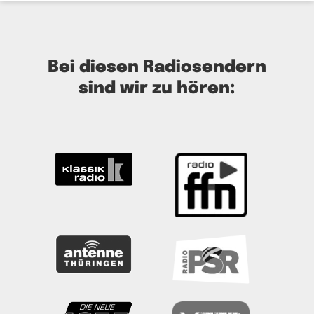
Bei diesen Radiosendern
sind wir zu hören: