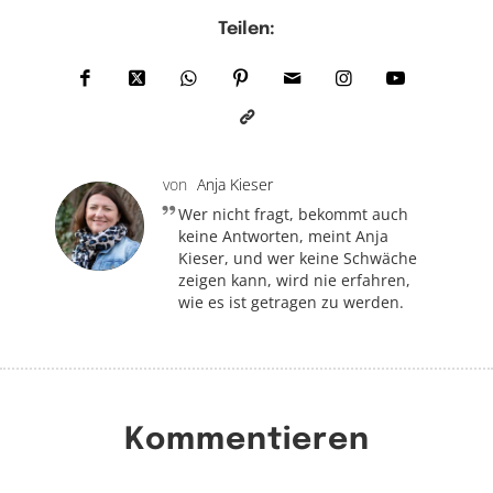
Teilen:
von
Anja Kieser
Wer nicht fragt, bekommt auch
keine Antworten, meint Anja
Kieser, und wer keine Schwäche
zeigen kann, wird nie erfahren,
wie es ist getragen zu werden.
Kommentieren