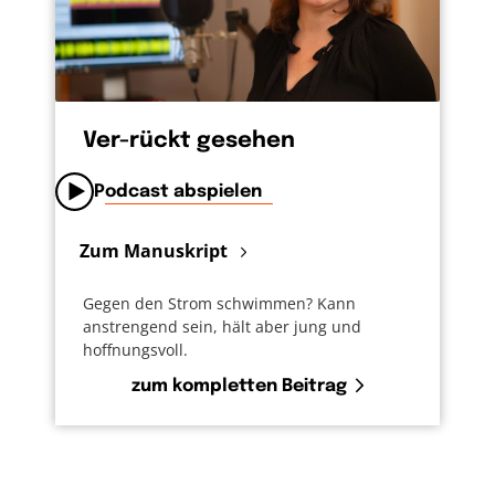
Ver-rückt gesehen
Podcast abspielen
Zum Manuskript
Gegen den Strom schwimmen? Kann
anstrengend sein, hält aber jung und
hoffnungsvoll.
zum kompletten Beitrag