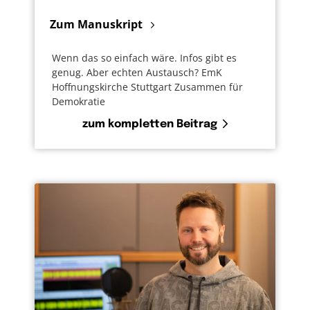
Zum Manuskript
Wenn das so einfach wäre. Infos gibt es
genug. Aber echten Austausch? EmK
Hoffnungskirche Stuttgart Zusammen für
Demokratie
zum kompletten Beitrag