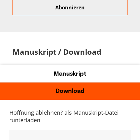
Manuskript / Download
Manuskript
Download
Hoffnung ablehnen? als Manuskript-Datei
runterladen