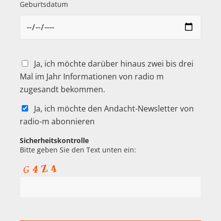
Geburtsdatum
Ja, ich möchte darüber hinaus zwei bis drei
Mal im Jahr Informationen von radio m
zugesandt bekommen.
Ja, ich möchte den Andacht-Newsletter von
radio-m abonnieren
Sicherheitskontrolle
Bitte geben Sie den Text unten ein: