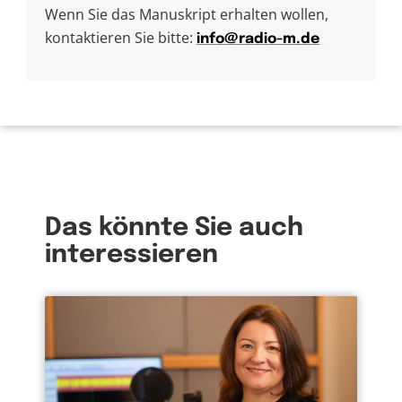
Wenn Sie das Manuskript erhalten wollen,
kontaktieren Sie bitte:
info@radio-m.de
Das könnte Sie auch
interessieren