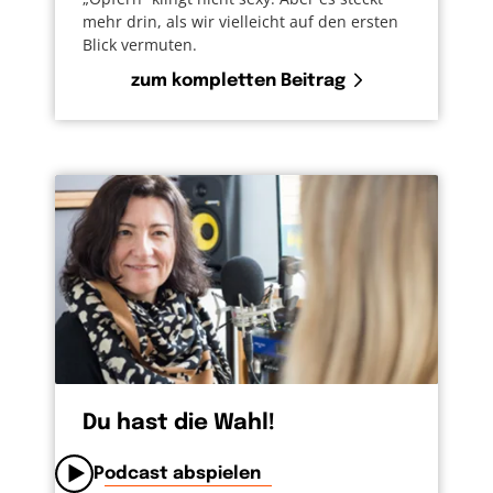
mehr drin, als wir vielleicht auf den ersten
Blick vermuten.
zum kompletten Beitrag
Du hast die Wahl!
Podcast abspielen