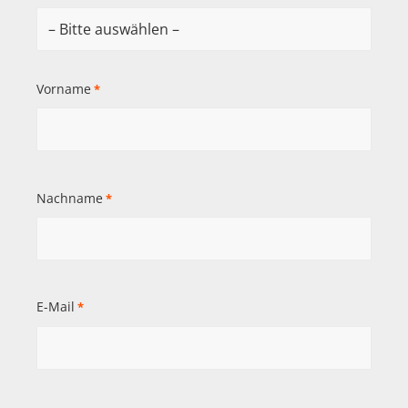
Vorname
*
Nachname
*
E-Mail
*