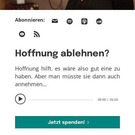
Abonnieren:
Hoffnung ablehnen?
Hoffnung hilft. es wäre also gut eine zu
haben. Aber man müsste sie dann auch
annehmen…
00:00
01:02
Jetzt spenden!