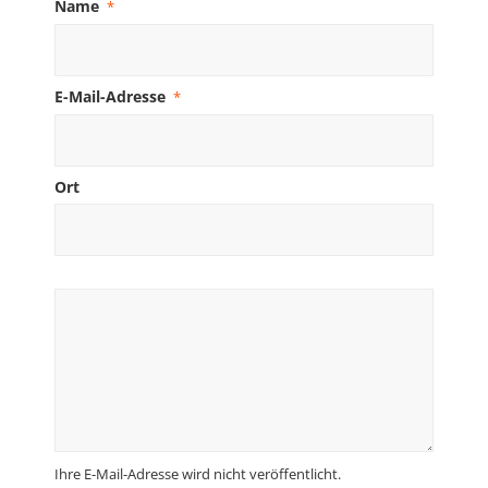
Name
*
E-Mail-Adresse
*
Ort
Ihre E-Mail-Adresse wird nicht veröffentlicht.