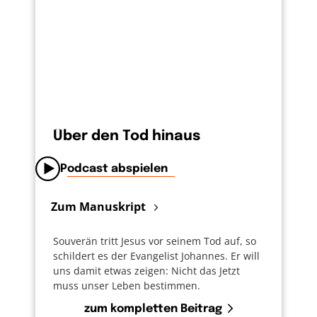
Über den Tod hinaus
Podcast abspielen
Zum Manuskript
Souverän tritt Jesus vor seinem Tod auf, so
schildert es der Evangelist Johannes. Er will
uns damit etwas zeigen: Nicht das Jetzt
muss unser Leben bestimmen.
zum kompletten Beitrag