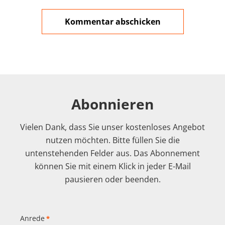
Abonnieren
Vielen Dank, dass Sie unser kostenloses Angebot
nutzen möchten. Bitte füllen Sie die
untenstehenden Felder aus. Das Abonnement
können Sie mit einem Klick in jeder E-Mail
pausieren oder beenden.
Anrede
*