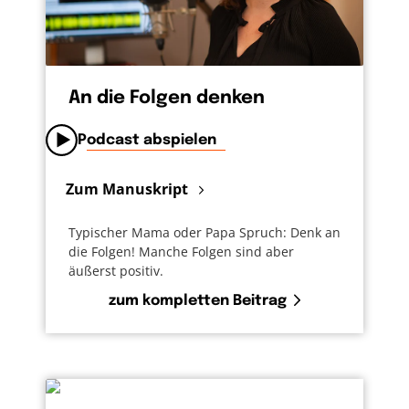
An die Folgen denken
Podcast abspielen
Zum Manuskript
Typischer Mama oder Papa Spruch: Denk an
die Folgen! Manche Folgen sind aber
äußerst positiv.
zum kompletten Beitrag