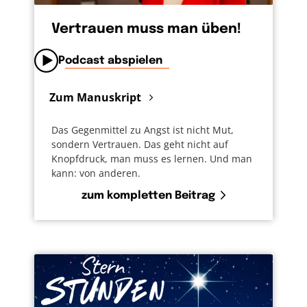
Vertrauen muss man üben!
Podcast abspielen
Zum Manuskript
Das Gegenmittel zu Angst ist nicht Mut,
sondern Vertrauen. Das geht nicht auf
Knopfdruck, man muss es lernen. Und man
kann: von anderen.
zum kompletten Beitrag