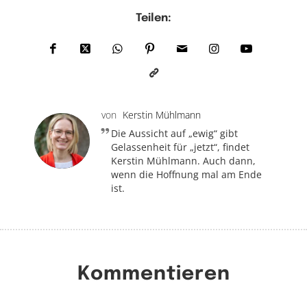
Teilen:
von
Kerstin Mühlmann
Die Aussicht auf „ewig“ gibt
Gelassenheit für „jetzt“, findet
Kerstin Mühlmann. Auch dann,
wenn die Hoffnung mal am Ende
ist.
Kommentieren