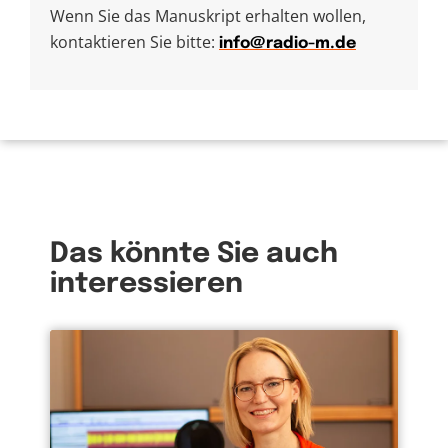
Wenn Sie das Manuskript erhalten wollen,
kontaktieren Sie bitte:
info@radio-m.de
Das könnte Sie auch
interessieren