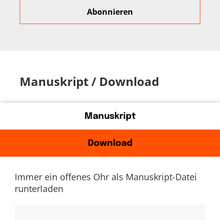
Manuskript / Download
Manuskript
Download
Immer ein offenes Ohr als Manuskript-Datei
runterladen