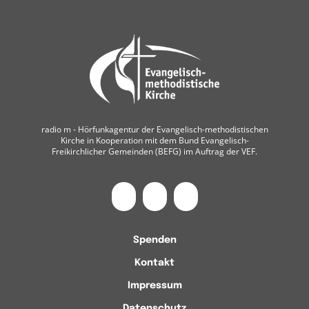
radio m ‐ Hörfunkagentur der Evangelisch-methodistischen
Kirche in Kooperation mit dem Bund Evangelisch-
Freikirchlicher Gemeinden (BEFG) im Auftrag der VEF.
Spenden
Kontakt
Impressum
Datenschutz