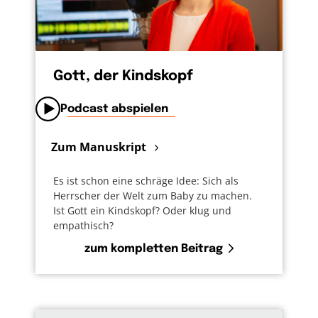
Gott, der Kindskopf
Podcast abspielen
Zum Manuskript
Es ist schon eine schräge Idee: Sich als
Herrscher der Welt zum Baby zu machen.
Ist Gott ein Kindskopf? Oder klug und
empathisch?
zum kompletten Beitrag