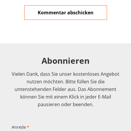
Abonnieren
Vielen Dank, dass Sie unser kostenloses Angebot
nutzen möchten. Bitte füllen Sie die
untenstehenden Felder aus. Das Abonnement
können Sie mit einem Klick in jeder E-Mail
pausieren oder beenden.
Anrede
*