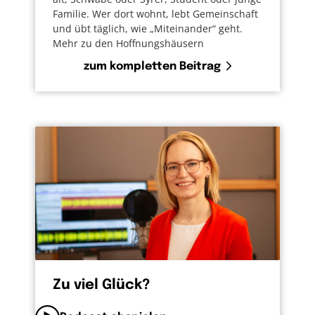
Familie. Wer dort wohnt, lebt Gemeinschaft
und übt täglich, wie „Miteinander“ geht.
Mehr zu den Hoffnungshäusern
zum kompletten Beitrag
Zu viel Glück?