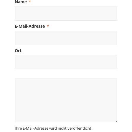
Name
*
E-Mail-Adresse
*
Ort
Ihre E-Mail-Adresse wird nicht veröffentlicht.