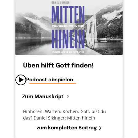
Üben hilft Gott finden!
Podcast abspielen
Zum Manuskript
Hinhören. Warten. Kochen. Gott, bist du
das? Daniel Sikinger: Mitten hinein
zum kompletten Beitrag