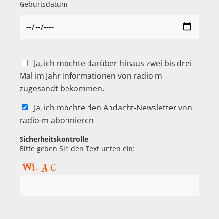
Geburtsdatum
Ja, ich möchte darüber hinaus zwei bis drei
Mal im Jahr Informationen von radio m
zugesandt bekommen.
Ja, ich möchte den Andacht-Newsletter von
radio-m abonnieren
Sicherheitskontrolle
Bitte geben Sie den Text unten ein: