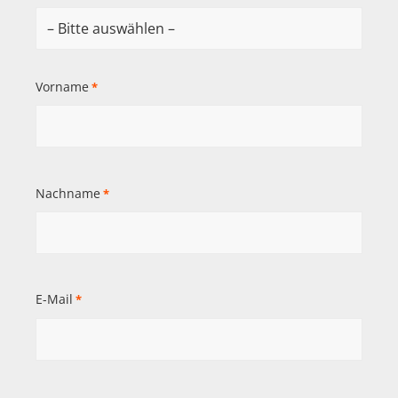
Vorname
*
Nachname
*
E-Mail
*