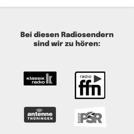
Bei diesen Radiosendern
sind wir zu hören: