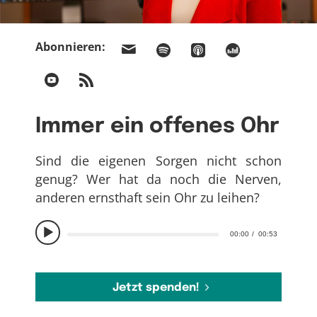
Abonnieren:
Immer ein offenes Ohr
Sind die eigenen Sorgen nicht schon
genug? Wer hat da noch die Nerven,
anderen ernsthaft sein Ohr zu leihen?
00:00
00:53
Jetzt spenden!