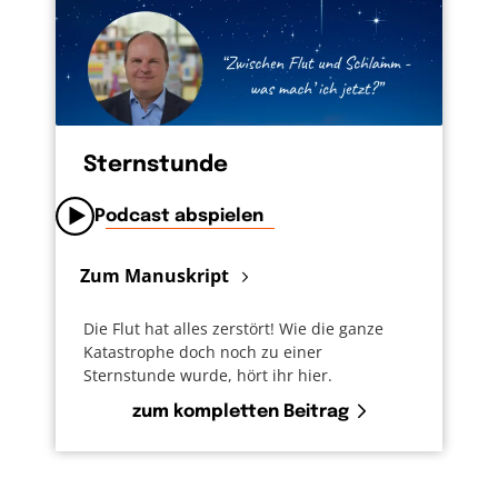
Sternstunde
Podcast abspielen
Zum Manuskript
Die Flut hat alles zerstört! Wie die ganze
Katastrophe doch noch zu einer
Sternstunde wurde, hört ihr hier.
zum kompletten Beitrag