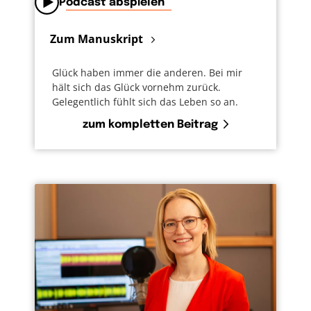
Podcast abspielen
Zum Manuskript
Glück haben immer die anderen. Bei mir
hält sich das Glück vornehm zurück.
Gelegentlich fühlt sich das Leben so an.
zum kompletten Beitrag