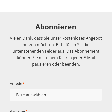
Abonnieren
Vielen Dank, dass Sie unser kostenloses Angebot
nutzen möchten. Bitte füllen Sie die
untenstehenden Felder aus. Das Abonnement
können Sie mit einem Klick in jeder E-Mail
pausieren oder beenden.
Anrede
*
Vorname
*