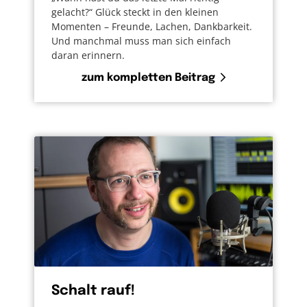
gelacht?“ Glück steckt in den kleinen
Momenten – Freunde, Lachen, Dankbarkeit.
Und manchmal muss man sich einfach
daran erinnern.
zum kompletten Beitrag
Schalt rauf!