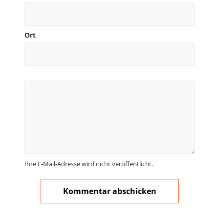
Ort
Ihre E-Mail-Adresse wird nicht veröffentlicht.