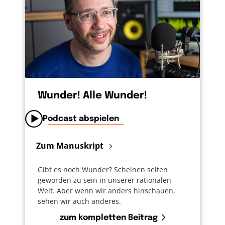
Wunder! Alle Wunder!
Podcast abspielen
Zum Manuskript
Gibt es noch Wunder? Scheinen selten
geworden zu sein in unserer rationalen
Welt. Aber wenn wir anders hinschauen,
sehen wir auch anderes.
zum kompletten Beitrag