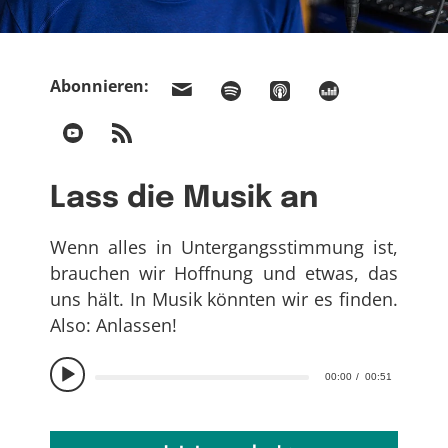
Abonnieren:
Lass die Musik an
Wenn alles in Untergangsstimmung ist,
brauchen wir Hoffnung und etwas, das
uns hält. In Musik könnten wir es finden.
Also: Anlassen!
00:00
00:51