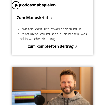
Podcast abspielen
Zum Manuskript
Zu wissen, dass sich etwas ändern muss,
hilft oft nicht. Wir müssen auch wissen, was
und in welche Richtung.
zum kompletten Beitrag