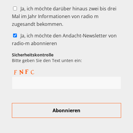
Ja, ich möchte darüber hinaus zwei bis drei
Mal im Jahr Informationen von radio m
zugesandt bekommen.
Ja, ich möchte den Andacht-Newsletter von
radio-m abonnieren
Sicherheitskontrolle
Bitte geben Sie den Text unten ein: