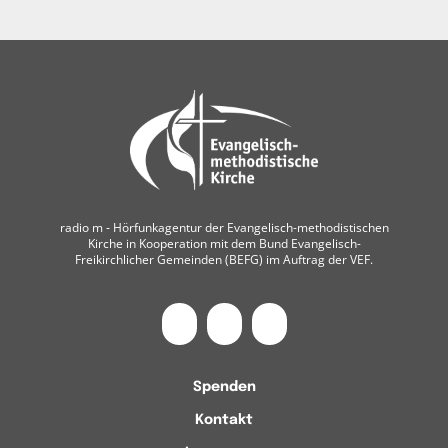
radio m ‐ Hörfunkagentur der Evangelisch-methodistischen
Kirche in Kooperation mit dem Bund Evangelisch-
Freikirchlicher Gemeinden (BEFG) im Auftrag der VEF.
Spenden
Kontakt