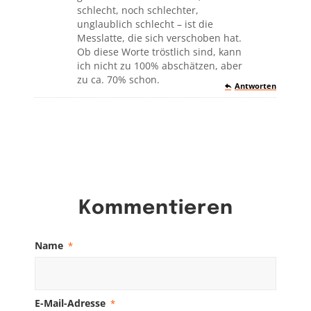
schlecht, noch schlechter,
unglaublich schlecht – ist die
Messlatte, die sich verschoben hat.
Ob diese Worte tröstlich sind, kann
ich nicht zu 100% abschätzen, aber
zu ca. 70% schon.
Antworten
Kommentieren
Name
*
E-Mail-Adresse
*