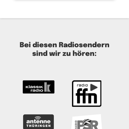
Bei diesen Radiosendern
sind wir zu hören: