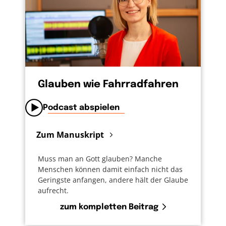
Glauben wie Fahrradfahren
Podcast abspielen
Zum Manuskript
Muss man an Gott glauben? Manche
Menschen können damit einfach nicht das
Geringste anfangen, andere hält der Glaube
aufrecht.
zum kompletten Beitrag