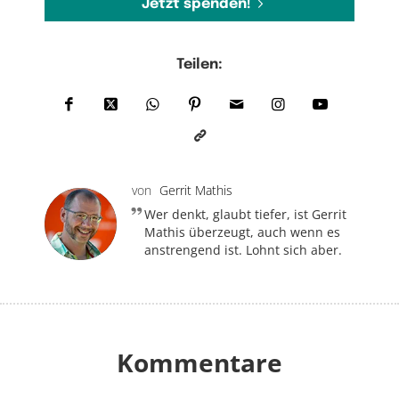
Jetzt spenden!
Teilen:
von
Gerrit Mathis
Wer denkt, glaubt tiefer, ist Gerrit
Mathis überzeugt, auch wenn es
anstrengend ist. Lohnt sich aber.
Kommentare