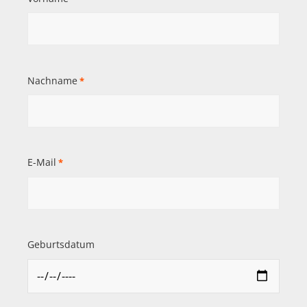
Nachname
*
E-Mail
*
Geburtsdatum