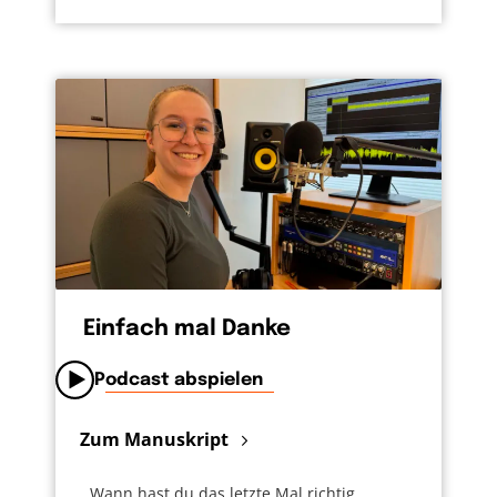
Einfach mal Danke
Podcast abspielen
Zum Manuskript
„Wann hast du das letzte Mal richtig