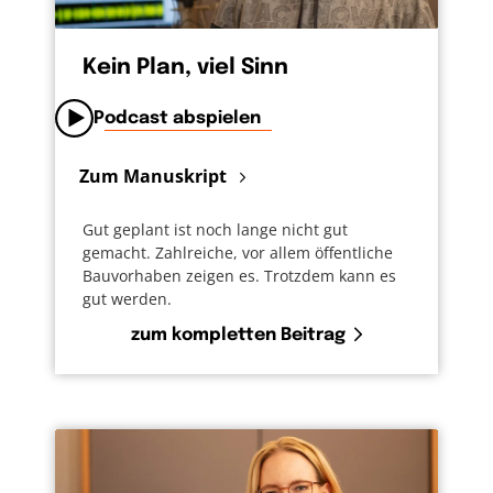
Kein Plan, viel Sinn
Podcast abspielen
Zum Manuskript
Gut geplant ist noch lange nicht gut
gemacht. Zahlreiche, vor allem öffentliche
Bauvorhaben zeigen es. Trotzdem kann es
gut werden.
zum kompletten Beitrag