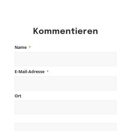
Kommentieren
Name
*
E-Mail-Adresse
*
Ort