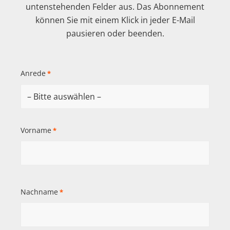
untenstehenden Felder aus. Das Abonnement
können Sie mit einem Klick in jeder E-Mail
pausieren oder beenden.
Anrede
*
Vorname
*
Nachname
*