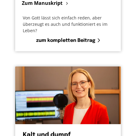
Zum Manuskript
Von Gott lässt sich einfach reden, aber
überzeugt es auch und funktioniert es im
Leben?
zum kompletten Beitrag
Kalt und dumpf