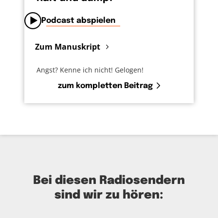
Podcast abspielen
Zum Manuskript
Angst? Kenne ich nicht! Gelogen!
zum kompletten Beitrag
Bei diesen Radiosendern
sind wir zu hören: