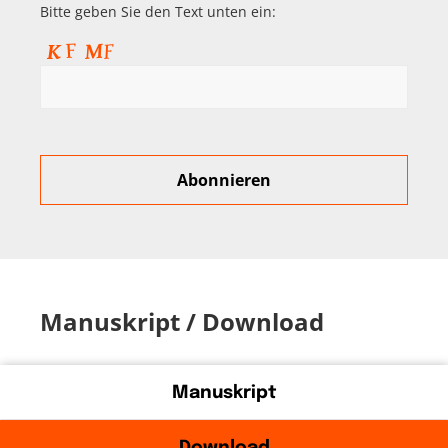
Bitte geben Sie den Text unten ein:
Manuskript / Download
Manuskript