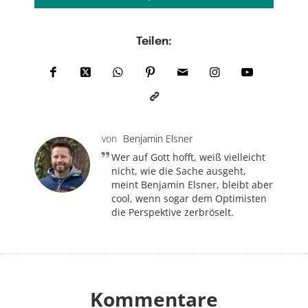
Teilen:
von
Benjamin Elsner
Wer auf Gott hofft, weiß vielleicht
nicht, wie die Sache ausgeht,
meint Benjamin Elsner, bleibt aber
cool, wenn sogar dem Optimisten
die Perspektive zerbröselt.
Kommentare