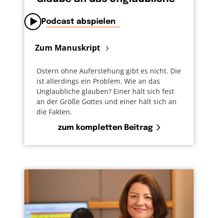
Podcast abspielen
Zum Manuskript
Ostern ohne Auferstehung gibt es nicht. Die
ist allerdings ein Problem. Wie an das
Unglaubliche glauben? Einer hält sich fest
an der Größe Gottes und einer hält sich an
die Fakten.
zum kompletten Beitrag