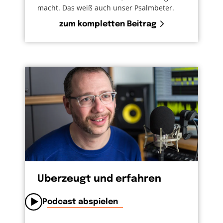
macht. Das weiß auch unser Psalmbeter.
zum kompletten Beitrag
Überzeugt und erfahren
Podcast abspielen