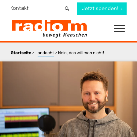
Kontakt
Jetzt spenden!
>
>
Startseite
andacht
Nein, das will man nicht!