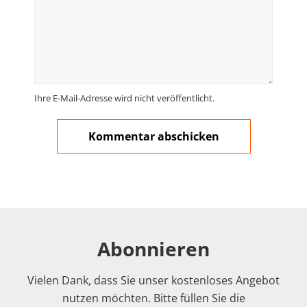
Ihre E-Mail-Adresse wird nicht veröffentlicht.
Abonnieren
Vielen Dank, dass Sie unser kostenloses Angebot
nutzen möchten. Bitte füllen Sie die