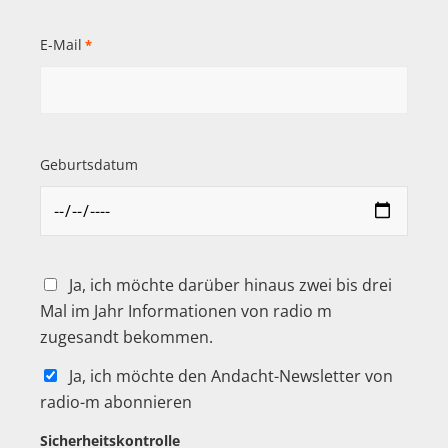
E-Mail
*
Geburtsdatum
Ja, ich möchte darüber hinaus zwei bis drei
Mal im Jahr Informationen von radio m
zugesandt bekommen.
Ja, ich möchte den Andacht-Newsletter von
radio-m abonnieren
Sicherheitskontrolle