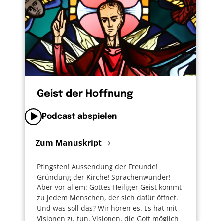
Geist der Hoffnung
Podcast abspielen
Zum Manuskript
Pfingsten! Aussendung der Freunde!
Gründung der Kirche! Sprachenwunder!
Aber vor allem: Gottes Heiliger Geist kommt
zu jedem Menschen, der sich dafür öffnet.
Und was soll das? Wir hören es. Es hat mit
Visionen zu tun. Visionen, die Gott möglich