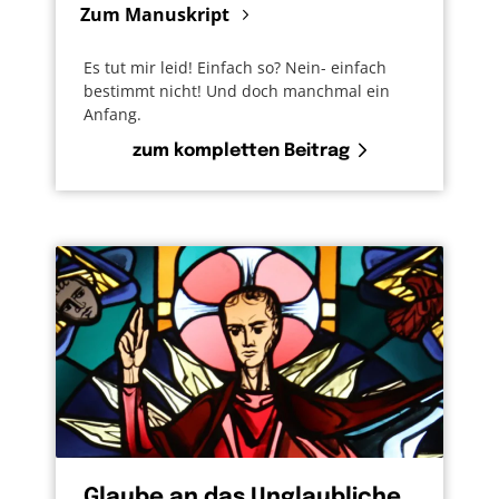
Zum Manuskript
Es tut mir leid! Einfach so? Nein- einfach
bestimmt nicht! Und doch manchmal ein
Anfang.
zum kompletten Beitrag
Glaube an das Unglaubliche