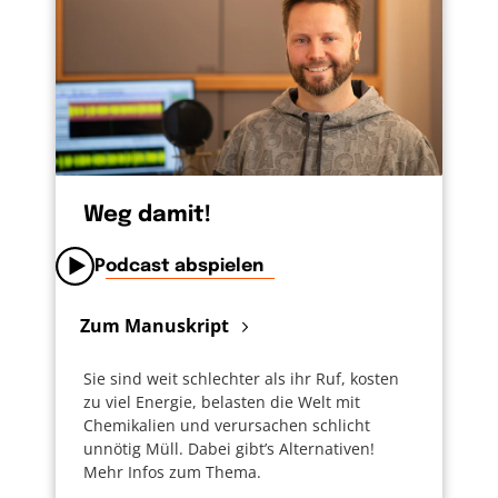
Weg damit!
Podcast abspielen
Zum Manuskript
Sie sind weit schlechter als ihr Ruf, kosten
zu viel Energie, belasten die Welt mit
Chemikalien und verursachen schlicht
unnötig Müll. Dabei gibt’s Alternativen!
Mehr Infos zum Thema.