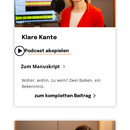
Klare Kante
Podcast abspielen
Zum Manuskript
Woher, wohin, zu wem? Zwei Balken, ein
Bekenntnis.
zum kompletten Beitrag