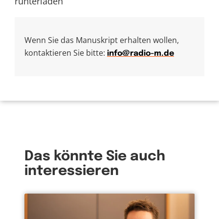
runterladen
Wenn Sie das Manuskript erhalten wollen,
kontaktieren Sie bitte:
info@radio-m.de
Das könnte Sie auch
interessieren