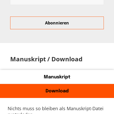
Manuskript / Download
Manuskript
Download
Nichts muss so bleiben als Manuskript-Datei