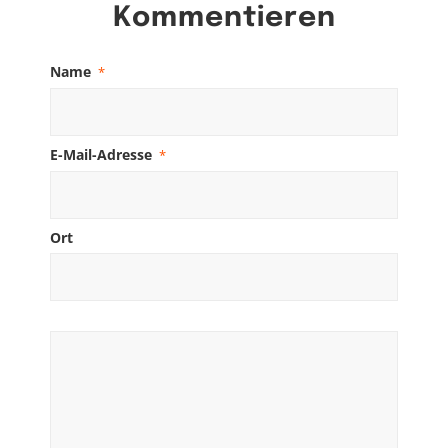
Kommentieren
Name
*
E-Mail-Adresse
*
Ort