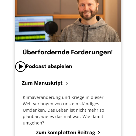
Überfordernde Forderungen!
Podcast abspielen
Zum Manuskript
Klimaveränderung und Kriege in dieser
Welt verlangen von uns ein ständiges
Umdenken. Das Leben ist nicht mehr so
planbar, wie es das mal war. Wie damit
umgehen?
zum kompletten Beitrag