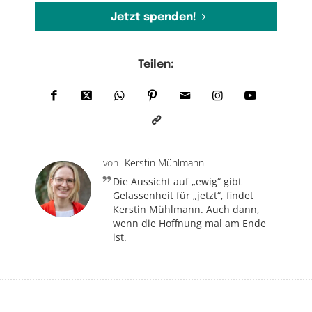
Jetzt spenden!
Teilen:
von
Kerstin Mühlmann
Die Aussicht auf „ewig“ gibt
Gelassenheit für „jetzt“, findet
Kerstin Mühlmann. Auch dann,
wenn die Hoffnung mal am Ende
ist.