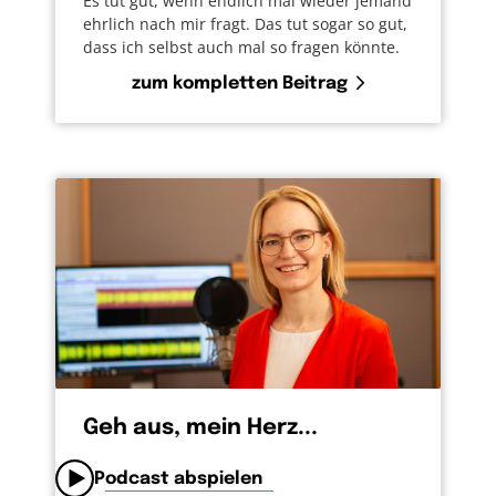
Es tut gut, wenn endlich mal wieder jemand
ehrlich nach mir fragt. Das tut sogar so gut,
dass ich selbst auch mal so fragen könnte.
zum kompletten Beitrag
Geh aus, mein Herz...
Podcast abspielen