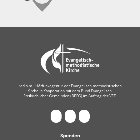
radio m ‐ Hörfunkagentur der Evangelisch-methodistischen
Kirche in Kooperation mit dem Bund Evangelisch-
Freikirchlicher Gemeinden (BEFG) im Auftrag der VEF.
Spenden