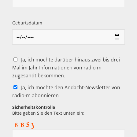
Geburtsdatum
Ja, ich möchte darüber hinaus zwei bis drei
Mal im Jahr Informationen von radio m
zugesandt bekommen.
Ja, ich möchte den Andacht-Newsletter von
radio-m abonnieren
Sicherheitskontrolle
Bitte geben Sie den Text unten ein: