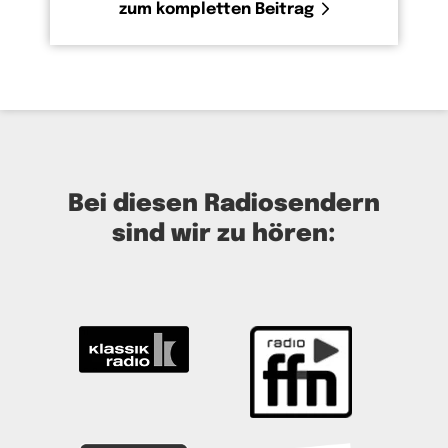
zum kompletten Beitrag
Bei diesen Radiosendern
sind wir zu hören: