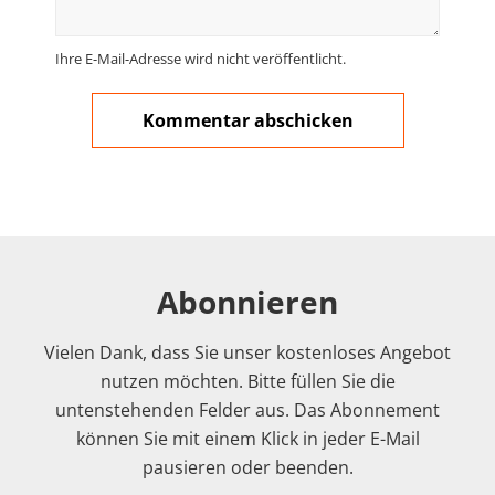
Ihre E-Mail-Adresse wird nicht veröffentlicht.
Abonnieren
Vielen Dank, dass Sie unser kostenloses Angebot
nutzen möchten. Bitte füllen Sie die
untenstehenden Felder aus. Das Abonnement
können Sie mit einem Klick in jeder E-Mail
pausieren oder beenden.