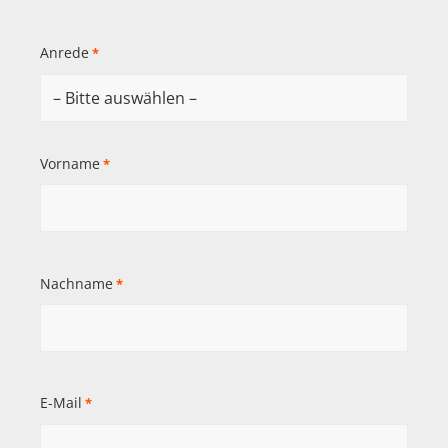
Anrede
*
Vorname
*
Nachname
*
E-Mail
*