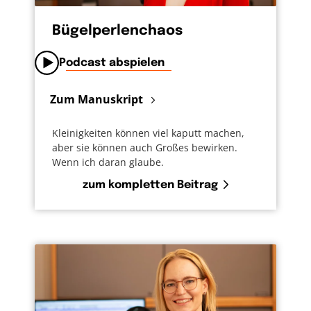
Bügelperlenchaos
Podcast abspielen
Zum Manuskript
Kleinigkeiten können viel kaputt machen,
aber sie können auch Großes bewirken.
Wenn ich daran glaube.
zum kompletten Beitrag