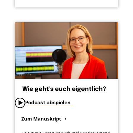
Wie geht's euch eigentlich?
Podcast abspielen
Zum Manuskript