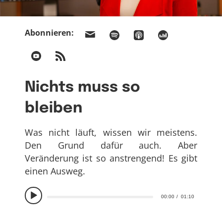
Abonnieren:
Nichts muss so
bleiben
Was nicht läuft, wissen wir meistens.
Den Grund dafür auch. Aber
Veränderung ist so anstrengend! Es gibt
einen Ausweg.
00:00
01:10