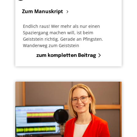
Zum Manuskript
Endlich raus! Wer mehr als nur einen
Spaziergang machen will, ist beim
Geiststein richtig. Gerade an Pfingsten.
Wanderweg zum Geiststein
zum kompletten Beitrag