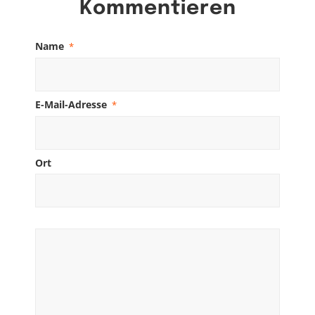
Kommentieren
Name
*
E-Mail-Adresse
*
Ort