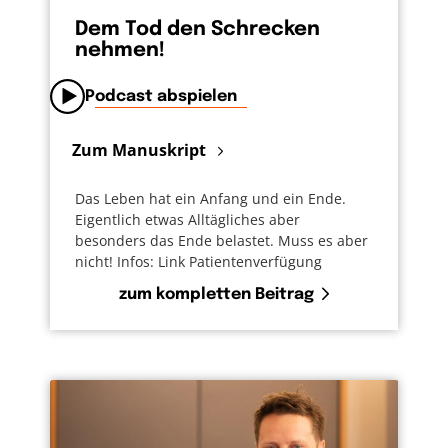
Dem Tod den Schrecken
nehmen!
Podcast abspielen
Zum Manuskript
Das Leben hat ein Anfang und ein Ende.
Eigentlich etwas Alltägliches aber
besonders das Ende belastet. Muss es aber
nicht! Infos: Link Patientenverfügung
zum kompletten Beitrag