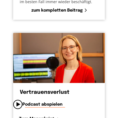
im besten Fall immer wieder beschäftigt.
zum kompletten Beitrag
Vertrauensverlust
Podcast abspielen