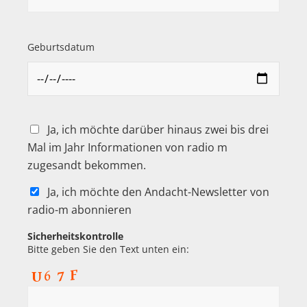
Geburtsdatum
Ja, ich möchte darüber hinaus zwei bis drei
Mal im Jahr Informationen von radio m
zugesandt bekommen.
Ja, ich möchte den Andacht-Newsletter von
radio-m abonnieren
Sicherheitskontrolle
Bitte geben Sie den Text unten ein: