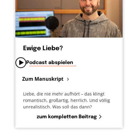
Ewige Liebe?
Podcast abspielen
Zum Manuskript
Liebe, die nie mehr aufhört – das klingt
romantisch, großartig, herrlich. Und völlig
unrealistisch. Was soll das dann?
zum kompletten Beitrag