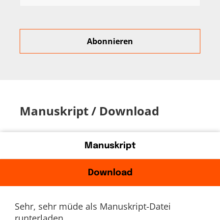
Manuskript / Download
Manuskript
Download
Sehr, sehr müde als Manuskript-Datei
runterladen