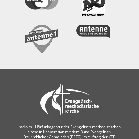
radio m ‐ Hörfunkagentur der Evangelisch-methodistischen
Kirche in Kooperation mit dem Bund Evangelisch-
Freikirchlicher Gemeinden (BEFG) im Auftrag der VEF.