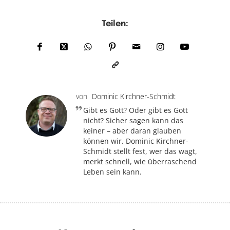
Teilen:
von
Dominic Kirchner-Schmidt
Gibt es Gott? Oder gibt es Gott
nicht? Sicher sagen kann das
keiner – aber daran glauben
können wir. Dominic Kirchner-
Schmidt stellt fest, wer das wagt,
merkt schnell, wie überraschend
Leben sein kann.