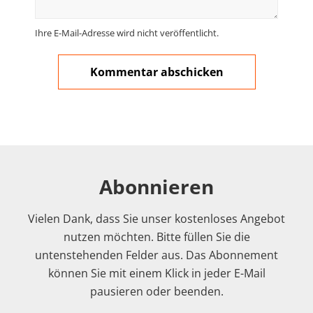
Ihre E-Mail-Adresse wird nicht veröffentlicht.
Abonnieren
Vielen Dank, dass Sie unser kostenloses Angebot
nutzen möchten. Bitte füllen Sie die
untenstehenden Felder aus. Das Abonnement
können Sie mit einem Klick in jeder E-Mail
pausieren oder beenden.