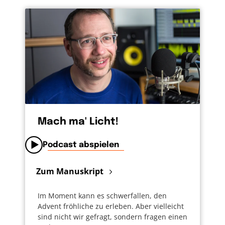
Mach ma' Licht!
Podcast abspielen
Zum Manuskript
Im Moment kann es schwerfallen, den
Advent fröhliche zu erleben. Aber vielleicht
sind nicht wir gefragt, sondern fragen einen