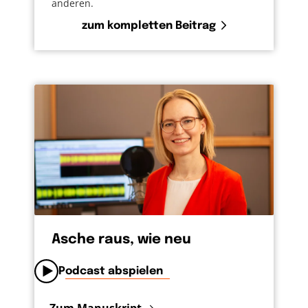
anderen.
zum kompletten Beitrag
Asche raus, wie neu
Podcast abspielen
Zum Manuskript