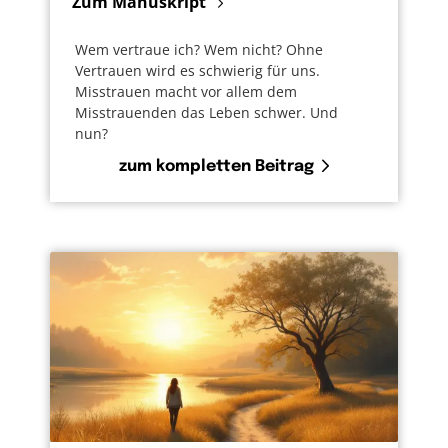
Zum Manuskript
Wem vertraue ich? Wem nicht? Ohne
Vertrauen wird es schwierig für uns.
Misstrauen macht vor allem dem
Misstrauenden das Leben schwer. Und
nun?
zum kompletten Beitrag