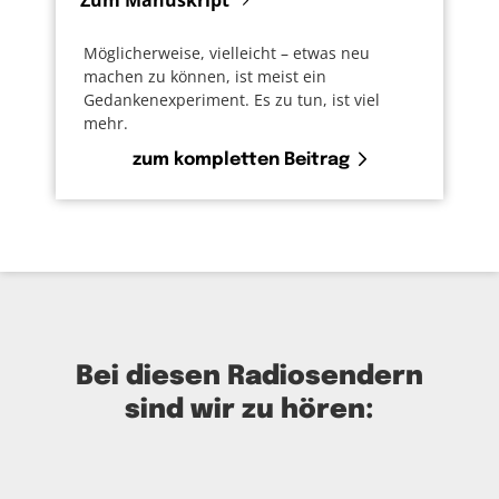
Möglicherweise, vielleicht – etwas neu
machen zu können, ist meist ein
Gedankenexperiment. Es zu tun, ist viel
mehr.
zum kompletten Beitrag
Bei diesen Radiosendern
sind wir zu hören: