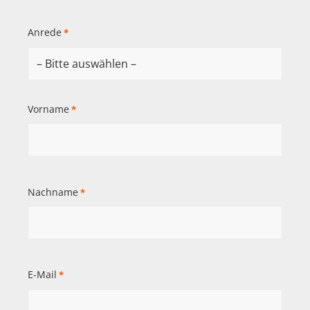
Anrede
*
Vorname
*
Nachname
*
E-Mail
*