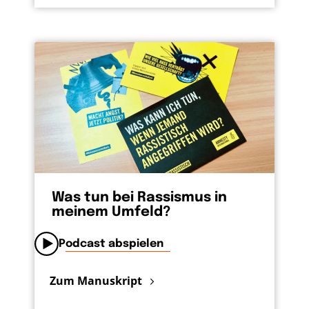
Was tun bei Rassismus in
meinem Umfeld?
Podcast abspielen
Zum Manuskript