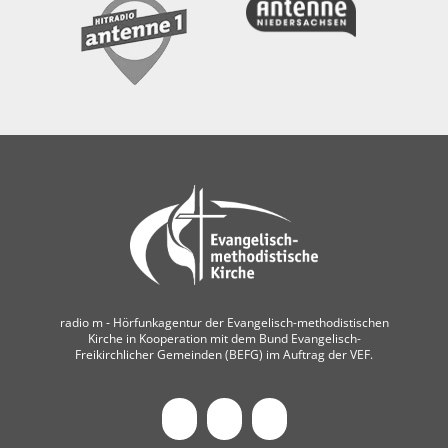
radio m ‐ Hörfunkagentur der Evangelisch-methodistischen
Kirche in Kooperation mit dem Bund Evangelisch-
Freikirchlicher Gemeinden (BEFG) im Auftrag der VEF.