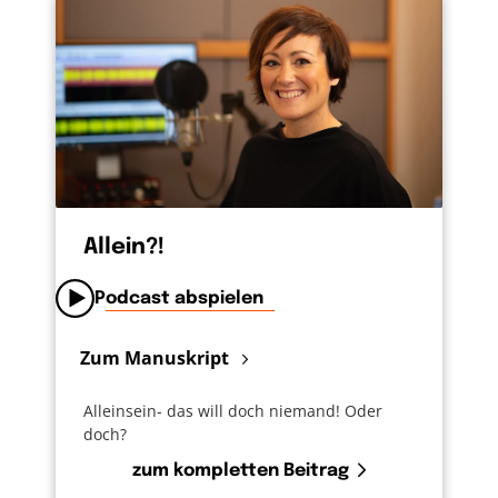
Allein?!
Podcast abspielen
Zum Manuskript
Alleinsein- das will doch niemand! Oder
doch?
zum kompletten Beitrag