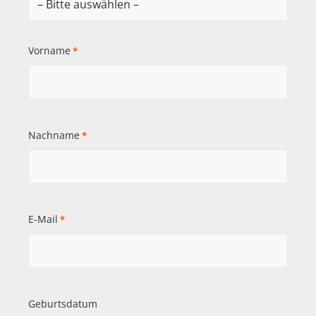
Vorname
*
Nachname
*
E-Mail
*
Geburtsdatum