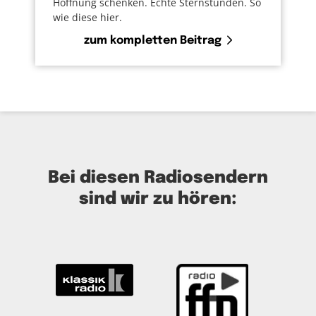
Hoffnung schenken. Echte Sternstunden. So
wie diese hier.
zum kompletten Beitrag
Bei diesen Radiosendern
sind wir zu hören: