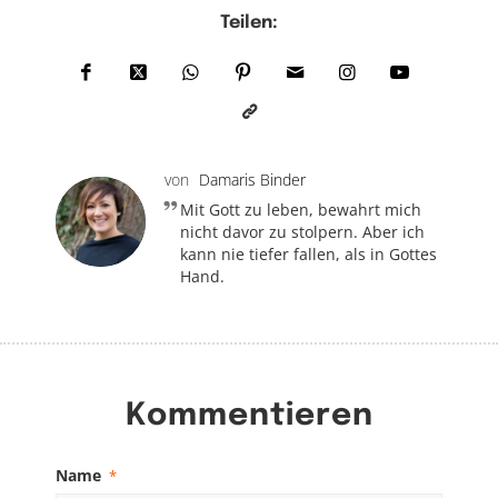
Teilen:
von
Damaris Binder
Mit Gott zu leben, bewahrt mich
nicht davor zu stolpern. Aber ich
kann nie tiefer fallen, als in Gottes
Hand.
Kommentieren
Name
*