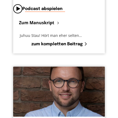
Podcast abspielen
Zum Manuskript
Juhuu Stau! Hört man eher selten…
zum kompletten Beitrag