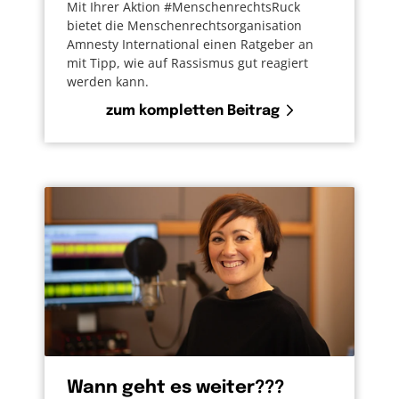
Mit Ihrer Aktion #MenschenrechtsRuck
bietet die Menschenrechtsorganisation
Amnesty International einen Ratgeber an
mit Tipp, wie auf Rassismus gut reagiert
werden kann.
zum kompletten Beitrag
Wann geht es weiter???