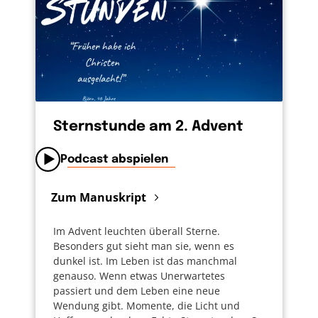
Sternstunde am 2. Advent
Podcast abspielen
Zum Manuskript
Im Advent leuchten überall Sterne.
Besonders gut sieht man sie, wenn es
dunkel ist. Im Leben ist das manchmal
genauso. Wenn etwas Unerwartetes
passiert und dem Leben eine neue
Wendung gibt. Momente, die Licht und