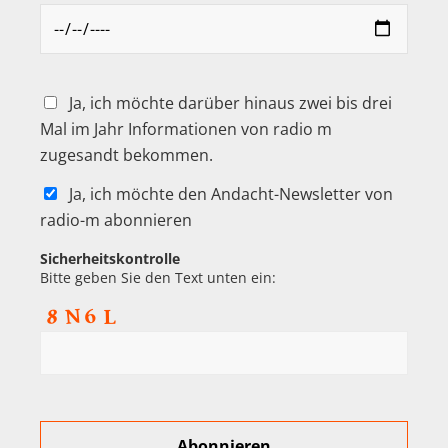
Ja, ich möchte darüber hinaus zwei bis drei
Mal im Jahr Informationen von radio m
zugesandt bekommen.
Ja, ich möchte den Andacht-Newsletter von
radio-m abonnieren
Sicherheitskontrolle
Bitte geben Sie den Text unten ein: