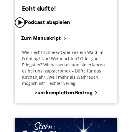
Echt dufte!
Podcast abspielen
Zum Manuskript
Wie riecht Schnee? Oder wie ein Wald im
Frühling? Und Weihnachten? Oder gar
Pfingsten? Wir wissen es und sie erfahren
es bei uns! zap:aerothek – Düfte für das
Kirchenjahr „Weil mehr als Weihrauch
möglich ist“ – echter verlag
zum kompletten Beitrag