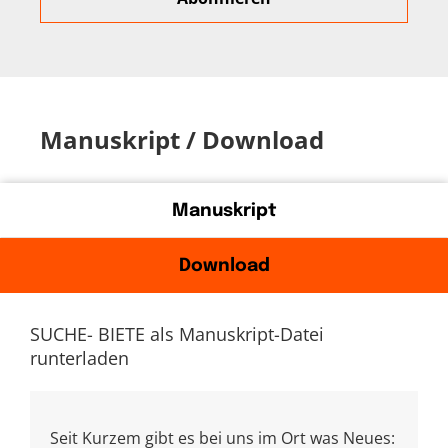
Manuskript / Download
Manuskript
Download
SUCHE- BIETE als Manuskript-Datei
runterladen
Seit Kurzem gibt es bei uns im Ort was Neues: