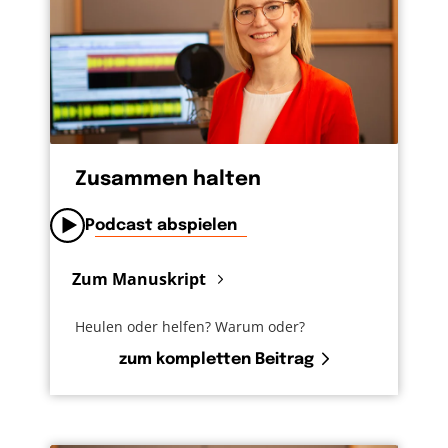
Zusammen halten
Podcast abspielen
Zum Manuskript
Heulen oder helfen? Warum oder?
zum kompletten Beitrag