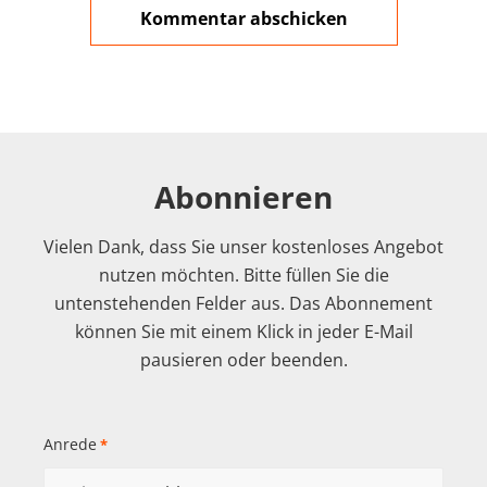
Abonnieren
Vielen Dank, dass Sie unser kostenloses Angebot
nutzen möchten. Bitte füllen Sie die
untenstehenden Felder aus. Das Abonnement
können Sie mit einem Klick in jeder E-Mail
pausieren oder beenden.
Anrede
*