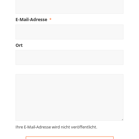
E-Mail-Adresse
*
Ort
Ihre E-Mail-Adresse wird nicht veröffentlicht.