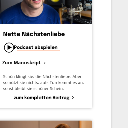
Nette Nächstenliebe
Podcast abspielen
Zum Manuskript
Schön klingt sie, die Nächstenliebe. Aber
so nützt sie nichts, aufs Tun kommt es an,
sonst bleibt sie schöner Schein.
zum kompletten Beitrag