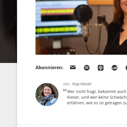
Abonnieren:
von
Anja Kieser
Wer nicht fragt, bekommt auch
Kieser, und wer keine Schwäche
erfahren, wie es ist getragen z