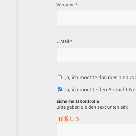
Vorname
*
E-Mail
*
Ja, ich möchte darüber hinaus
Ja, ich möchte den Andacht-Ne
Sicherheitskontrolle
Bitte geben Sie den Text unten ein: