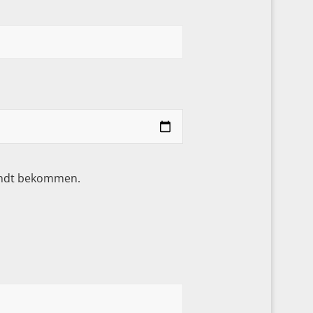
sandt bekommen.