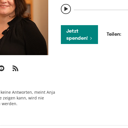
Jetzt
Teilen:
spenden!
 keine Antworten, meint Anja
 zeigen kann, wird nie
u werden.