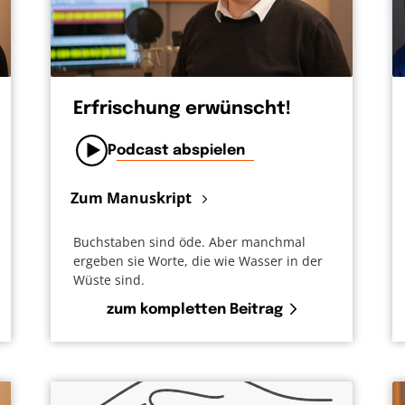
Erfrischung erwünscht!
Podcast abspielen
Zum Manuskript
Buchstaben sind öde. Aber manchmal
ergeben sie Worte, die wie Wasser in der
Wüste sind.
zum kompletten Beitrag