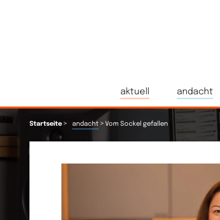
aktuell
andacht
>
>
Startseite
andacht
Vom Sockel gefallen