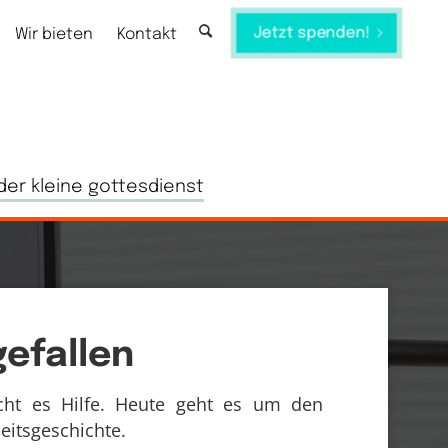
Jetzt spenden!
Wir bieten
Kontakt
der kleine gottesdienst
efallen
ht es Hilfe. Heute geht es um den
eitsgeschichte.