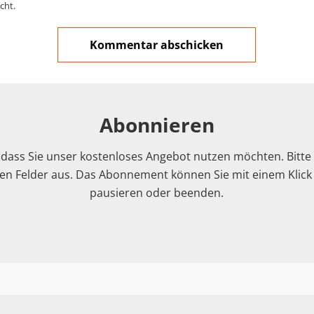
cht.
Abonnieren
 dass Sie unser kostenloses Angebot nutzen möchten. Bitte f
n Felder aus. Das Abonnement können Sie mit einem Klick i
pausieren oder beenden.