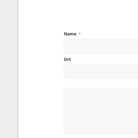
Name
*
Ort