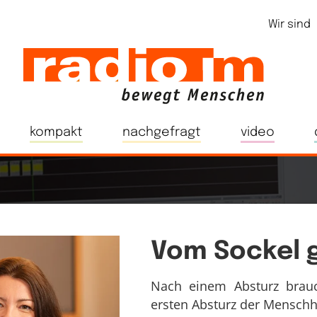
Wir sind
kompakt
nachgefragt
video
Vom Sockel g
Nach einem Absturz brauc
ersten Absturz der Menschh