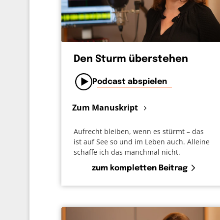
Den Sturm überstehen
Podcast abspielen
Zum Manuskript
Aufrecht bleiben, wenn es stürmt – das
ist auf See so und im Leben auch. Alleine
schaffe ich das manchmal nicht.
zum kompletten Beitrag