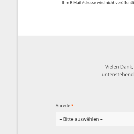
Ihre E-Mail-Adresse wird nicht veröffentli
Vielen Dank,
untenstehende
Anrede
*