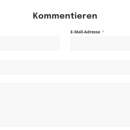
Kommentieren
E-Mail-Adresse
*