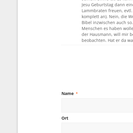
Jesu Geburtstag dann ein
Lammbraten freuen, evtl.
komplett an). Nein, die W
Bibel inzwischen auch so.
Menschen es haben wolle
der Hausmann, will mir b
beobachten. Hat er da wa
Name
*
Ort