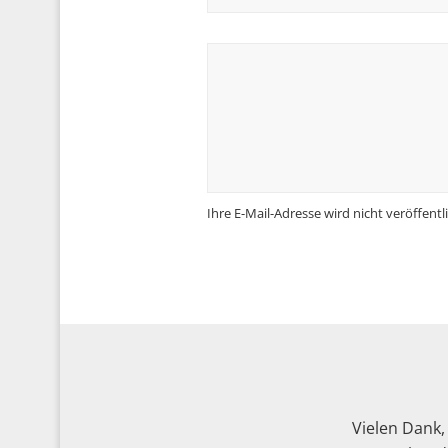
Ihre E-Mail-Adresse wird nicht veröffentli
Vielen Dank,