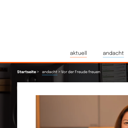
aktuell
andacht
>
>
Startseite
andacht
Vor der Freude freuen