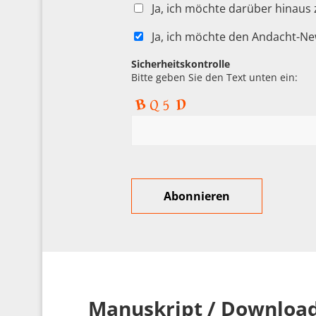
Ja, ich möchte darüber hinaus
Ja, ich möchte den Andacht-Ne
Sicherheitskontrolle
Bitte geben Sie den Text unten ein:
Manuskript / Downloa