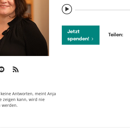
Jetzt
Teilen:
spenden!
 keine Antworten, meint Anja
 zeigen kann, wird nie
u werden.