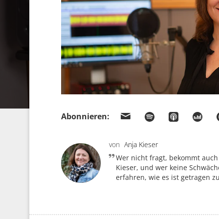
Abonnieren:
von
Anja Kieser
Wer nicht fragt, bekommt auch
Kieser, und wer keine Schwäche
erfahren, wie es ist getragen z