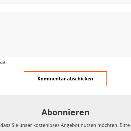
cht.
Abonnieren
 dass Sie unser kostenloses Angebot nutzen möchten. Bitte f