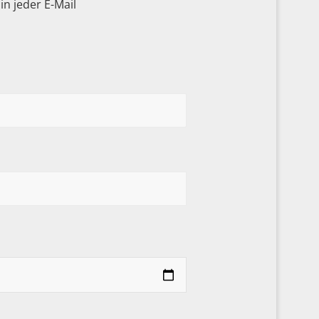
n jeder E-Mail