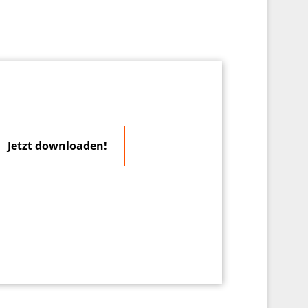
Jetzt downloaden!