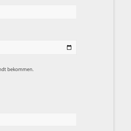
sandt bekommen.