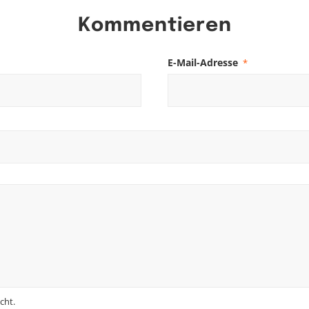
Kommentieren
E-Mail-Adresse
*
cht.