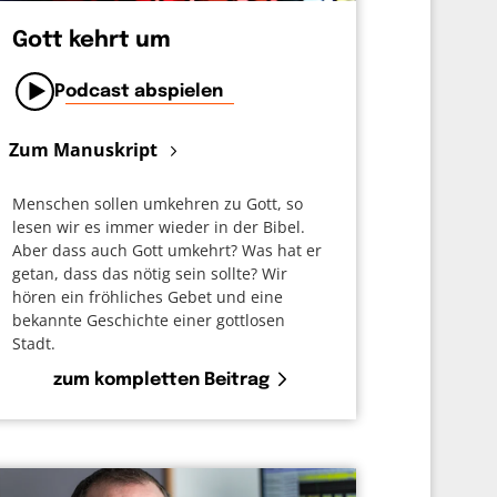
Gott kehrt um
Podcast abspielen
Zum Manuskript
Menschen sollen umkehren zu Gott, so
lesen wir es immer wieder in der Bibel.
Aber dass auch Gott umkehrt? Was hat er
getan, dass das nötig sein sollte? Wir
hören ein fröhliches Gebet und eine
bekannte Geschichte einer gottlosen
Stadt.
zum kompletten Beitrag