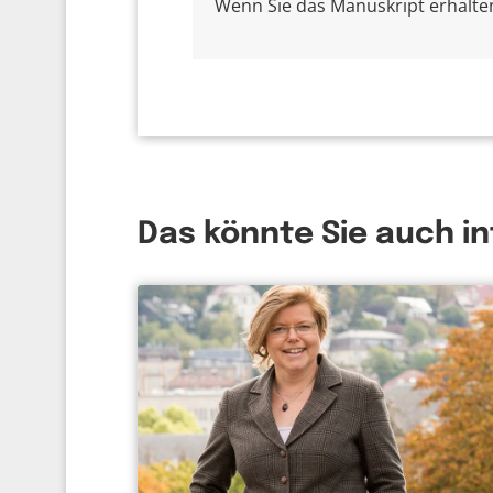
Wenn Sie das Manuskript erhalten 
Das könnte Sie auch i