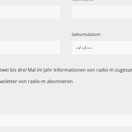
Geburtsdatum
 zwei bis drei Mal im Jahr Informationen von radio m zuge
wsletter von radio-m abonnieren