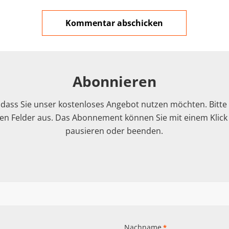
Abonnieren
 dass Sie unser kostenloses Angebot nutzen möchten. Bitte f
n Felder aus. Das Abonnement können Sie mit einem Klick i
pausieren oder beenden.
Nachname
*