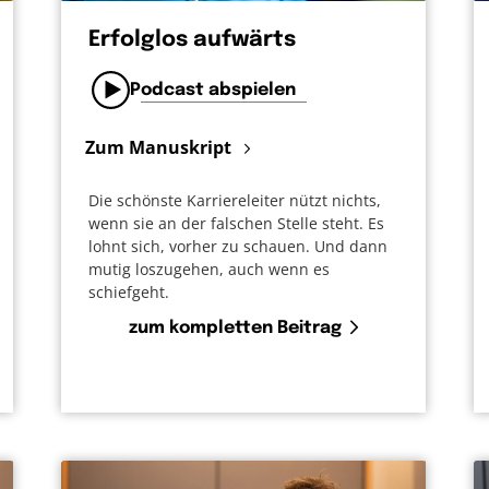
Erfolglos aufwärts
Podcast abspielen
Zum Manuskript
Die schönste Karriereleiter nützt nichts,
wenn sie an der falschen Stelle steht. Es
lohnt sich, vorher zu schauen. Und dann
mutig loszugehen, auch wenn es
schiefgeht.
zum kompletten Beitrag