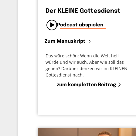
Der KLEINE Gottesdienst
Podcast abspielen
Zum Manuskript
Das wäre schön: Wenn die Welt heil
würde und wir auch. Aber wie soll das
gehen? Darüber denken wir im KLEINEN
Gottesdienst nach.
zum kompletten Beitrag