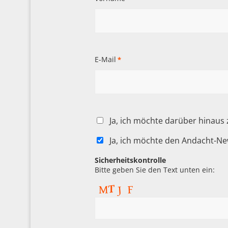
E-Mail
*
Ja, ich möchte darüber hinaus
Ja, ich möchte den Andacht-Ne
Sicherheitskontrolle
Bitte geben Sie den Text unten ein: