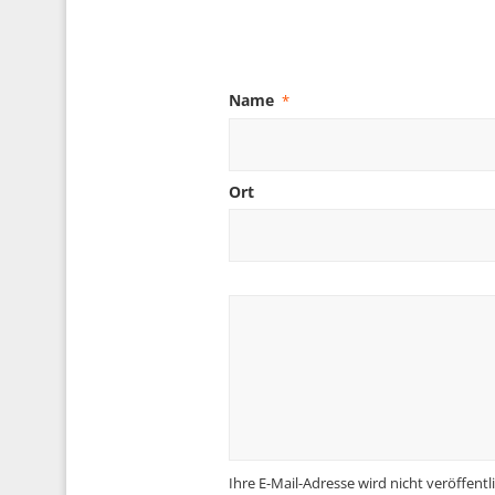
Name
*
Ort
Ihre E-Mail-Adresse wird nicht veröffentli