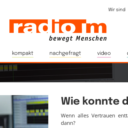
Wir sind
kompakt
nachgefragt
video
Wie konnte 
Wenn alles Vertrauen entt
dann?